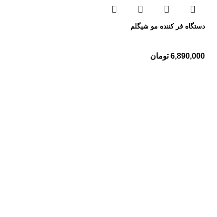
دستگاه فر کننده مو شیگلم
6,890,000
تومان