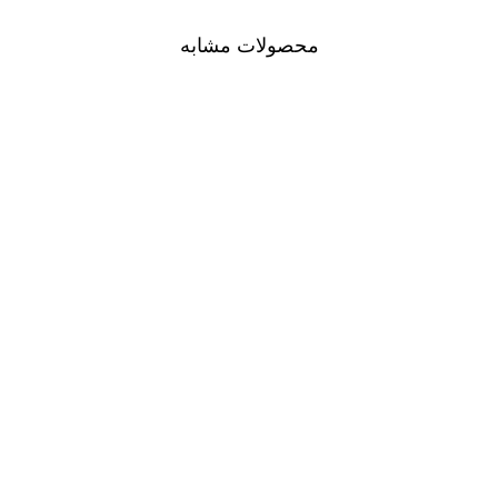
محصولات مشابه