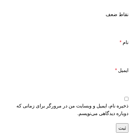
نقاط ضعف
نام
*
ایمیل
*
ذخیره نام، ایمیل و وبسایت من در مرورگر برای زمانی که
دوباره دیدگاهی می‌نویسم.