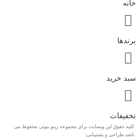
خانه
برندها
سبد خرید
تخفیفات
کلیه حقوق این وبسایت برای مجموعه زینو بیوتی محفوظ می
باشد.طراحی و پشتیبانی: