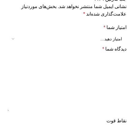
نشانی ایمیل شما منتشر نخواهد شد.
بخش‌های موردنیاز
علامت‌گذاری شده‌اند
*
امتیاز شما
*
دیدگاه شما
*
نقاط قوت