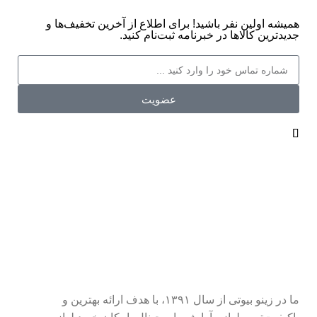
همیشه اولین نفر باشید! برای اطلاع از آخرین تخفیف‌ها و
جدیدترین کالاها در خبرنامه ثبت‌نام کنید.
عضویت
ما در زینو بیوتی از سال ۱۳۹۱، با هدف ارائه بهترین و