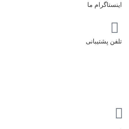
اینستاگرام ما
تلفن پشتیبانی