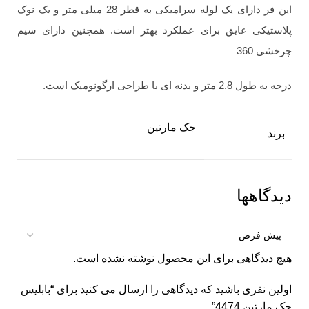
این فر دارای یک لوله سرامیکی به قطر 28 میلی متر و یک نوک
پلاستیکی عایق برای عملکرد بهتر است. همچنین دارای سیم
چرخشی 360
درجه به طول 2.8 متر و بدنه ای با طراحی ارگونومیک است.
جک مارتین
برند
دیدگاهها
هیچ دیدگاهی برای این محصول نوشته نشده است.
اولین نفری باشید که دیدگاهی را ارسال می کنید برای “بابلیس
جک مارتین 4474”