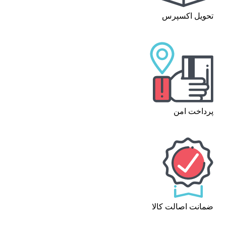
تحویل اکسپرس
پرداخت امن
ضمانت اصالت کالا