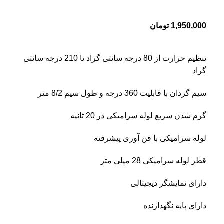
1,950,000
تومان
تنظیم حرارت از 80 درجه سانتی گراد تا 210 درجه سانتی
گراد
سیم گردان با قابلیت 360 درجه و طول سیم 8/2 متر
گرم شدن سریع لوله سرامیکی در 20 ثانیه
لوله سرامیکی با فن آوری پیشرفته
قطر لوله سرامیکی 28 میلی متر
دارای نمایشگر دیجیتالی
دارای پایه نگهدارنده