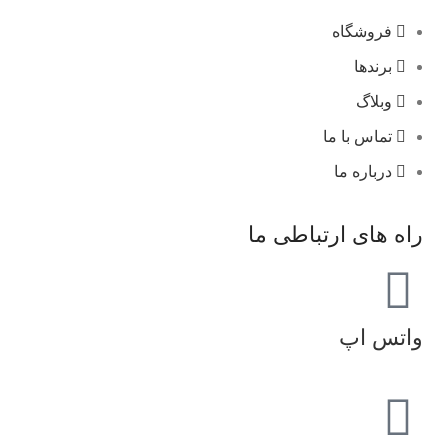
فروشگاه
برندها
وبلاگ
تماس با ما
درباره ما
راه های ارتباطی ما
واتس اپ