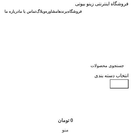
فروشگاه اینترنتی زینو بیوتی
فروشگاه
برندها
مشاوره
وبلاگ
تماس با ما
درباره ما
انتخاب دسته بندی
جستجو
0
تومان
منو