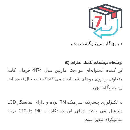
7 روز گارانتی بازگشت وجه
توضیحات
توضیحات تکمیلی
نظرات (0)
فر کننده استوانه‌ای مو جک مارتین مدل 4474 فرهای کاملا
متفاوتی را روی موهای شما ایجاد می کند که تا به حال ندیده اید.
این دستگاه مجهز
به تکنولوژی پیشرفته سرامیک TM بوده و دارای نمایشگر LCD
دیجیتال می باشد. دمای این دستگاه از 140 تا 210 درجه
سانتیگراد متغیر است.