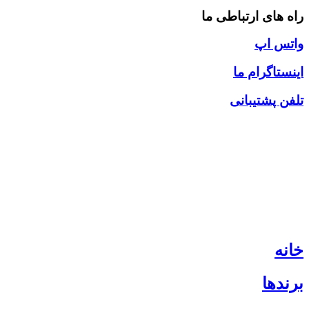
راه های ارتباطی ما
واتس اپ
اینستاگرام ما
تلفن پشتیبانی
خانه
برندها