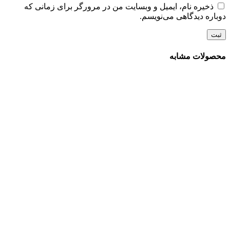
ذخیره نام، ایمیل و وبسایت من در مرورگر برای زمانی که
دوباره دیدگاهی می‌نویسم.
محصولات مشابه