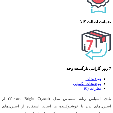
ضمانت اصالت کالا
7 روز گارانتی بازگشت وجه
توضیحات
توضیحات تکمیلی
نظرات (0)
بادی اسپلش زنانه‌ شمیاس مدل (Versace Bright Crystal) از
اسپری‌های بدن یا خوشبوکننده ها است. استفاده از اسپری‌های