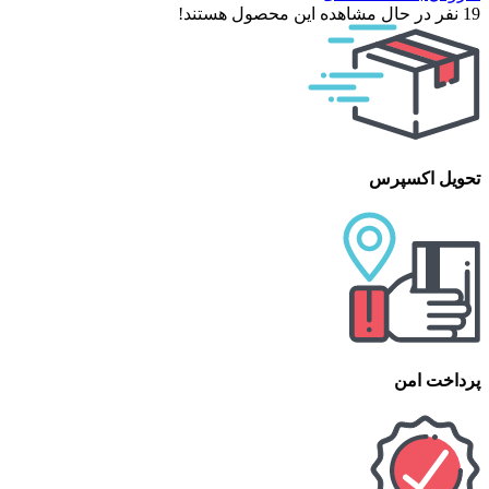
19
نفر در حال مشاهده این محصول هستند!
تحویل اکسپرس
پرداخت امن