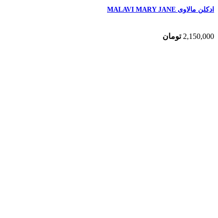
ادکلن مالاوی MALAVI MARY JANE
2,150,000
تومان