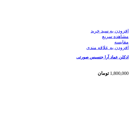
افزودن به سبد خرید
مشاهده سریع
مقایسه
افزودن به علاقه مندی
ادکلن عماد آرا جنسیس صورتی
1,800,000
تومان