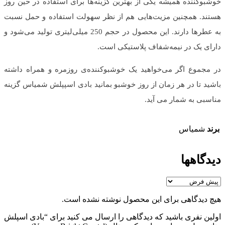
خوشبوکننده همیشه یکی از بهترین گزینه‌ها برای استفاده در حین روز
هستند. همچنین مزیت‌هایی هم از نظر سهولت استفاده و حمل نسبت
به عطرها دارند. این محصول در حجم 250 میلی‌لیتری تولید می‌شود و
دارای یک در نیمه‌شفاف پلاستیکی است.
در مجموع اگر می‌خواهید یک خوشبوکننده‌ی روزمره و همراه داشته
باشید تا در هر زمان از روز خوشبو بمانید بادی اسپپلش شمیاس گزینه
مناسبی به شمار می آید.
برند
شمیاس
دیدگاهها
هیچ دیدگاهی برای این محصول نوشته نشده است.
اولین نفری باشید که دیدگاهی را ارسال می کنید برای “بادی اسپلش