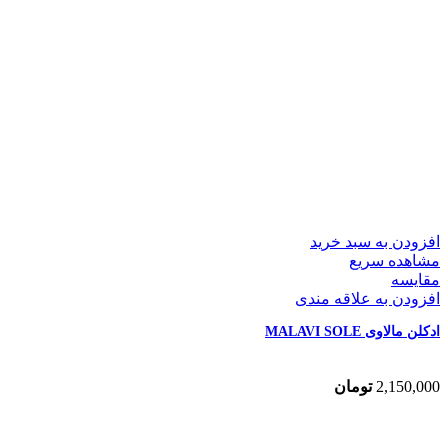
افزودن به سبد خرید
مشاهده سریع
مقایسه
افزودن به علاقه مندی
ادکلن مالاوی MALAVI SOLE
2,150,000
تومان