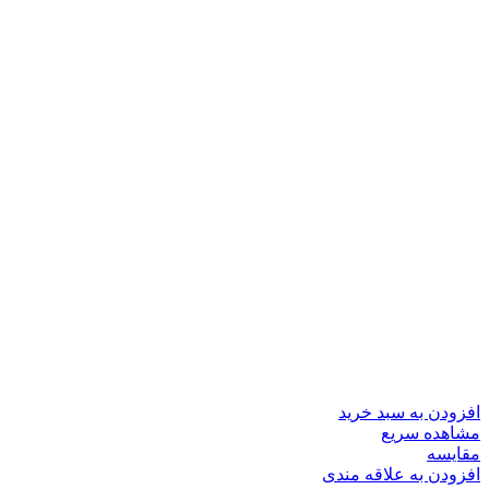
افزودن به سبد خرید
مشاهده سریع
مقایسه
افزودن به علاقه مندی