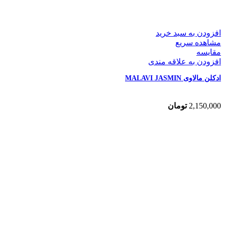
افزودن به سبد خرید
مشاهده سریع
مقایسه
افزودن به علاقه مندی
ادکلن مالاوی MALAVI JASMIN
2,150,000
تومان