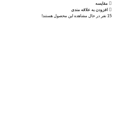
مقایسه
افزودن به علاقه مندی
15
نفر در حال مشاهده این محصول هستند!