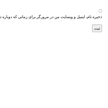
ذخیره نام، ایمیل و وبسایت من در مرورگر برای زمانی که دوباره د