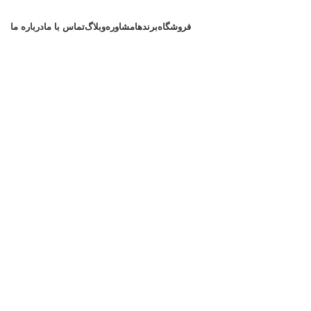
فروشگاه
برندها
مشاوره
وبلاگ
تماس با ما
درباره ما