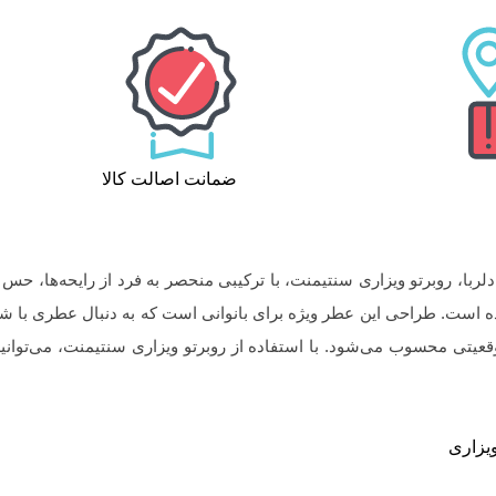
ضمانت اصالت کالا
ربا، روبرتو ویزاری سنتیمنت، با ترکیبی منحصر به فرد از رایحه‌ها، حس ش
د شده است. طراحی این عطر ویژه برای بانوانی است که به دنبال عطری
موقعیتی محسوب می‌شود. با استفاده از روبرتو ویزاری سنتیمنت، می‌توا
ویزاری