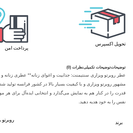
تحویل اکسپرس
پرداخت امن
توضیحات
توضیحات تکمیلی
نظرات (0)
عطر روبرتو ویزاری سنتیمنت: جذابیت و اغوای زنانه** عطری زنانه و دل
مشهور روبرتو ویزاری و با کیفیت بسیار بالا در کشور فرانسه تولی
قدرت را در کنار هم به نمایش می‌گذارد و انتخابی ایده‌آل برای هر 
نفس را به خود هدیه دهید.
روبرتو 
برند