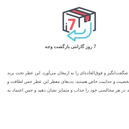
7 روز گارانتی بازگشت وجه
گفت‌انگیز و فوق‌العاده‌ای را به ارمغان می‌آورد. این عطر تحت برند
 با شخصیت و جذابیت خاص هستند. نت‌های معطر این عطر حس لطافت و
نید در هر مجالسی خود را جذاب و متمایز نشان دهید و حس اعتماد به