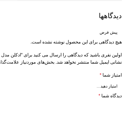
دیدگاهها
هیچ دیدگاهی برای این محصول نوشته نشده است.
اولین نفری باشید که دیدگاهی را ارسال می کنید برای “ادکلن مدل سنتیمنت روبرتو ویزاری(
نشانی ایمیل شما منتشر نخواهد شد.
بخش‌های موردنیاز علامت‌گذار
امتیاز شما
*
دیدگاه شما
*