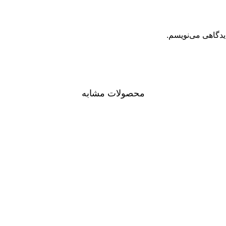
یدگاهی می‌نویسم.
محصولات مشابه