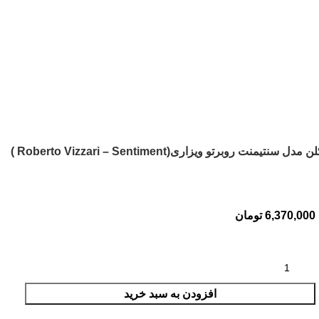
 مدل سنتیمنت روبرتو ویزاری(Roberto Vizzari – Sentiment )
6,370,000
تومان
افزودن به سبد خرید