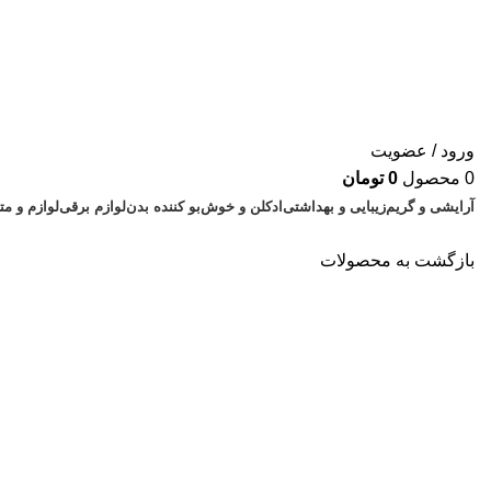
ورود / عضویت
0
محصول
0
تومان
آرایشی و گریم
زیبایی و بهداشتی
ادکلن و خوش‌بو کننده بدن
لوازم برقی
لوازم و م
بازگشت به محصولات
بزرگنمایی تصویر