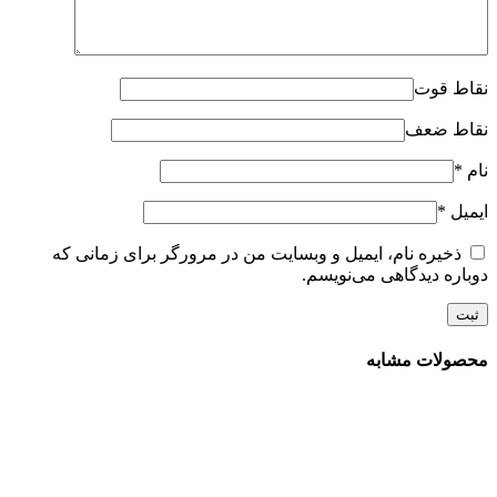
نقاط قوت
نقاط ضعف
نام
*
ایمیل
*
ذخیره نام، ایمیل و وبسایت من در مرورگر برای زمانی که
دوباره دیدگاهی می‌نویسم.
محصولات مشابه