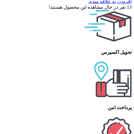
افزودن به علاقه مندی
13
نفر در حال مشاهده این محصول هستند!
تحویل اکسپرس
پرداخت امن