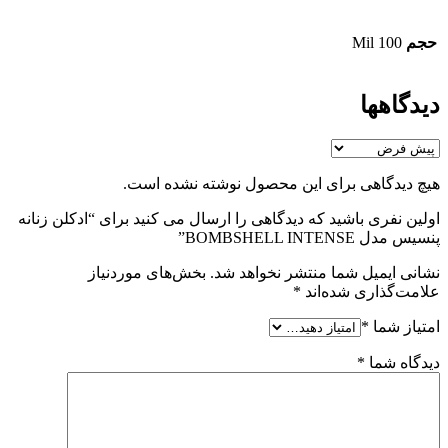
حجم
100 Mil
دیدگاهها
هیچ دیدگاهی برای این محصول نوشته نشده است.
اولین نفری باشید که دیدگاهی را ارسال می کنید برای “ادکلن زنانه
پنسیس مدل BOMBSHELL INTENSE”
نشانی ایمیل شما منتشر نخواهد شد.
بخش‌های موردنیاز
علامت‌گذاری شده‌اند
*
امتیاز شما
*
دیدگاه شما
*