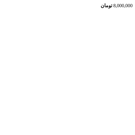
8,000,000
تومان