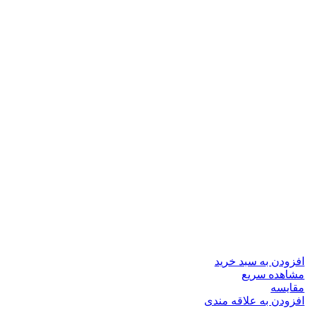
افزودن به سبد خرید
مشاهده سریع
مقایسه
افزودن به علاقه مندی