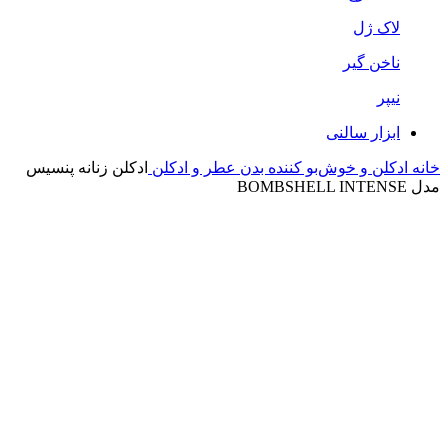
لاک ژل
ناخن گیر
نیپر
ابزار سالنی
خانه
ادکلن و خوش‌بو کننده بدن
عطر و ادکلن
ادکلن زنانه پنسیس
مدل BOMBSHELL INTENSE