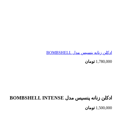
ادکلن زنانه پنسیس مدل BOMBSHELL
1,780,000
تومان
اتمام موجودی
بزرگنمایی تصویر
ادکلن زنانه پنسیس مدل BOMBSHELL INTENSE
1,500,000
تومان