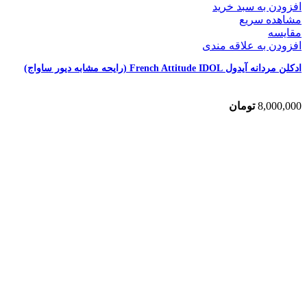
افزودن به سبد خرید
مشاهده سریع
مقایسه
افزودن به علاقه مندی
ادکلن مردانه آیدول French Attitude IDOL (رایحه مشابه دیور ساواج)
8,000,000
تومان