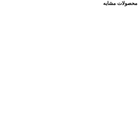
محصولات مشابه