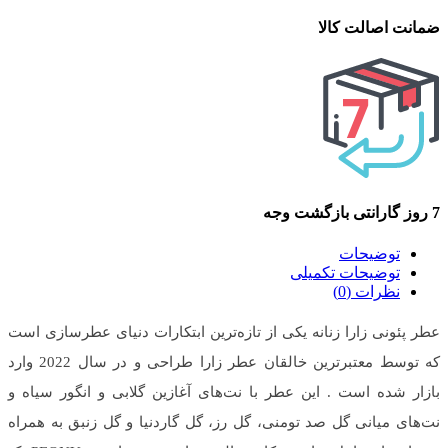
ضمانت اصالت کالا
7 روز گارانتی بازگشت وجه
توضیحات
توضیحات تکمیلی
نظرات (0)
عطر پئونی زارا زنانه یکی از تازه‌ترین ابتکارات دنیای عطرسازی است
که توسط معتبرترین خالقان عطر زارا طراحی و در سال 2022 وارد
بازار شده است . این عطر با نت‌های آغازین گلابی و انگور سیاه و
نت‌های میانی گل صد تومنی، گل رز، گل گاردنیا و گل زنبق به همراه