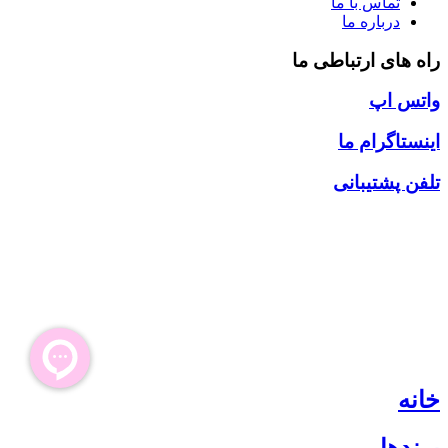
تماس با ما
درباره ما
راه های ارتباطی ما
واتس اپ
اینستاگرام ما
تلفن پشتیبانی
خانه