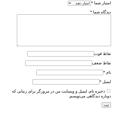
امتیاز شما
*
دیدگاه شما
*
نقاط قوت
نقاط ضعف
نام
*
ایمیل
*
ذخیره نام، ایمیل و وبسایت من در مرورگر برای زمانی که
دوباره دیدگاهی می‌نویسم.