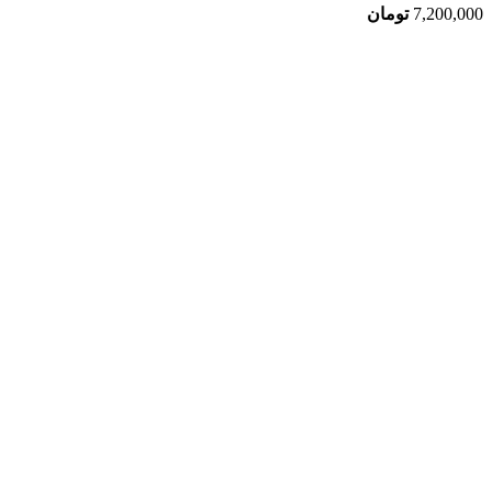
7,200,000
تومان