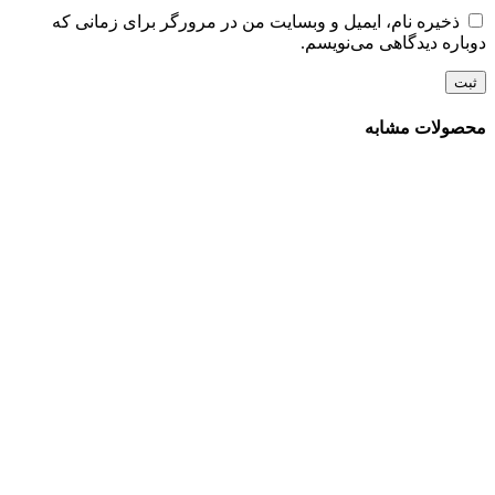
ذخیره نام، ایمیل و وبسایت من در مرورگر برای زمانی که
دوباره دیدگاهی می‌نویسم.
محصولات مشابه