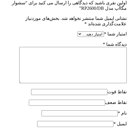
اولین نفری باشید که دیدگاهی را ارسال می کنید برای “سشوار
مگاآپ مدل RP2600/DB”
نشانی ایمیل شما منتشر نخواهد شد.
بخش‌های موردنیاز
علامت‌گذاری شده‌اند
*
امتیاز شما
*
دیدگاه شما
*
نقاط قوت
نقاط ضعف
نام
*
ایمیل
*