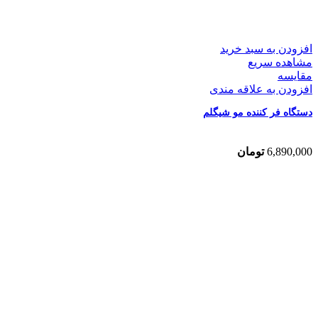
افزودن به سبد خرید
مشاهده سریع
مقایسه
افزودن به علاقه مندی
دستگاه فر کننده مو شیگلم
6,890,000
تومان