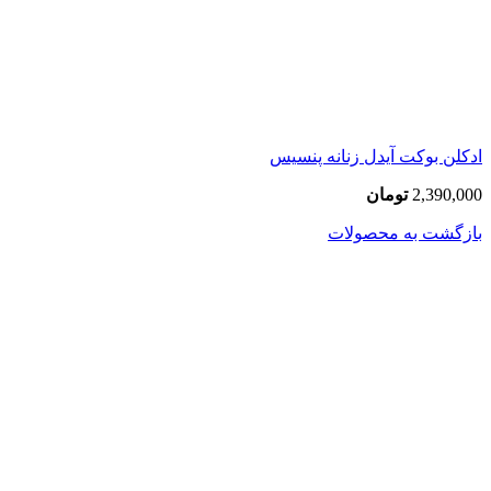
ادکلن بوکت آیدل زنانه پنسیس
2,390,000
تومان
بازگشت به محصولات