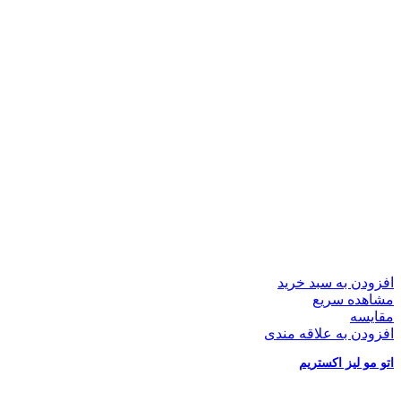
افزودن به سبد خرید
مشاهده سریع
مقایسه
افزودن به علاقه مندی
اتو مو لیز اکستریم