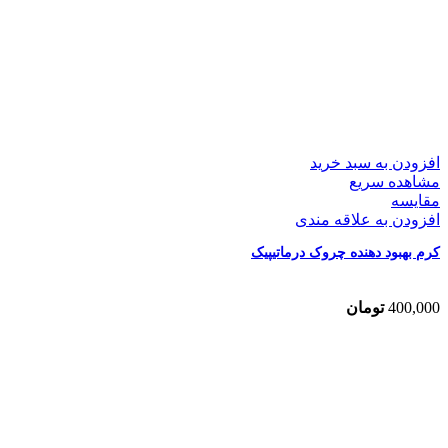
افزودن به سبد خرید
مشاهده سریع
مقایسه
افزودن به علاقه مندی
کرم بهبود دهنده چروک درماتیپیک
400,000
تومان