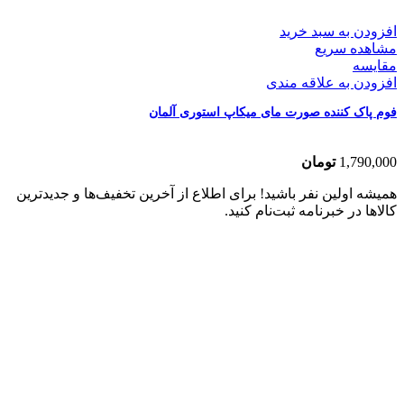
افزودن به سبد خرید
مشاهده سریع
مقایسه
افزودن به علاقه مندی
فوم پاک کننده صورت مای میکاپ استوری آلمان
1,790,000
تومان
همیشه اولین نفر باشید! برای اطلاع از آخرین تخفیف‌ها و جدیدترین
کالاها در خبرنامه ثبت‌نام کنید.