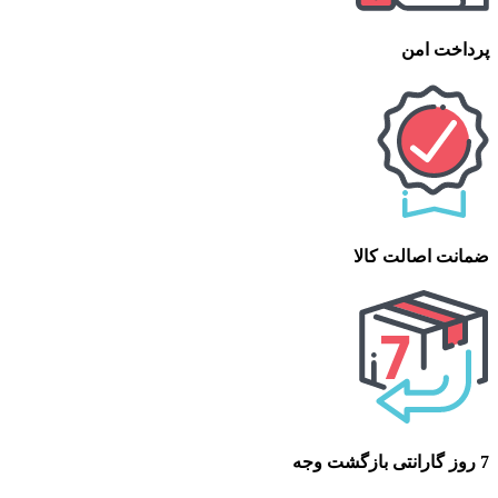
پرداخت امن
ضمانت اصالت کالا
7 روز گارانتی بازگشت وجه