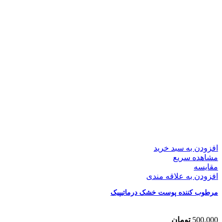
افزودن به سبد خرید
مشاهده سریع
مقایسه
افزودن به علاقه مندی
مرطوب کننده پوست خشک درماتیپیک
500,000
تومان