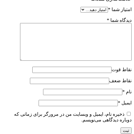
امتیاز شما
*
دیدگاه شما
*
نقاط قوت
نقاط ضعف
نام
*
ایمیل
*
ذخیره نام، ایمیل و وبسایت من در مرورگر برای زمانی که
دوباره دیدگاهی می‌نویسم.