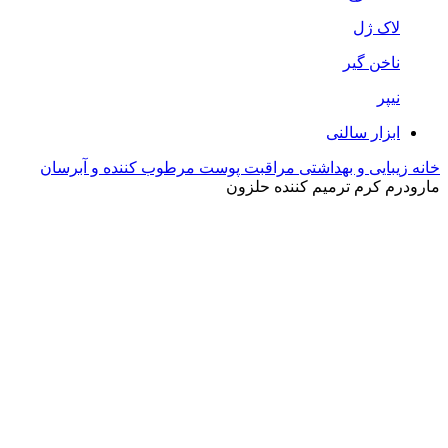
لاک ژل
ناخن گیر
نیپر
ابزار سالنی
خانه
زیبایی و بهداشتی
مراقبت پوست
مرطوب کننده و آبرسان
مارودرم کرم ترمیم کننده حلزون