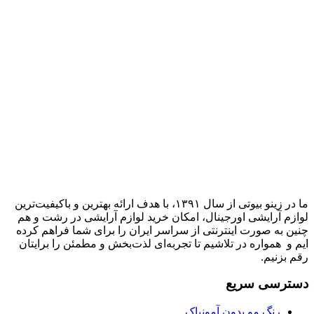
ما در زینو بیوتی از سال ۱۳۹۱، با هدف ارائه بهترین و باکیفیت‌ترین
لوازم آرایشی اورجینال، امکان خرید لوازم آرایشی در رشت و هم
چنین به صورت اینترنتی از سراسر ایران را برای شما فراهم کرده
ایم و همواره در تلاشیم تا تجربه‌ای لذت‌بخش و مطمئن را برایتان
رقم بزنیم.
دسترسی سریع
رنگ مو بدون آمونیاک