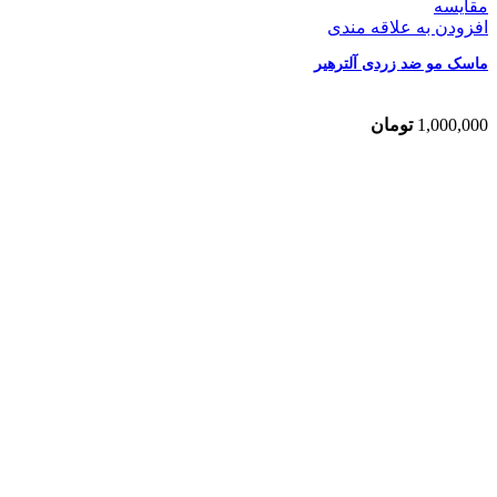
مقایسه
افزودن به علاقه مندی
ماسک مو ضد زردی آلترهیر
1,000,000
تومان