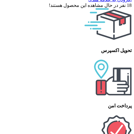
18
نفر در حال مشاهده این محصول هستند!
تحویل اکسپرس
پرداخت امن