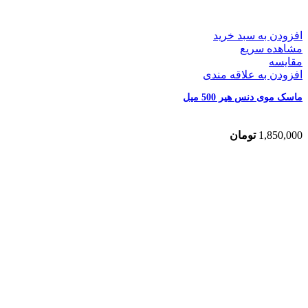
افزودن به سبد خرید
مشاهده سریع
مقایسه
افزودن به علاقه مندی
ماسک موی دنس هیر 500 میل
1,850,000
تومان