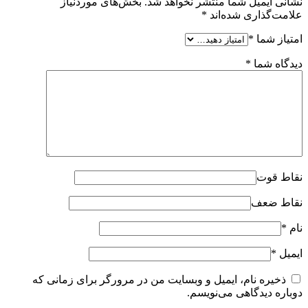
نشانی ایمیل شما منتشر نخواهد شد.
بخش‌های موردنیاز
علامت‌گذاری شده‌اند
*
امتیاز شما
*
دیدگاه شما
*
نقاط قوت
نقاط ضعف
نام
*
ایمیل
*
ذخیره نام، ایمیل و وبسایت من در مرورگر برای زمانی که
دوباره دیدگاهی می‌نویسم.