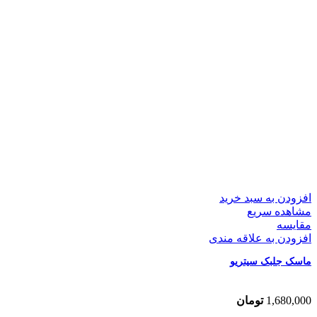
افزودن به سبد خرید
مشاهده سریع
مقایسه
افزودن به علاقه مندی
ماسک جلبک سیتریو
1,680,000
تومان