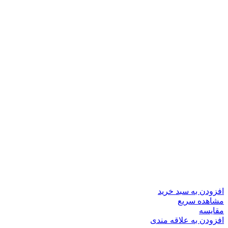
افزودن به سبد خرید
مشاهده سریع
مقایسه
افزودن به علاقه مندی