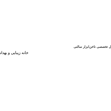
یال تخصصی ناخن
ابزار سالنی
خانه
زیبایی و بهد