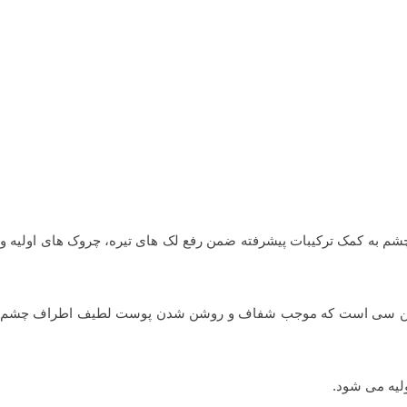
شم به کمک ترکیبات پیشرفته ضمن رفع لک های تیره، چروک های اولیه و
رماتیپیک ویتامین سی است که موجب شفاف و روشن شدن پوست لطیف اطراف چشم
لیه می شود.