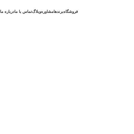
فروشگاه
برندها
مشاوره
وبلاگ
تماس با ما
درباره ما