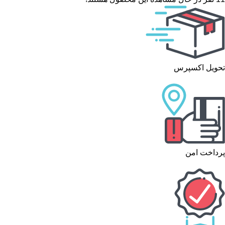
تحویل اکسپرس
پرداخت امن