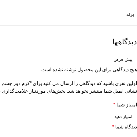
برند
دیدگاهها
هیچ دیدگاهی برای این محصول نوشته نشده است.
اولین نفری باشید که دیدگاهی را ارسال می کنید برای “کرم دور چشم ویتامین C در
نشانی ایمیل شما منتشر نخواهد شد.
بخش‌های موردنیاز علامت‌گذاری ش
امتیاز شما
*
دیدگاه شما
*