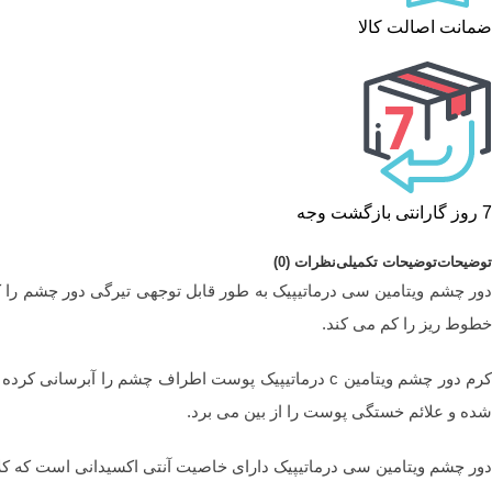
ضمانت اصالت کالا
7 روز گارانتی بازگشت وجه
توضیحات
توضیحات تکمیلی
نظرات (0)
دور چشم ویتامین سی درماتیپیک به طور قابل توجهی تیرگی دور چشم را 
خطوط ریز را کم می کند.
کرم دور چشم ویتامین c درماتیپیک پوست اطراف چشم
شده و علائم خستگی پوست را از بین می برد.
دور چشم ویتامین سی درماتیپیک دارای خاصیت آنتی اکسیدانی است که ک