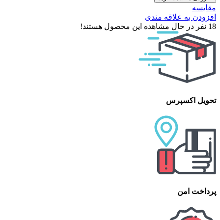
مقایسه
افزودن به علاقه مندی
18
نفر در حال مشاهده این محصول هستند!
تحویل اکسپرس
پرداخت امن