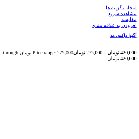
انتخاب گزینه ها
مشاهده سریع
مقایسه
افزودن به علاقه مندی
آگیوا واکس مو
420,000
تومان
–
275,000
تومان
Price range: 275,000 تومان through
420,000 تومان