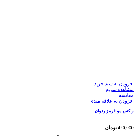
افزودن به سبد خرید
مشاهده سریع
مقایسه
افزودن به علاقه مندی
واکس مو قرمز ردوان
420,000
تومان