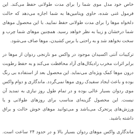
خاص خود مدل موی شما را برای مدت طولانی حفظ می‌کند. این
فرمول غنی شده، حاوی ویتامین‌ها به شما اجازه می‌دهد که حالت
دلخواه موها را برای مدت طولانی حفظ نمایید. با این محصول موهای
شما درخشان و زیبا به نظر خواهد رسید. همچنین موهای شما چرب و
سخت نخواهد شد و به راحتی با برس کشیدن، موها صاف می‌شود.
ترکیبات آنتی اکسیدان موجود در واکس مو نارنجی ردوان از موها در
برابر اثرات مخرب رادیکال‌های آزاد محافظت می‌کند و به حفظ رطوبت
درون موها کمک ویژه‌ای می‌نماید. این محصول بعد از استفاده بی رنگ
بوده و باعث ایجاد سفیدک روی موها نمی‌گردد. ماندگاری و دوام واکس
موی ردوان بسیار عالی بوده و در تمام طول روز نیازی به تمدید آن
نیست. این محصول گزینه‌ای مناسب برای روزهای طولانی و یا
ورزش‌های پرتحرک می‌باشد و می‌توانید موهای خوش حالت و براق
داشته باشید.
ماندگاری واکس موهای ردوان بسیار بالا و در حدود ۲۴ ساعت است.