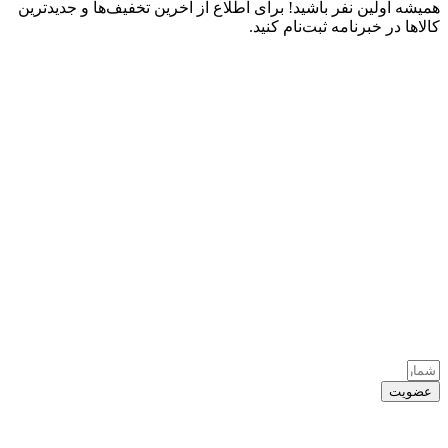
همیشه اولین نفر باشید! برای اطلاع از آخرین تخفیف‌ها و جدیدترین
کالاها در خبرنامه ثبت‌نام کنید.
عضویت