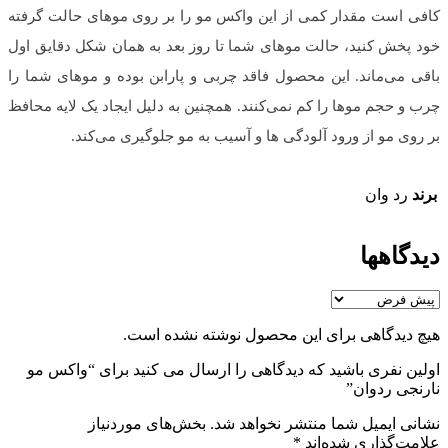
کافی است مقدار کمی از این واکس مو را بر روی موهای حالت گرفته
خود پخش کنید، حالت موهای شما تا روز بعد به همان شکل دقایق اول
باقی می‌ماند. این محصول فاقد چربی و پارابن بوده و موهای شما را
چرب و حجم موها را کم نمی‌کنند. همچنین به دلیل ایجاد یک لایه محافظ
بر روی مو از ورود آلودگی ها و آسیب به مو جلوگیری می‌کند.
برند
رد وان
دیدگاهها
هیچ دیدگاهی برای این محصول نوشته نشده است.
اولین نفری باشید که دیدگاهی را ارسال می کنید برای “واکس مو
نارنجی ردوان”
نشانی ایمیل شما منتشر نخواهد شد.
بخش‌های موردنیاز
علامت‌گذاری شده‌اند
*