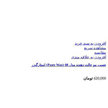
افزودن به سبد خرید
مشاهده سریع
مقایسه
افزودن به علاقه مندی
چسب مو حالت دهنده مدل 08 (Paste Wax) استارگیزر
420,000
تومان