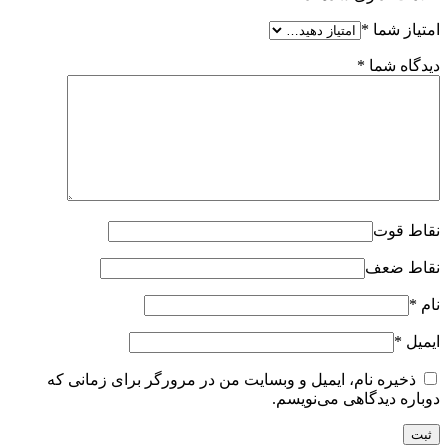
امتیاز شما
*
دیدگاه شما
*
نقاط قوت
نقاط ضعف
نام
*
ایمیل
*
ذخیره نام، ایمیل و وبسایت من در مرورگر برای زمانی که
دوباره دیدگاهی می‌نویسم.