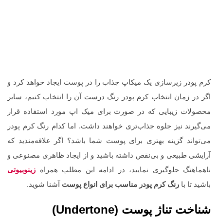
کرم پودر زیرسازی یک میکاپ جذاب را در پوست ایجاد خواهد کرد و
اگر در زمان انتخاب کرم پودر رنگ درست آن را انتخاب کنیم، سایر
محصولات زیبایی که در صورت برای میک اپ مورد استفاده قرار
می‌گیرند نیز جلوه جذاب‌تری خواهند داشت. اما کدام رنگ کرم پودر
می‌تواند گزینه بهتری برای پوست شما باشد؟‌ اگر علاقه‌مندید که
آرایشی طبیعی و بی‌نقص داشته باشید و از ایجاد ظاهری مصنوعی و
ناهماهنگ جلوگیری نمایید، در ادامه این مطلب همراه
زینوبیوتی
باشید تا با
رنگ کرم پودر مناسب برای انواع پوست
آشنا شوید.
شناخت تناژ پوست
(
Undertone
)