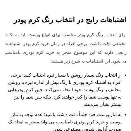
اشتباهات رایج در انتخاب رنگ کرم
‌پودر
برای انتخاب
رنگ کرم پودر مناسب برای انواع پوست
باید به نکات
مختلفی دقت داشت. برخی افراد در زمان خرید کرم پودر اشتباهات
رایجی دارند که این موضوع منجر به خرید کرم پودری نامناسب
می‌شود. این اشتباهات به شرح زیر هستند:
از انتخاب رنگ بسیار روشن یا بسیار تیره اجتناب کنید: برخی
افراد به اشتباه کرم پودری با رنگ بیش از اندازه تیره یا روشن
مخالف با رنگ پوست خود انتخاب می‌کنند. چین کرم پودرهایی
نه تنها پوست شما را کدر خواهند کرد، بلکه سن شما را نیز
بیشتر نشان می‌دهند.
به تناژ پوست خود حتماً دقت داشته باشید: عدم توجه به تناژ
پوست و خرید کرم پودری نامناسب می‌تواند منجر به ایجاد یک
صورت آرایش شده‌ی مصنوعی شود.