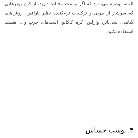
البته، توصیه می‌شود که اگر پوست مختلط دارید، از کرم پودرهایی
که سرشار از چربی و ترکیبات نرم‌کننده نظیر پارافین، روغن‌های
گیاهی، شی‌باتر، وازلین، کره کاکائو، اسیدهای چرب و… هستند
استفاده نکنید.
۴. پوست حساس