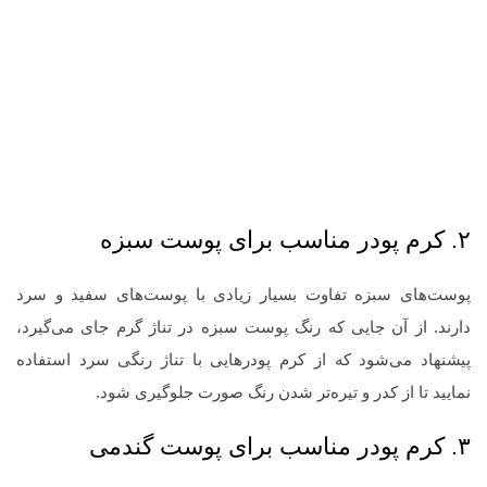
۲. کرم پودر مناسب برای پوست سبزه
پوست‌های سبزه تفاوت بسیار زیادی با پوست‌های سفید و سرد
دارند. از آن جایی که رنگ پوست سبزه در تناژ گرم جای می‌گیرد،
پیشنهاد می‌شود که از کرم پودرهایی با تناژ رنگی سرد استفاده
نمایید تا از کدر و تیره‌تر شدن رنگ صورت جلوگیری شود.
۳. کرم پودر مناسب برای پوست گندمی