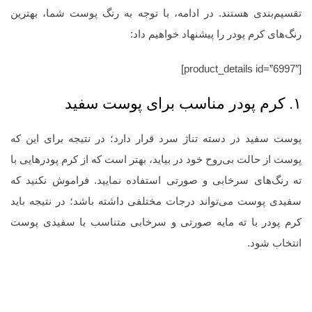
تقسیم‌بندی هستند. در ادامه، با توجه به رنگ پوست شما، بهترین
رنگ‌های کرم پودر را پیشنهاد خواهیم داد:
[product_details id=”6997″]
۱. کرم پودر مناسب برای پوست سفید
پوست سفید در دسته تناژ سرد قرار دارد؛ در نتیجه برای این که
پوست از حالت بی‌روح خود در بیاید، بهتر است که از کرم پودرهایی با
ته رنگ‌های سرخابی و صورتی استفاده نمایید. فراموش نکنید که
سفیدی پوست می‌تواند درجات مختلفی داشته باشد؛ در نتیجه باید
کرم پودر با ته مایه صورتی و سرخابی متناسب با سفیدی پوست
انتخاب شود.