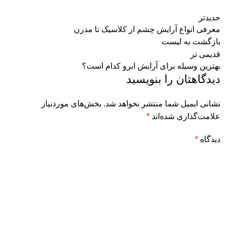
جدیدتر
معرفی انواع آرایش چشم از کلاسیک تا مدرن
بازگشت به لیست
قدیمی تر
بهترین وسیله برای آرایش ابرو کدام است؟
دیدگاهتان را بنویسید
نشانی ایمیل شما منتشر نخواهد شد.
بخش‌های موردنیاز
علامت‌گذاری شده‌اند
*
دیدگاه
*