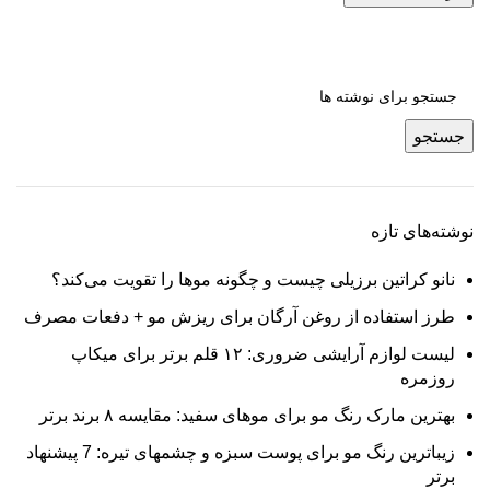
جستجو
نوشته‌های تازه
نانو کراتین برزیلی چیست و چگونه موها را تقویت می‌کند؟
طرز استفاده از روغن آرگان برای ریزش مو + دفعات مصرف
لیست لوازم آرایشی ضروری: ۱۲ قلم برتر برای میکاپ
روزمره
بهترین مارک رنگ مو برای موهای سفید: مقایسه ۸ برند برتر
زیباترین رنگ مو برای پوست سبزه و چشمهای تیره: 7 پیشنهاد
برتر