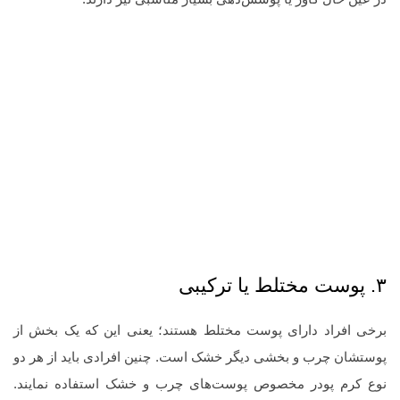
۳. پوست مختلط یا ترکیبی
برخی افراد دارای پوست مختلط هستند؛ یعنی این که یک بخش از
پوستشان چرب و بخشی دیگر خشک است. چنین افرادی باید از هر دو
نوع کرم پودر مخصوص پوست‌های چرب و خشک استفاده نمایند.