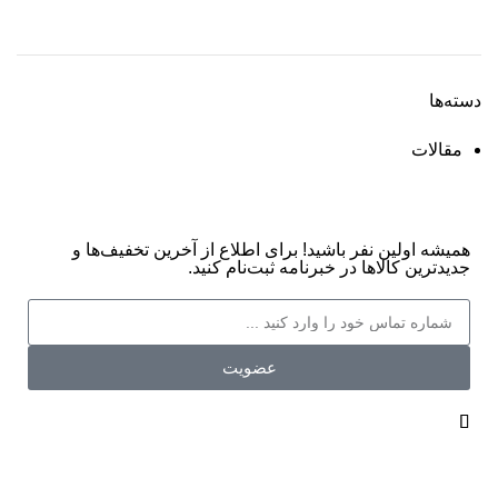
دسته‌ها
مقالات
همیشه اولین نفر باشید! برای اطلاع از آخرین تخفیف‌ها و
جدیدترین کالاها در خبرنامه ثبت‌نام کنید.
عضویت