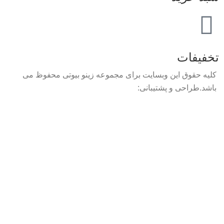
تخفیفات
کلیه حقوق این وبسایت برای مجموعه زینو بیوتی محفوظ می
باشد.طراحی و پشتیبانی: