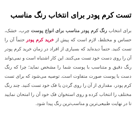
تست کرم پودر برای انتخاب رنگ مناسب
برای انتخاب
رنگ کرم پودر مناسب برای انواع پوست
چرب، خشک،
حساس و مختلط، لازم است که پیش از
خرید کرم پودر
حتماً آن را
تست کنید. حتماً دیده‌اید که بسیاری از افراد در زمان خرید کرم پودر
آن را روی دست خود تست می‌کنند. این کار اشتباه است و نمی‌تواند
رنگ دقیق و متناسب با پوست شما را مشخص نماید؛ چرا که رنگ
دست با پوست صورت متفاوت است. توصیه می‌شود که برای تست
کرم پودر، مقداری از آن را روی گردن یا فک خود تست کنید. چند رنگ
مختلف را انتخاب کرده و روی استخوان فک خود آن را امتحان نمایید
تا در نهایت طبیعی‌ترین و مناسب‌ترین رنگ پیدا شود.