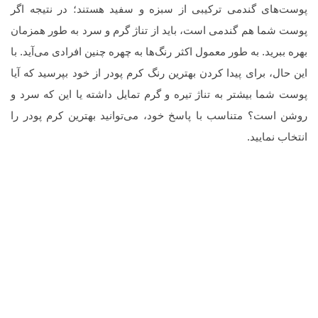
پوست‌های گندمی ترکیبی از سبزه و سفید هستند؛ در نتیجه اگر
پوست شما هم گندمی است، باید از تناژ گرم و سرد به طور همزمان
بهره ببرید. به طور معمول اکثر رنگ‌ها به چهره چنین افرادی می‌آید. با
این حال، برای پیدا کردن بهترین رنگ کرم پودر از خود بپرسید که آیا
پوست شما بیشتر به تناژ تیره و گرم تمایل داشته یا این که سرد و
روشن است؟ متناسب با پاسخ خود، می‌توانید بهترین کرم پودر را
انتخاب نمایید.