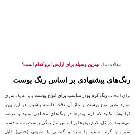
مقالات ما :
بهترین وسیله برای آرایش ابرو کدام است؟
رنگ‌های پیشنهادی بر اساس رنگ پوست
برای انتخاب
رنگ کرم پودر مناسب برای انواع پوست
باید به یک سری
موارد نظیر نوع پوست و تناژ آن دقت داشته باشیم. در این بین،
فراموش نکنید که کرم پودرها در رنگ‌های مختلفی تولید و عرضه
می‌شوند. در کل، کرم پودرها بر اساس تناژ رنگی پوست به سه دسته
سبزه یا گرم، سفید یا سرد و گندمی یا طبیعی (خنثی) قابل