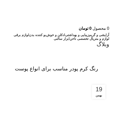
0
محصول
0
تومان
آرایشی و گریم
زیبایی و بهداشتی
ادکلن و خوش‌بو کننده بدن
لوازم برقی
لوازم و متریال تخصصی ناخن
ابزار سالنی
وبلاگ
مقالات
رنگ کرم پودر مناسب برای انواع پوست
19
بهمن