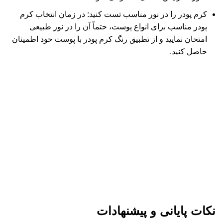
کرم پودر را در نور مناسب تست کنید: در زمان انتخاب کرم
پودر مناسب برای انواع پوست، حتماً آن را در نور طبیعی
امتحان نمایید و از تطبیق رنگ کرم پودر با پوست خود اطمینان
حاصل کنید.
نکات پایانی و پیشنهادات