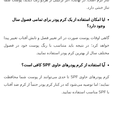
تناژ خنثی دارد.
ایا امکان استفاده از یک کرم پودر برای تمامی فصول سال
وجود دارد؟
گاهی اوقات پوست صورت در اثر تغییر فصل و تابش آفتاب تغییر پیدا
خواهد کرد؛ در نتیجه باید متناسب با رنگ پوست خود در فصول
مختلف سال از بهترین کرم پودر استفاده نمایید.
آیا استفاده از کرم پودرهای حاوی
SPF
کافی است؟
کرم پودرهای حاوی SPF تا حدی می‌توانند از پوست شما محافظت
نمایند؛ اما توصیه می‌شود که در کنار کرم پودر حتماً از کرم ضد آفتاب
با SPF مناسب استفاده نمایید.