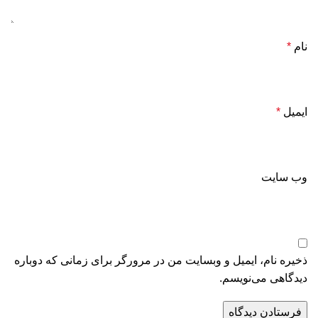
نام
*
ایمیل
*
وب‌ سایت
ذخیره نام، ایمیل و وبسایت من در مرورگر برای زمانی که دوباره
دیدگاهی می‌نویسم.