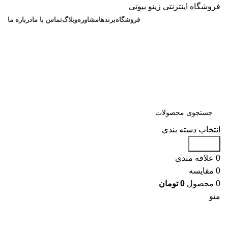
فروشگاه اینترنتی زینو بیوتی
فروشگاه
برندها
مشاوره
وبلاگ
تماس با ما
درباره ما
انتخاب دسته بندی
جستجو
0
علاقه مندی
0
مقایسه
0
محصول
0
تومان
منو