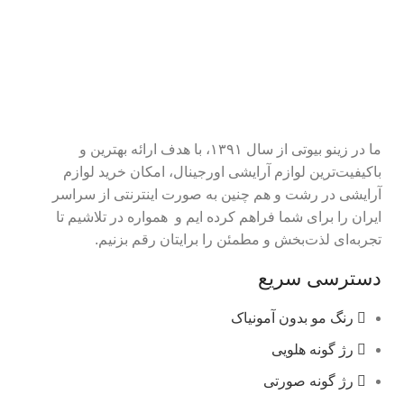
ما در زینو بیوتی از سال ۱۳۹۱، با هدف ارائه بهترین و
باکیفیت‌ترین لوازم آرایشی اورجینال، امکان خرید لوازم
آرایشی در رشت و هم چنین به صورت اینترنتی از سراسر
ایران را برای شما فراهم کرده ایم و همواره در تلاشیم تا
تجربه‌ای لذت‌بخش و مطمئن را برایتان رقم بزنیم.
دسترسی سریع
رنگ مو بدون آمونیاک
رژ گونه هلویی
رژ گونه صورتی