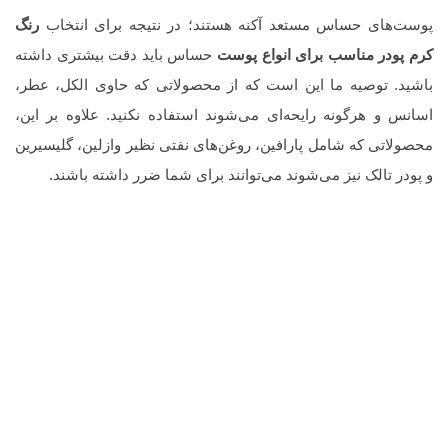
پوست‌های حساس مستعد آکنه هستند؛ در نتیجه برای انتخاب
رنگ
کرم پودر مناسب برای انواع پوست
حساس باید دقت بیشتری داشته
باشید. توصیه ما این است که از محصولاتی که حاوی الکل، عطر،
اسانس و هرگونه رایحه‌ای می‌شوند استفاده نکنید. علاوه بر این،
محصولاتی که شامل پارافین، روغن‌های نفتی نظیر وازلین، گلیسیرین
و پودر تالک نیز می‌شوند می‌توانند برای شما ضرر داشته باشند.