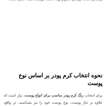
نحوه انتخاب کرم پودر بر اساس نوع
پوست
برای انتخاب
رنگ کرم پودر مناسب برای انواع پوست
، نیاز است که
علاوه بر تناژ پوست، نوع پوست خود را نیز بشناسید. در واقع،