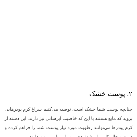
۲. پوست خشک
چنانچه پوست شما خشک است، توصیه می‌کنیم سراغ کرم پودرهایی
بروید که مایع هستند یا این که خاصیت آبرسانی نیز دارند. این دسته از
کرم پودرها می‌توانند رطوبت مورد نیاز پوست شما را فراهم کرده و
در عین حال کاور یا پوشش‌دهی بسیار مناسبی نیز دارند.