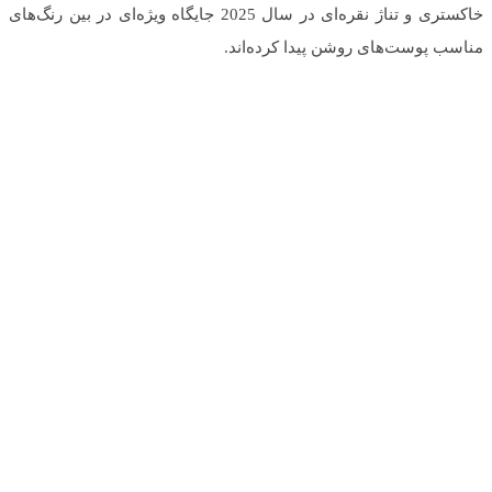
خاکستری و تناژ نقره‌ای در سال 2025 جایگاه ویژه‌ای در بین رنگ‌های
مناسب پوست‌های روشن پیدا کرده‌اند.