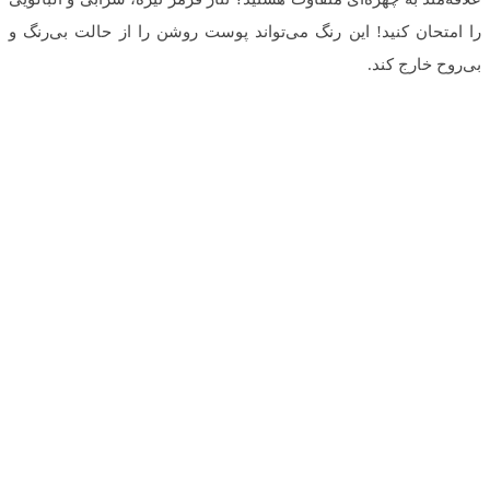
را امتحان کنید! این رنگ می‌تواند پوست روشن را از حالت بی‌رنگ و
بی‌روح خارج کند.