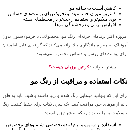
کاهش آسیب به ساقه مو
کمترین میزان حساسیت و تحریک برای پوست‌های حساس
بوی ملایم‌تر و استفاده راحت‌تر در محیط‌های بسته
افزایش نرمی و درخشندگی موها
امروزه اکثر برندهای حرفه‌ای رنگ مو، محصولاتی با فرمولاسیون بدون
آمونیاک به همراه ماندگاری بالا ارائه می‌کنند که گزینه‌ای قابل اطمینان
برای پوست‌های روشن و حساس محسوب می‌شوند.
بیشتر بخوانید :
کراتین برزیلی چیست؟
نکات استفاده و مراقبت از رنگ مو
برای این که بتوانید موهایی رنگ شده و زیبا داشته باشید، باید به طور
دائم از موهای خود مراقبت کنید. یک سری نکات برای حفظ کیفیت رنگ
و سلامت موها وجود دارد که به شرح زیر است:
استفاده از شامپو و نرم‌کننده تخصصی: شامپوهای مخصوص