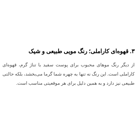
۳
.
قهوه‌ای کاراملی؛ رنگ مویی طبیعی و شیک
از دیگر رنگ‌ موهای محبوب برای پوست سفید با تناژ گرم، قهوه‌ای
کاراملی است. این رنگ نه تنها به چهره شما گرما می‌بخشد، بلکه حالتی
طبیعی نیز دارد و به همین دلیل برای هر موقعیتی مناسب است.