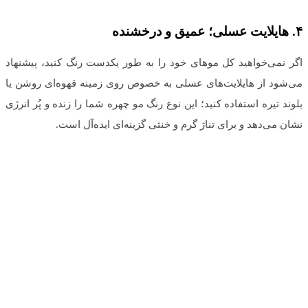
۴
.
هایلایت عسلی؛ عمیق و درخشنده
اگر نمی‌خواهید کل موهای خود را به طور یکدست رنگ کنید، پیشنهاد
می‌شود از هایلایت‌های عسلی به خصوص روی زمینه قهوه‌ای روشن یا
بلوند تیره استفاده کنید؛ این نوع رنگ مو چهره شما را زنده و پُر انرژی
نشان می‌دهد و برای تناژ گرم و خنثی گزینه‌ای ایده‌آل است.