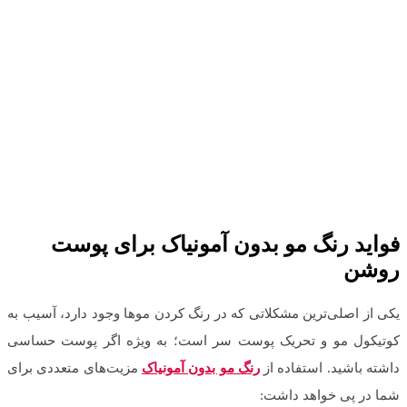
فواید رنگ مو بدون آمونیاک برای پوست
روشن
یکی از اصلی‌ترین مشکلاتی که در رنگ کردن موها وجود دارد، آسیب به
کوتیکول مو و تحریک پوست سر است؛ به ویژه اگر پوست حساسی
داشته باشید. استفاده از
رنگ مو بدون آمونیاک
مزیت‌های متعددی برای
شما در پی خواهد داشت: