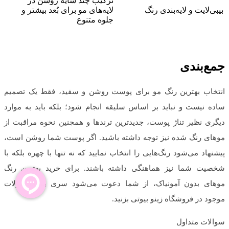
ترکیب چند سایه روشن در
بیبی‌لایت و لایه‌بندی رنگ
لایه‌های مو برای بُعد بیشتر و
جلوه متنوع
جمع‌بندی
انتخاب بهترین رنگ مو برای پوست روشن و سفید، فقط یک تصمیم
ساده نیست و نباید بر اساس سلیقه انجام شود؛ بلکه باید به موارد
دیگری نظیر تناژ پوست، جدیدترین ترندها و همچنین نحوه مراقبت از
موهای رنگ شده نیز توجه داشته باشید. اگر پوست شما روشن است،
پیشنهاد می‌شود رنگ‌هایی را انتخاب نمایید که نه تنها با چهره بلکه با
شخصیت شما نیز هماهنگی داشته باشند. برای خرید بهترین رنگ‌
موهای بدون آمونیاک، از شما دعوت می‌شود سری به محصولات
موجود در فروشگاه زینو بیوتی بزنید.
سوالات متداول