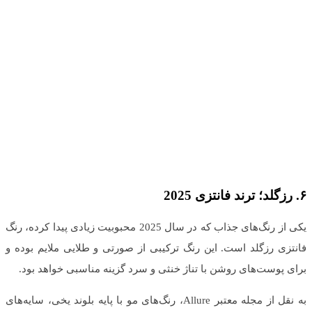
۶
.
رزگلد؛ ترند فانتزی
2025
یکی از رنگ‌های جذاب که در سال 2025 محبوبیت زیادی پیدا کرده، رنگ
فانتزی رزگلد است. این رنگ ترکیبی از صورتی و طلایی ملایم بوده و
برای پوست‌های روشن با تناژ خنثی و سرد گزینه مناسبی خواهد بود.
به نقل از مجله معتبر Allure، رنگ‌های مو با پایه بلوند یخی، سایه‌های