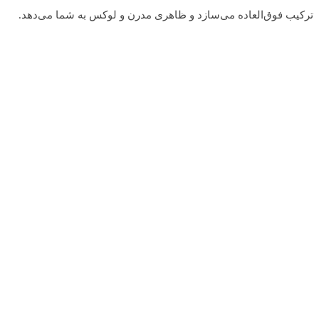
ترکیب فوق‌العاده می‌سازد و ظاهری مدرن و لوکس به شما می‌دهد.