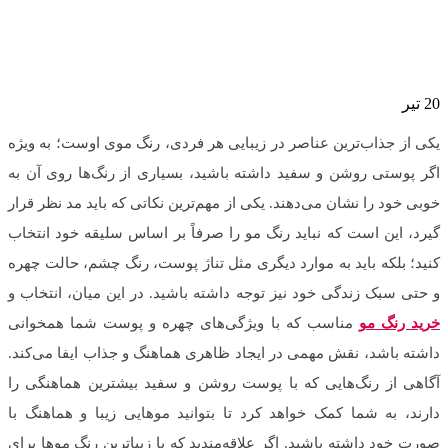
20
تیر
یکی از جذاب‌ترین عناصر در زیبایی هر فردی، رنگ موی اوست؛ به ویژه
اگر پوستی روشن و سفید داشته باشید، بسیاری از رنگ‌ها روی آن به
خوبی خود را نشان می‌دهند. یکی از مهم‌ترین نکاتی که باید مد نظر قرار
گیرد، این است که نباید رنگ مو را صرفاً بر اساس سلیقه خود انتخاب
کنید؛ بلکه باید به موارد دیگری مثل تناژ پوست، رنگ چشم، حالت چهره
و حتی سبک زندگی خود نیز توجه داشته باشید. در این میان، انتخاب و
خرید رنگ مو
مناسب که با ویژگی‌های چهره و پوست شما همخوانی
داشته باشد، نقش مهمی در ایجاد ظاهری هماهنگ و جذاب ایفا می‌کند.
آگاهی از رنگ‌هایی که با پوست روشن و سفید بیشترین هماهنگی را
دارند، به شما کمک خواهد کرد تا بتوانید موهایی زیبا و هماهنگ با
صورت خود داشته باشید. اگر علاقه‌مندید که با زیباترین رنگ موها برای