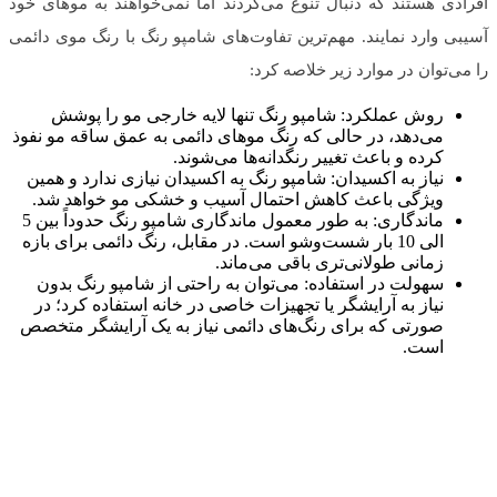
افرادی هستند که دنبال تنوع می‌گردند اما نمی‌خواهند به موهای خود
آسیبی وارد نمایند. مهم‌ترین تفاوت‌های شامپو رنگ با رنگ موی دائمی
را می‌توان در موارد زیر خلاصه کرد:
روش عملکرد: شامپو رنگ تنها لایه خارجی مو را پوشش
می‌دهد، در حالی که رنگ موهای دائمی به عمق ساقه مو نفوذ
کرده و باعث تغییر رنگدانه‌ها می‌شوند.
نیاز به اکسیدان: شامپو رنگ به اکسیدان نیازی ندارد و همین
ویژگی باعث کاهش احتمال آسیب و خشکی مو خواهد شد.
ماندگاری: به طور معمول ماندگاری شامپو رنگ حدوداً بین 5
الی 10 بار شست‌وشو است. در مقابل، رنگ دائمی برای بازه
زمانی طولانی‌تری باقی می‌ماند.
سهولت در استفاده: می‌توان به راحتی از شامپو رنگ بدون
نیاز به آرایشگر یا تجهیزات خاصی در خانه استفاده کرد؛ در
صورتی که برای رنگ‌های دائمی نیاز به یک آرایشگر متخصص
است.