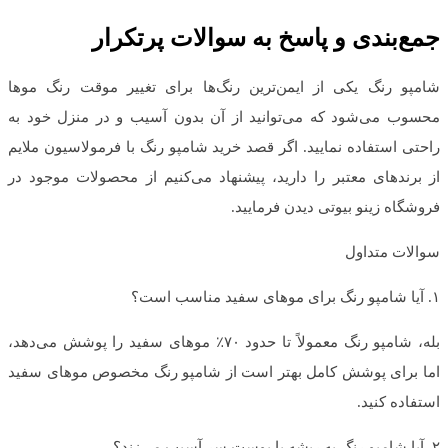
جمع‌بندی و پاسخ به سوالات پرتکرار
شامپو رنگ یکی از ایمن‌ترین رنگ‌ها برای تغییر موقت رنگ موها
محسوب می‌شود که می‌توانید از آن بدون آسیب و در منزل خود به
راحتی استفاده نمایید. اگر قصد خرید شامپو رنگ با فرمولاسیون ملایم
از برندهای معتبر را دارید، پیشنهاد می‌کنیم از محصولات موجود در
فروشگاه زینو بیوتی دیدن فرمایید.
سوالات متداول
۱. آیا شامپو رنگ برای موهای سفید مناسب است؟
بله، شامپو رنگ معمولاً تا حدود ۷۰٪ موهای سفید را پوشش می‌دهد،
اما برای پوشش کامل بهتر است از شامپو رنگ مخصوص موهای سفید
استفاده کنید.
۲. آیا شامپو رنگ به ریشه یا پوست سر آسیب می‌زند؟