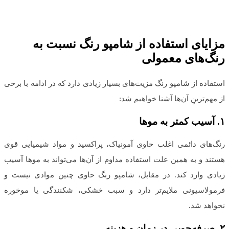
مزایای استفاده از شامپو رنگ نسبت به
رنگ‌های معمولی
استفاده از شامپو رنگ مزیت‌های بسیار زیادی دارد که در ادامه با برخی
از مهم‌ترینِ آن‌ها آشنا خواهیم شد:
۱
.
آسیب کمتر به موها
رنگ‌های دائمی اغلب حاوی آمونیاک، پراکسید و مواد شیمیایی قوی
هستند و به همین علت استفاده مداوم از آن‌ها می‌تواند به موها آسیب
زیادی وارد کند. در مقابل، شامپو رنگ حاوی چنین موادی نیست و
فرمولاسیونی ملایم‌تر دارد و سبب خشکی، شکنندگی یا موخوره
نخواهد شد.
۲
.
صرفه‌جویی در زمان و هزینه