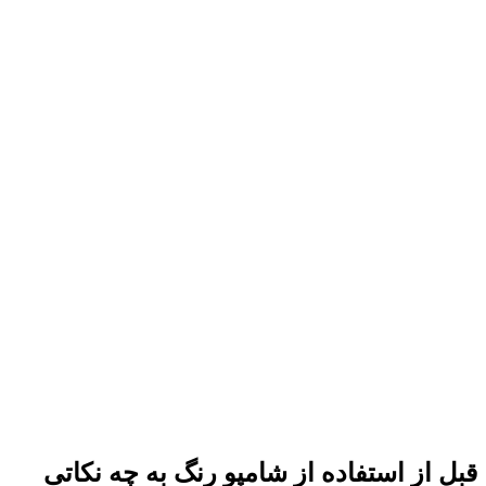
قبل از استفاده از شامپو رنگ به چه نکاتی