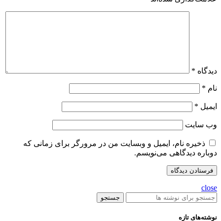
دیدگاه
*
نام
*
ایمیل
*
وب‌ سایت
ذخیره نام، ایمیل و وبسایت من در مرورگر برای زمانی که
دوباره دیدگاهی می‌نویسم.
close
جستجو
نوشته‌های تازه