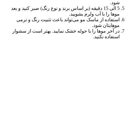
شود.
5 الی 15 دقیقه (بر اساس برند و نوع رنگ) صبر کنید و بعد
موها را با آب ولرم بشویید.
استفاده از ماسک مو می‌تواند باعث تثبیت رنگ و نرمی
موهایتان شود.
در آخر موها را با حوله خشک نمایید. بهتر است از سشوار
استفاده نکنید.