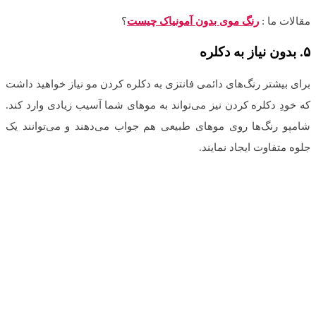
مقالات ما :
رنگ موی بدون آمونیاک چیست
؟
۵
.
بدون نیاز به دکلره
برای بیشتر رنگ‌های دائمی فانتزی به دکلره کردن مو نیاز خواهید داشت
که خودِ دکلره کردن نیز می‌تواند به موهای شما آسیب زیادی وارد کند.
شامپو رنگ‌ها روی موهای طبیعی هم جواب می‌دهند و می‌توانند یک
جلوه متفاوت ایجاد نمایند.