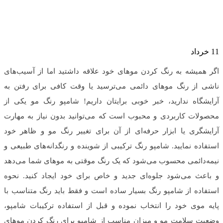
11
خرداد
اگر همیشه به رنگ کردن موهای خود علاقه داشتید اما از آسیب‌های
ناشی از رنگ‌ موهای دائمی می‌ترسید یا وقت کافی برای رفتن به
آرایشگاه ندارید، خبر خوبی برایتان داریم! شامپو رنگ مو یکی از
محصولات کاربردی و محبوب است که می‌توانید بدون نیاز به مهارت
آرایشگری یا ابزار حرفه‌ای از آن برای تغییر رنگ مو و ظاهر خود
استفاده نمایید. شامپو رنگ ترکیبی از شوینده و رنگدانه‌های طبیعی و
نیمه‌دائمی محسوب می‌شود که یک رنگ موقتی به موهای شما می‌دهد
و باعث می‌شود جلوه‌ای جدید و خاص برای خود ایجاد کنید. نحوه
استفاده از شامپو رنگ بسیار ساده است و فقط باید رنگ متناسب با
پایه موی خود را انتخاب نموده و قبل از استفاده ترکیبات شامپو،
وضعیت سلامت مو و میزان مناسب از شامپو برای رنگ کردن موهای