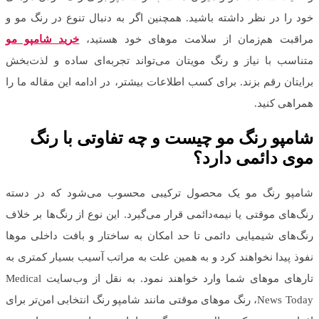
خود را در نظر داشته باشید. همچنین اگر به دنبال تنوع در رنگ مو و
مراقبت هم‌زمان از سلامت موهای خود هستید،
خرید شامپو مو
متناسب با نیاز و رنگ مویتان می‌تواند تجربه‌ای ساده و لذت‌بخش
برایتان رقم بزند. برای کسب اطلاعات بیشتر، در ادامه این مقاله ما را
همراهی کنید.
شامپو رنگ مو چیست و چه تفاوتی با رنگ
موی دائمی دارد؟
شامپو رنگ مو یک محصول ترکیبی محسوب می‌شود که در دسته
رنگ‌های موقتی یا نیمه‌دائمی قرار می‌گیرد. این نوع از رنگ‌ها بر خلاف
رنگ‌های شیمیایی دائمی تا حد امکان به ساختار و بافت داخلی موها
نفوذ پیدا نخواهند کرد و به همین علت به مراتب آسیب بسیار کمتری به
تارهای موهای شما وارد خواهند نمود. به نقل از وب‌سایت Medical
News Today، رنگ موهای موقتی مانند شامپو رنگ انتخابی امن‌تر برای