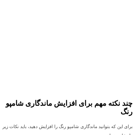
چند نکته مهم برای افزایش ماندگاری شامپو
رنگ
برای این که بتوانید ماندگاری شامپو رنگ را افزایش دهید، باید نکات زیر