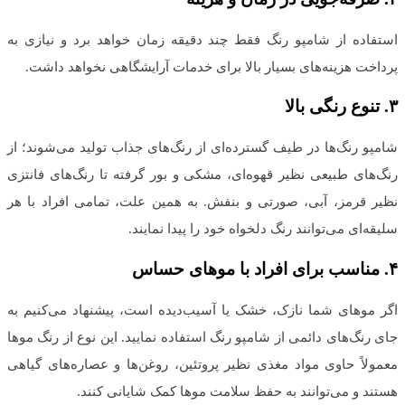
استفاده از شامپو رنگ فقط چند دقیقه زمان خواهد برد و نیازی به
پرداخت هزینه‌های بسیار بالا برای خدمات آرایشگاهی نخواهد داشت.
۳
.
تنوع رنگی بالا
شامپو رنگ‌‌ها در طیف گسترده‌ای از رنگ‌های جذاب تولید می‌شوند؛ از
رنگ‌های طبیعی نظیر قهوه‌ای، مشکی و بور گرفته تا رنگ‌های فانتزی
نظیر قرمز، آبی، صورتی و بنفش. به همین علت، تمامی افراد با هر
سلیقه‌ای می‌توانند رنگ دلخواه خود را پیدا نمایند.
۴
.
مناسب برای افراد با موهای حساس
اگر موهای شما نازک، خشک یا آسیب‌دیده است، پیشنهاد می‌کنیم به
جای رنگ‌های دائمی از شامپو رنگ استفاده نمایید. این نوع از رنگ موها
معمولاً حاوی مواد مغذی نظیر پروتئین، روغن‌ها و عصاره‌های گیاهی
هستند و می‌توانند به حفظ سلامت موها کمک شایانی کنند.