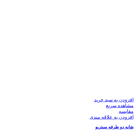
افزودن به سبد خرید
مشاهده سریع
مقایسه
افزودن به علاقه مندی
شانه دو طرفه سیتریو