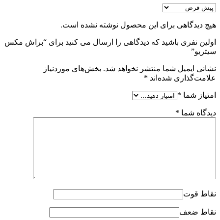
هیچ دیدگاهی برای این محصول نوشته نشده است.
اولین نفری باشید که دیدگاهی را ارسال می کنید برای “براش مکس
سیتریو”
نشانی ایمیل شما منتشر نخواهد شد.
بخش‌های موردنیاز
علامت‌گذاری شده‌اند
*
امتیاز شما
*
دیدگاه شما
*
نقاط قوت
نقاط ضعف