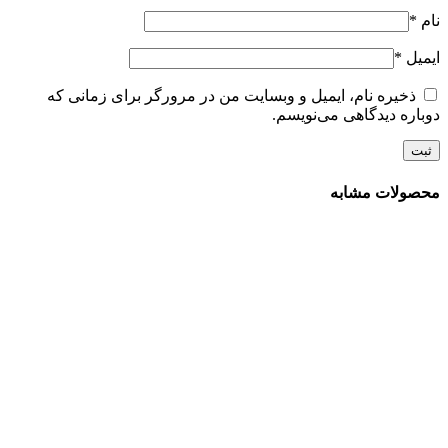
نام
*
ایمیل
*
ذخیره نام، ایمیل و وبسایت من در مرورگر برای زمانی که
دوباره دیدگاهی می‌نویسم.
محصولات مشابه