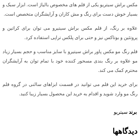
مکس براش سیتریو یکی از قلم های مخصوص بالیاژ است. ابزار سبک و
بسیار خوش دست برای رنگ و مش کاران و آرایشگران متخصص است.
علاوه بر رنگ، از قلم مکس براش سیتیرو می توان برای کراتین و
پروتئین و بوتاکس نیز و حتی برای پلکس تراپی استفاده کرد.
قلم رنگ مو مکس پاور براش سیتیرو با سایز مناسب و حجم بسیار زیاد
مو علاوه بر رنگ بندی مسحور کننده خود با تمام توان به آرایشگران
محترم کمک می کند.
برای خرید این قلم می توانید در قسمت ابزاهای سالنی در گروه قلم
رنگ مو وارد شوید و اقدام به خرید این محصول بسیار زیبا کنید.
برند
سیتریو
دیدگاهها