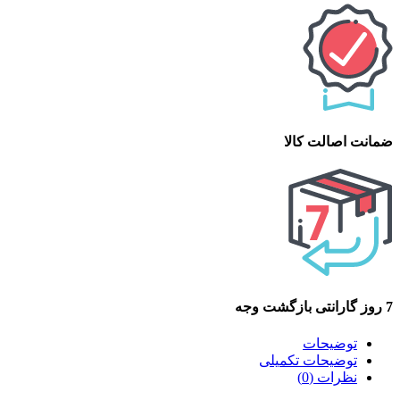
ضمانت اصالت کالا
7 روز گارانتی بازگشت وجه
توضیحات
توضیحات تکمیلی
نظرات (0)