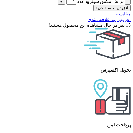
براش مکس سیتریو عدد
افزودن به سبد خرید
مقایسه
افزودن به علاقه مندی
15
نفر در حال مشاهده این محصول هستند!
تحویل اکسپرس
پرداخت امن