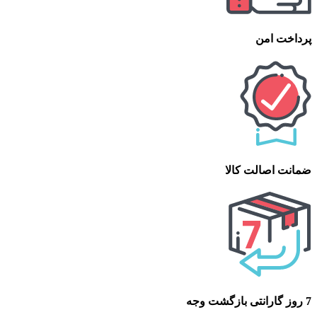
پرداخت امن
ضمانت اصالت کالا
7 روز گارانتی بازگشت وجه