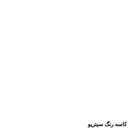
کاسه رنگ سیتریو