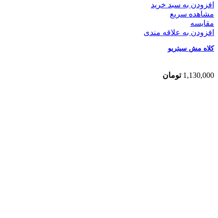
افزودن به سبد خرید
مشاهده سریع
مقایسه
افزودن به علاقه مندی
کلاه مش سیتریو
1,130,000
تومان