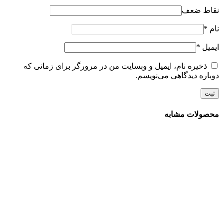
نقاط ضعف
نام
*
ایمیل
*
ذخیره نام، ایمیل و وبسایت من در مرورگر برای زمانی که
دوباره دیدگاهی می‌نویسم.
محصولات مشابه