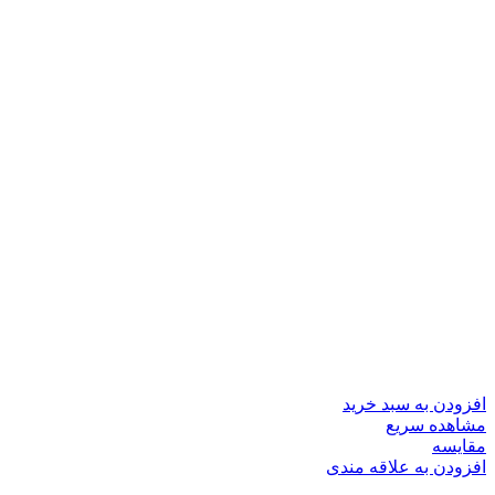
افزودن به سبد خرید
مشاهده سریع
مقایسه
افزودن به علاقه مندی