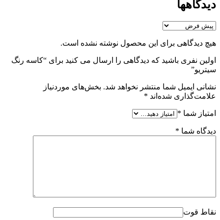
دیدگاهها
هیچ دیدگاهی برای این محصول نوشته نشده است.
اولین نفری باشید که دیدگاهی را ارسال می کنید برای “کاسه رنگ
سیتریو”
نشانی ایمیل شما منتشر نخواهد شد.
بخش‌های موردنیاز
علامت‌گذاری شده‌اند
*
امتیاز شما
*
دیدگاه شما
*
نقاط قوت