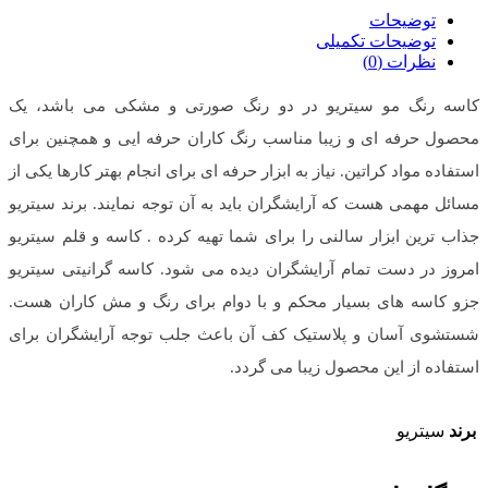
توضیحات
توضیحات تکمیلی
نظرات (0)
کاسه رنگ مو سیتریو در دو رنگ صورتی و مشکی می باشد، یک
محصول حرفه ای و زیبا مناسب رنگ کاران حرفه ایی و همچنین برای
استفاده مواد کراتین. نیاز به ابزار حرفه ای برای انجام بهتر کارها یکی از
مسائل مهمی هست که آرایشگران باید به آن توجه نمایند. برند سیتریو
جذاب ترین ابزار سالنی را برای شما تهیه کرده . کاسه و قلم سیتریو
امروز در دست تمام آرایشگران دیده می شود. کاسه گرانیتی سیتریو
جزو کاسه های بسیار محکم و با دوام برای رنگ و مش کاران هست.
شستشوی آسان و پلاستیک کف آن باعث جلب توجه آرایشگران برای
استفاده از این محصول زیبا می گردد.
برند
سیتریو