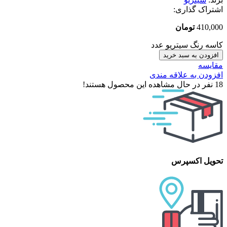
اشتراک گذاری:
410,000
تومان
کاسه رنگ سیتریو عدد
افزودن به سبد خرید
مقایسه
افزودن به علاقه مندی
18
نفر در حال مشاهده این محصول هستند!
تحویل اکسپرس