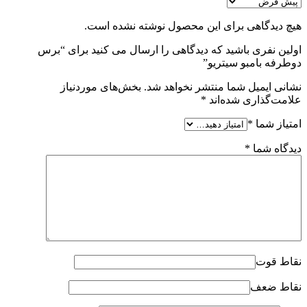
هیچ دیدگاهی برای این محصول نوشته نشده است.
اولین نفری باشید که دیدگاهی را ارسال می کنید برای “برس
دوطرفه بامبو سیتریو”
نشانی ایمیل شما منتشر نخواهد شد.
بخش‌های موردنیاز
علامت‌گذاری شده‌اند
*
امتیاز شما
*
دیدگاه شما
*
نقاط قوت
نقاط ضعف