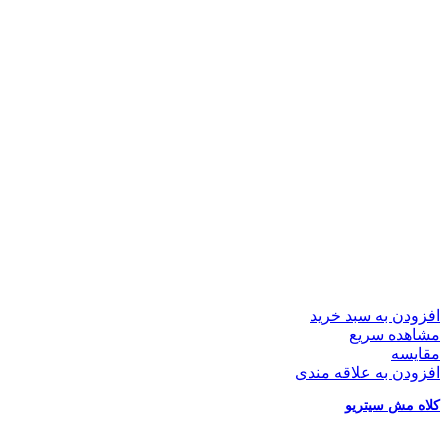
افزودن به سبد خرید
مشاهده سریع
مقایسه
افزودن به علاقه مندی
کلاه مش سیتریو