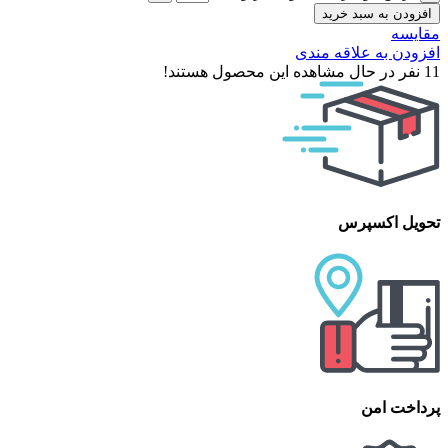
افزودن به سبد خرید
مقایسه
افزودن به علاقه مندی
11
نفر در حال مشاهده این محصول هستند!
تحویل اکسپرس
پرداخت امن