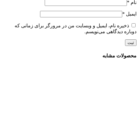
نام
*
ایمیل
*
ذخیره نام، ایمیل و وبسایت من در مرورگر برای زمانی که
دوباره دیدگاهی می‌نویسم.
محصولات مشابه