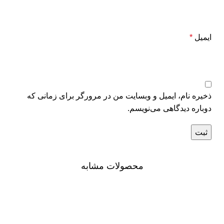
ایمیل
*
ذخیره نام، ایمیل و وبسایت من در مرورگر برای زمانی که
دوباره دیدگاهی می‌نویسم.
محصولات مشابه