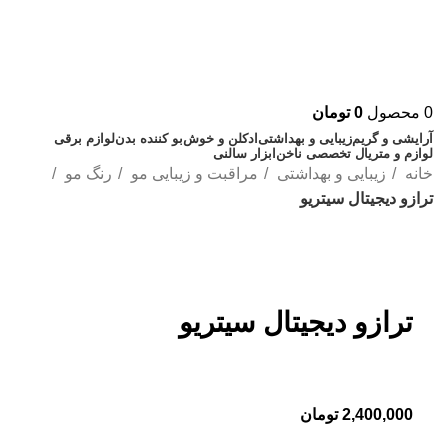
0
محصول
0
تومان
آرایشی و گریم
زیبایی و بهداشتی
ادکلن و خوش‌بو کننده بدن
لوازم برقی
لوازم و متریال تخصصی ناخن
ابزار سالنی
خانه
زیبایی و بهداشتی
مراقبت و زیبایی مو
رنگ مو
ترازو دیجیتال سیتریو
بزرگنمایی تصویر
ترازو دیجیتال سیتریو
2,400,000
تومان