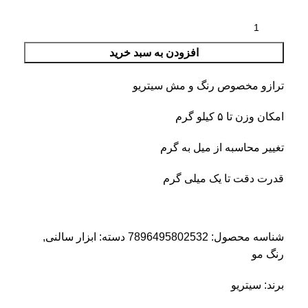
افزودن به سبد خرید
ترازو مخصوص رنگ و مش سیتریو
امکان وزن تا ۵ کیلو گرم
تغییر محاسبه از میل به گرم
قدرت دقت تا یک میلی گرم
شناسه محصول:
7896495802532
دسته:
ابزار سالنی
,
رنگ مو
برند:
سیتریو