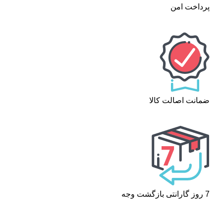
پرداخت امن
ضمانت اصالت کالا
7 روز گارانتی بازگشت وجه