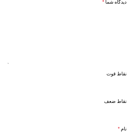
دیدگاه شما
*
نقاط قوت
نقاط ضعف
نام
*