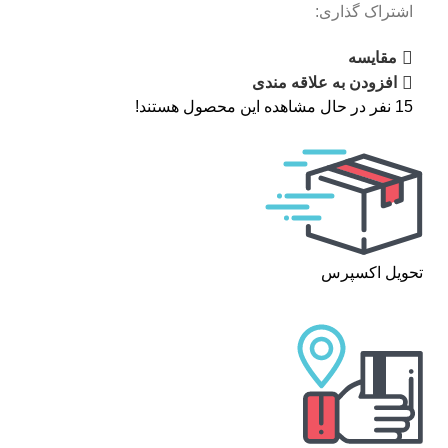
اشتراک گذاری:
مقایسه
افزودن به علاقه مندی
15
نفر در حال مشاهده این محصول هستند!
تحویل اکسپرس