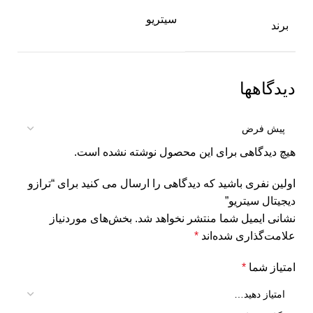
سیتریو
برند
دیدگاهها
هیچ دیدگاهی برای این محصول نوشته نشده است.
اولین نفری باشید که دیدگاهی را ارسال می کنید برای “ترازو
دیجیتال سیتریو”
نشانی ایمیل شما منتشر نخواهد شد.
بخش‌های موردنیاز
علامت‌گذاری شده‌اند
*
امتیاز شما
*