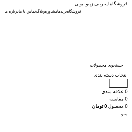
فروشگاه اینترنتی زینو بیوتی
فروشگاه
برندها
مشاوره
وبلاگ
تماس با ما
درباره ما
انتخاب دسته بندی
جستجو
0
علاقه مندی
0
مقایسه
0
محصول
0
تومان
منو