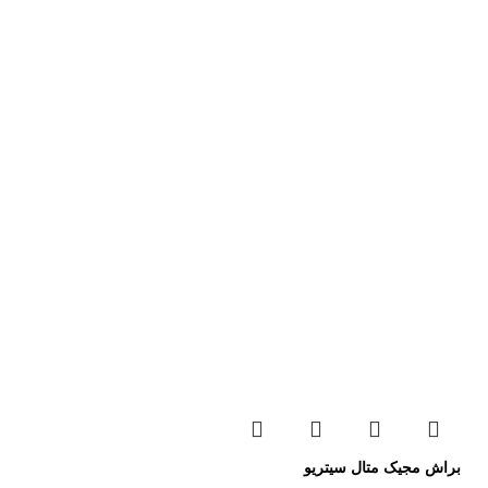
براش مجیک متال سیتریو