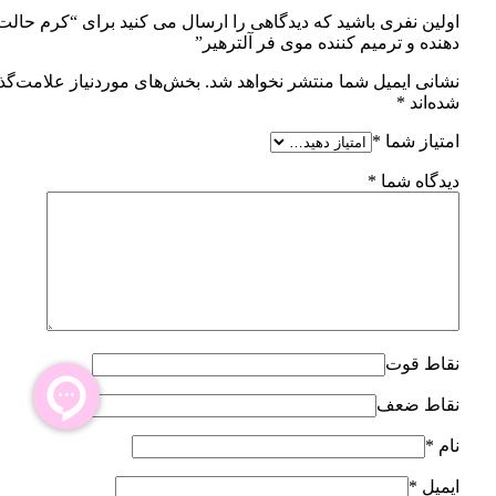
اولین نفری باشید که دیدگاهی را ارسال می کنید برای “کرم حالت
دهنده و ترمیم کننده موی فر آلترهیر”
نشانی ایمیل شما منتشر نخواهد شد.
بخش‌های موردنیاز علامت‌گذ
شده‌اند
*
امتیاز شما
*
دیدگاه شما
*
نقاط قوت
نقاط ضعف
نام
*
ایمیل
*