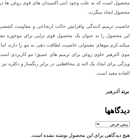
محصول است که به علت وجود انتی اکسیدان های قوی روغن ها در 
محصول ایجاد میگردد.
خاصیت ترمیم کنندگی وافزایش حالت ارتجاعی و مقاومت کششی
این محصول را به عنوان یک محصول قوی تراپی برای موخوره مع
میکند.کرم موهای معمولی خاصیت لطافت دهی به مو را دارند اما 
موی الترهیر حاوی روغن برای ترمیم های عمیق! مو کاربردی است 
ویژگی برای ایجاد یک لایه ی محافظتی در برابر رنگساژ و دکلره نیز
العاده مفید است.
برند
آلترهیر
دیدگاهها
هیچ دیدگاهی برای این محصول نوشته نشده است.