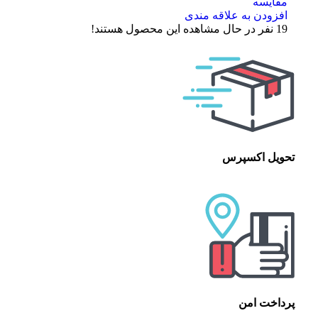
مقایسه
افزودن به علاقه مندی
19
نفر در حال مشاهده این محصول هستند!
تحویل اکسپرس
پرداخت امن