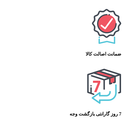
ضمانت اصالت کالا
7 روز گارانتی بازگشت وجه