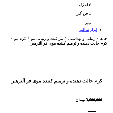
لاک ژل
ناخن گیر
نیپر
ابزار سالنی
خانه
زیبایی و بهداشتی
مراقبت و زیبایی مو
کرم مو
کرم حالت دهنده و ترمیم کننده موی فر آلترهیر
بزرگنمایی تصویر
کرم حالت دهنده و ترمیم کننده موی فر آلترهیر
3,600,000
تومان