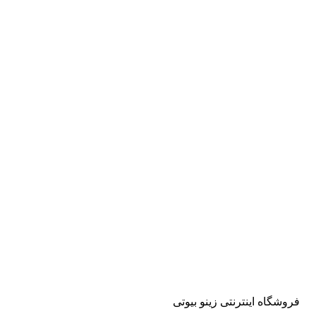
فروشگاه اینترنتی زینو بیوتی