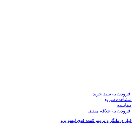
افزودن به سبد خرید
مشاهده سریع
مقایسه
افزودن به علاقه مندی
فیلر درمانگر و ترمیم کننده قوی لیسو پرو