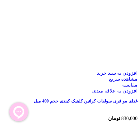
افزودن به سبد خرید
مشاهده سریع
مقایسه
افزودن به علاقه مندی
غذای مو فری سولفات کراتین کلینیک کیندی حجم 400 میل
830,000
تومان