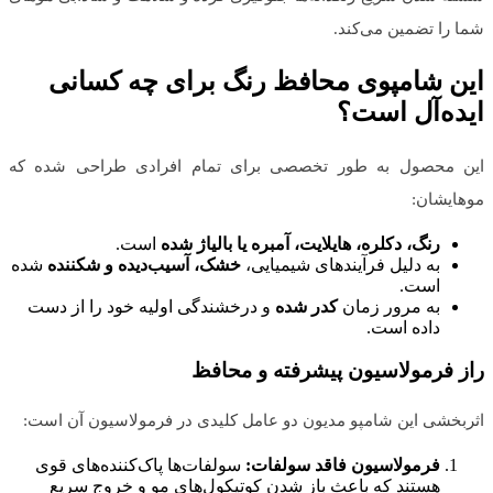
شما را تضمین می‌کند.
این شامپوی محافظ رنگ برای چه کسانی
ایده‌آل است؟
این محصول به طور تخصصی برای تمام افرادی طراحی شده که
موهایشان:
رنگ، دکلره، هایلایت، آمبره یا بالیاژ شده
است.
به دلیل فرآیندهای شیمیایی،
خشک، آسیب‌دیده و شکننده
شده
است.
به مرور زمان
کدر شده
و درخشندگی اولیه خود را از دست
داده است.
راز فرمولاسیون پیشرفته و محافظ
اثربخشی این شامپو مدیون دو عامل کلیدی در فرمولاسیون آن است:
فرمولاسیون فاقد سولفات:
سولفات‌ها پاک‌کننده‌های قوی
هستند که باعث باز شدن کوتیکول‌های مو و خروج سریع