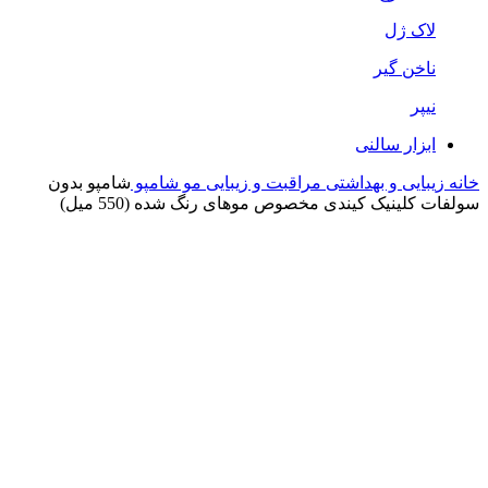
لاک ژل
ناخن گیر
نیپر
ابزار سالنی
خانه
زیبایی و بهداشتی
مراقبت و زیبایی مو
شامپو
شامپو بدون
سولفات کلینیک کیندی مخصوص موهای رنگ شده (550 میل)