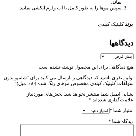
بماند.
سپس موها را به طور کامل با آب ولرم آبکشی نمایید.
برند
کلینیک کیندی
دیدگاهها
هیچ دیدگاهی برای این محصول نوشته نشده است.
اولین نفری باشید که دیدگاهی را ارسال می کنید برای “شامپو بدون
سولفات کلینیک کیندی مخصوص موهای رنگ شده (550 میل)”
نشانی ایمیل شما منتشر نخواهد شد.
بخش‌های موردنیاز
علامت‌گذاری شده‌اند
*
امتیاز شما
*
دیدگاه شما
*