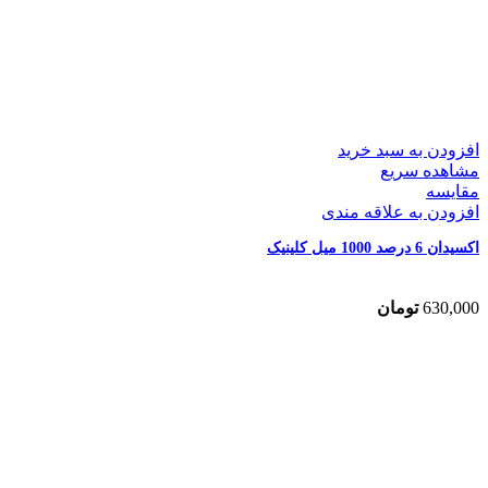
افزودن به سبد خرید
مشاهده سریع
مقایسه
افزودن به علاقه مندی
اکسیدان 6 درصد 1000 میل کلینیک
630,000
تومان