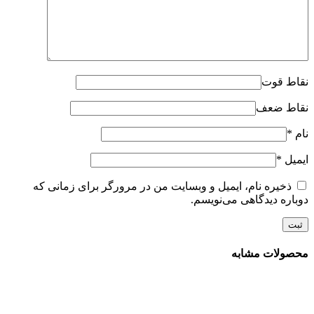
نقاط قوت
نقاط ضعف
نام
*
ایمیل
*
ذخیره نام، ایمیل و وبسایت من در مرورگر برای زمانی که
دوباره دیدگاهی می‌نویسم.
محصولات مشابه