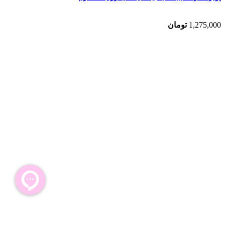
1,275,000
تومان