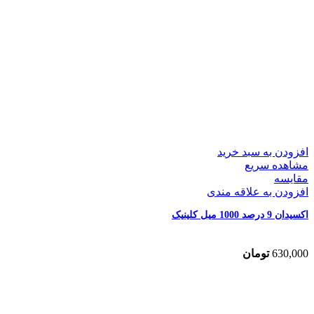
افزودن به سبد خرید
مشاهده سریع
مقایسه
افزودن به علاقه مندی
اکسیدان 9 درصد 1000 میل کلینیک
630,000
تومان