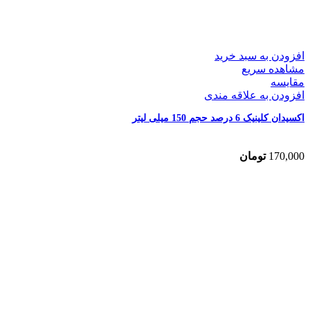
افزودن به سبد خرید
مشاهده سریع
مقایسه
افزودن به علاقه مندی
اکسیدان کلینیک 6 درصد حجم 150 میلی لیتر
170,000
تومان