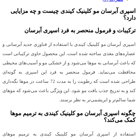
اسپری آبرسان مو کلینیک کیندی چیست و چه مزایایی
دارد؟
ترکیبات و فرمول منحصر به فرد اسپری آبرسان
اسپری آبرسان مو کلینیک کیندی با استفاده از فناوری جدید آبرسانی و
عصاره‌های مغذی ساخته شده است. این محصول حاوی ترکیباتی است
که باعث آبرسانی به موها می‌شود و از خشکی مو و آسیب‌های محیطی
محافظت می‌نماید. فرمول منحصر به فرد این اسپری به گونه‌ای
طراحی شده است که رطوبت را به مدت 72 ساعت در موها نگه‌داری
کند و به تدریج جذب بافت مو شود. این ویژگی باعث می‌شود که موهای
شما سالم‌تر و ابریشمی‌تر به نظر برسند.
چگونه اسپری آبرسان مو کلینیک کیندی به ترمیم موها
کمک می‌کند؟
استفاده از اسپری آبرسان مو کلینیک کیندی به ترمیم موهای