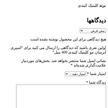
برند
کلینیک کیندی
دیدگاهها
هیچ دیدگاهی برای این محصول نوشته نشده است.
اولین نفری باشید که دیدگاهی را ارسال می کنید برای “اسپری
آبرسان مو کلینیک کیندی 400 میل”
نشانی ایمیل شما منتشر نخواهد شد.
بخش‌های موردنیاز
علامت‌گذاری شده‌اند
*
امتیاز شما
*
دیدگاه شما
*