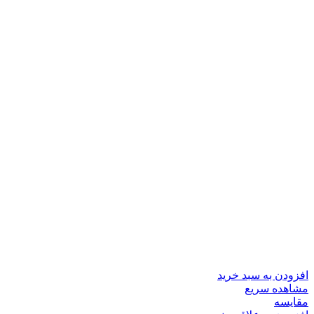
افزودن به سبد خرید
مشاهده سریع
مقایسه