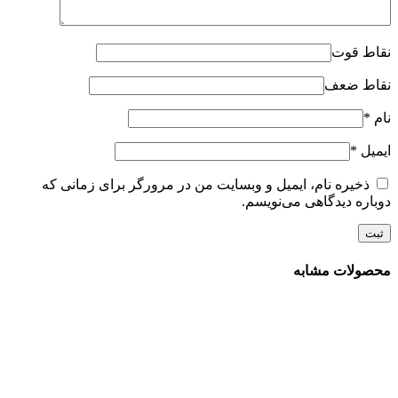
نقاط قوت
نقاط ضعف
نام
*
ایمیل
*
ذخیره نام، ایمیل و وبسایت من در مرورگر برای زمانی که
دوباره دیدگاهی می‌نویسم.
محصولات مشابه