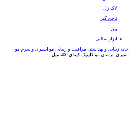
لاک ژل
ناخن گیر
نیپر
ابزار سالنی
خانه
زیبایی و بهداشتی
مراقبت و زیبایی مو
اسپری و سرم مو
اسپری آبرسان مو کلینیک کیندی 400 میل