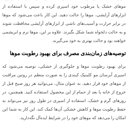
موهای خشک یا مرطوب خود اسپری کرده و سپس با استفاده از
ابزارهای آرایشی، موها را حالت دهید. این کار باعث می‌شود که موها
در برابر حرارت و آسیب‌های ناشی از ابزارهای آرایشی محافظت شوند
و به حالت دلخواه شما شکل بگیرند. علاوه بر این، موها نرم و ابریشمی
خواهند بود و حالت بهتری به خود می‌گیرند.
توصیه‌های زمان‌بندی مصرف برای بهبود رطوبت موها
برای بهبود رطوبت موها و جلوگیری از خشکی، توصیه می‌شود که
اسپری آبرسان مو کلینیک کیندی را به صورت منظم در روتین مراقبت
از موهای خود قرار دهید. به عنوان مثال، می‌توانید هر روز صبح قبل از
خروج از خانه یا بعد از حمام از این محصول استفاده کنید. همچنین، در
روزهای گرم و خشک، استفاده از اسپری در طول روز نیز می‌تواند به
حفظ رطوبت موها و کاهش خشکی آن‌ها کمک کند. این کار به شما این
امکان را می‌دهد که موهای خود را در شرایط ایده‌آل نگه‌دارید.