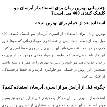
چه زمانی بهترین زمان برای استفاده از آبرسان مو
کلینیک کیندی 400 میل است؟
استفاده بعد از حمام برای بهترین نتیجه
بهترین زمان برای استفاده از اسپری آبرسان مو کلینیک کیندی 400
میل، بعد از حمام است. پس از شستشوی موها، زمانی که موها هنوز
کمی مرطوب هستند، می‌توانید این اسپری را بر روی موها اسپری کنید.
این کار باعث می‌شود که رطوبت و مواد مغذی موجود در اسپری به
راحتی جذب بافت مو شود و تأثیرات بهتری را به همراه داشته باشد.
همچنین، این روش از خشکی مو جلوگیری کرده و به حفظ درخشندگی
آن کمک می‌کند.
چگونه قبل از آرایش مو از اسپری آبرسان استفاده کنیم؟
استفاده از اسپری آبرسان مو کلینیک کیندی قبل از آرایش مو نیز بسیار
مؤثر است. به این ترتیب که می‌توانید مقداری از اسپری را بر روی