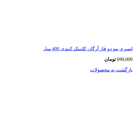
اسپری مو دو فاز آرگان کلینیک کیندی 400 میل
690,000
تومان
بازگشت به محصولات