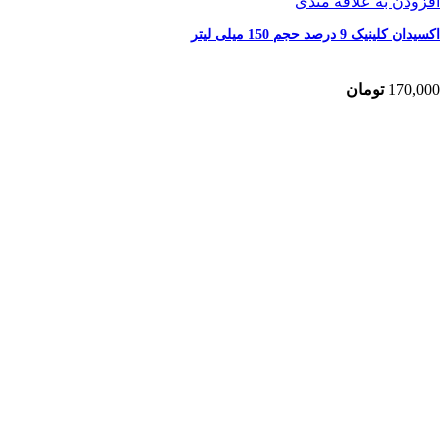
افزودن به علاقه مندی
اکسیدان کلینیک 9 درصد حجم 150 میلی لیتر
170,000
تومان