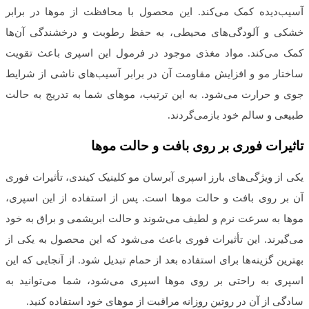
آسیب‌دیده کمک می‌کند. این محصول با محافظت از موها در برابر
خشکی و آلودگی‌های محیطی، به حفظ رطوبت و درخشندگی آن‌ها
کمک می‌کند. مواد مغذی موجود در فرمول این اسپری باعث تقویت
ساختار مو و افزایش مقاومت آن در برابر آسیب‌های ناشی از شرایط
جوی و حرارت می‌شود. به این ترتیب، موهای شما به تدریج به حالت
طبیعی و سالم خود بازمی‌گردند.
تاثیرات فوری بر روی بافت و حالت موها
یکی از ویژگی‌های بارز اسپری آبرسان مو کلینیک کیندی، تأثیرات فوری
آن بر روی بافت و حالت موها است. پس از استفاده از این اسپری،
موها به سرعت نرم و لطیف می‌شوند و حالت ابریشمی و براق به خود
می‌گیرند. این تأثیرات فوری باعث می‌شود که این محصول به یکی از
بهترین گزینه‌ها برای استفاده بعد از حمام تبدیل شود. از آنجایی که این
اسپری به راحتی بر روی موها اسپری می‌شود، شما می‌توانید به
سادگی از آن در روتین روزانه مراقبت از موهای خود استفاده کنید.