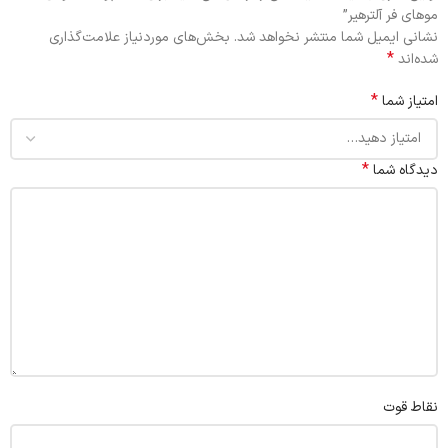
موهای فر آلترهیر”
نشانی ایمیل شما منتشر نخواهد شد.
بخش‌های موردنیاز علامت‌گذاری
*
شده‌اند
*
امتیاز شما
*
دیدگاه شما
نقاط قوت