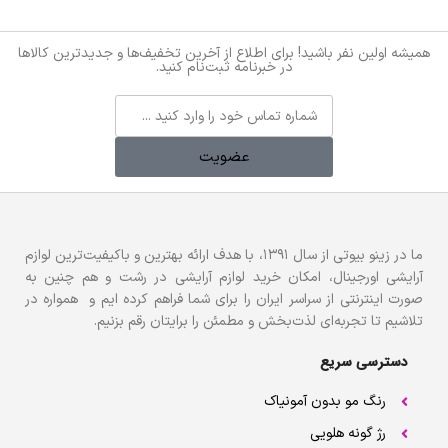
همیشه اولین نفر باشید! برای اطلاع از آخرین تخفیف‌ها و جدیدترین کالاها
در خبرنامه ثبت‌نام کنید.
عضویت
ما در زینو بیوتی از سال ۱۳۹۱، با هدف ارائه بهترین و باکیفیت‌ترین لوازم
آرایشی اورجینال، امکان خرید لوازم آرایشی در رشت و هم چنین به
صورت اینترنتی از سراسر ایران را برای شما فراهم کرده ایم و همواره در
تلاشیم تا تجربه‌ای لذت‌بخش و مطمئن را برایتان رقم بزنیم.
دسترسی سریع
رنگ مو بدون آمونیاک
رژ گونه هلویی