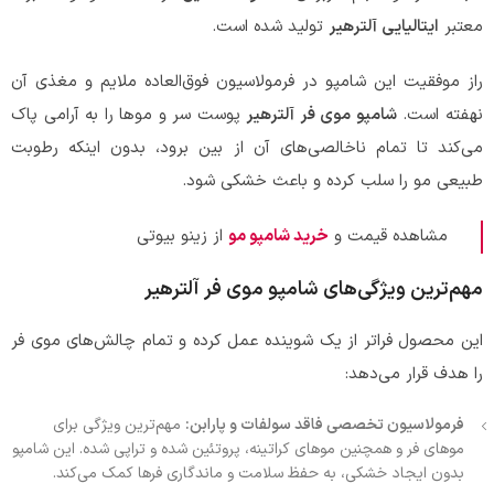
معتبر
ایتالیایی آلترهیر
تولید شده است.
راز موفقیت این شامپو در فرمولاسیون فوق‌العاده ملایم و مغذی آن
نهفته است.
شامپو موی فر آلترهیر
پوست سر و موها را به آرامی پاک
می‌کند تا تمام ناخالصی‌های آن از بین برود، بدون اینکه رطوبت
طبیعی مو را سلب کرده و باعث خشکی شود.
مشاهده قیمت و
خرید شامپو مو
از زینو بیوتی
مهم‌ترین ویژگی‌های شامپو موی فر آلترهیر
این محصول فراتر از یک شوینده عمل کرده و تمام چالش‌های موی فر
را هدف قرار می‌دهد:
فرمولاسیون تخصصی فاقد سولفات و پارابن:
مهم‌ترین ویژگی برای
موهای فر و همچنین موهای کراتینه، پروتئین شده و تراپی شده. این شامپو
بدون ایجاد خشکی، به حفظ سلامت و ماندگاری فرها کمک می‌کند.