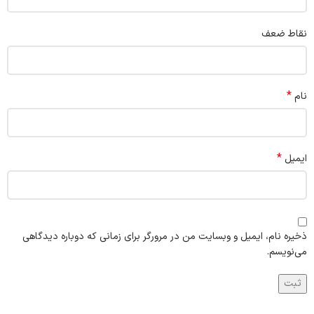
نقاط ضعف
*
نام
*
ایمیل
ذخیره نام، ایمیل و وبسایت من در مرورگر برای زمانی که دوباره دیدگاهی
می‌نویسم.