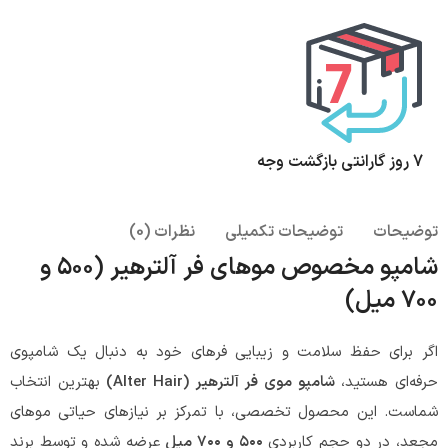
7 روز گارانتی بازگشت وجه
توضیحات
توضیحات تکمیلی
نظرات (0)
شامپو مخصوص موهای فر آلترهیر (۵۰۰ و
۷۰۰ میل)
اگر برای حفظ سلامت و زیبایی فرهای خود به دنبال یک شامپوی
حرفه‌ای هستید،
شامپو موی فر آلترهیر (Alter Hair)
بهترین انتخاب
شماست. این محصول تخصصی، با تمرکز بر نیازهای حیاتی موهای
مجعد، در دو حجم کاربردی
۵۰۰ و ۷۰۰ میل
عرضه شده و توسط برند