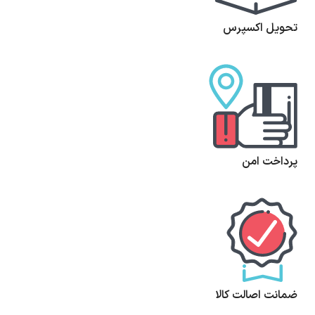
تحویل اکسپرس
پرداخت امن
ضمانت اصالت کالا