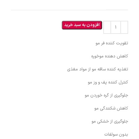
افزودن به سبد خرید
تقویت کننده فر مو
کاهش دهنده موخوره
تغذیه کننده ساقه مو از مواد مغذی
کنترل کننده پف و وز مو
جلوگیری از گره خوردن مو
کاهش شکنندگی مو
جلوگیری از خشکی مو
بدون سولفات