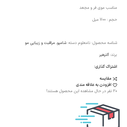
مناسب موی فر و مجعد
حجم : 700 میل
شناسه محصول:
نامعلوم
دسته:
شامپو
,
مراقبت و زیبایی مو
برند:
آلترهیر
اشتراک گذاری:
مقایسه
افزودن به علاقه مندی
20
نفر در حال مشاهده این محصول هستند!