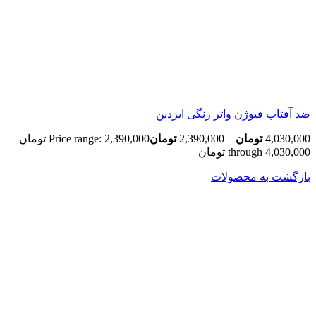
ضد آفتاب فیوژن واتر رنگی ایزدین
4,030,000
تومان
–
2,390,000
تومان
Price range: 2,390,000 تومان
through 4,030,000 تومان
بازگشت به محصولات