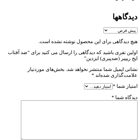
دیدگاهها
هیچ دیدگاهی برای این محصول نوشته نشده است.
اولین نفری باشید که دیدگاهی را ارسال می کنید برای “ضد آفتاب
ایج ریپیر (ضدپیری) ایزدین”
نشانی ایمیل شما منتشر نخواهد شد.
بخش‌های موردنیاز
علامت‌گذاری شده‌اند
*
امتیاز شما
*
دیدگاه شما
*