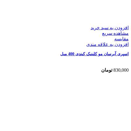
افزودن به سبد خرید
مشاهده سریع
مقایسه
افزودن به علاقه مندی
اسپری آبرسان مو کلینیک کیندی 400 میل
830,000
تومان