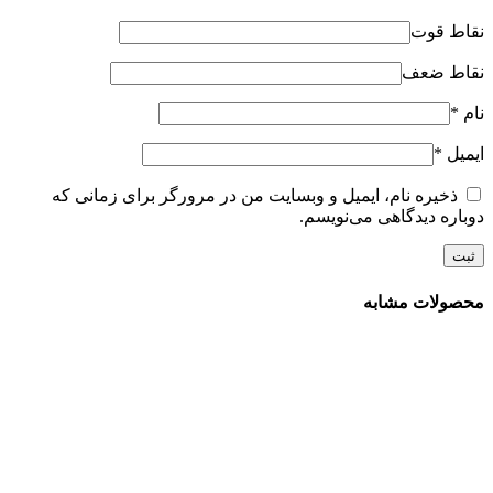
نقاط قوت
نقاط ضعف
نام
*
ایمیل
*
ذخیره نام، ایمیل و وبسایت من در مرورگر برای زمانی که
دوباره دیدگاهی می‌نویسم.
محصولات مشابه