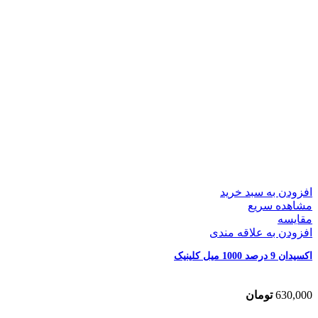
افزودن به سبد خرید
مشاهده سریع
مقایسه
افزودن به علاقه مندی
اکسیدان 9 درصد 1000 میل کلینیک
630,000
تومان