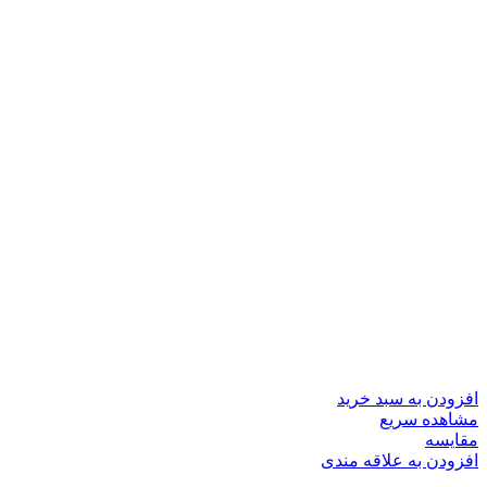
افزودن به سبد خرید
مشاهده سریع
مقایسه
افزودن به علاقه مندی