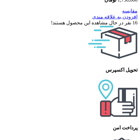
مقایسه
افزودن به علاقه مندی
16
نفر در حال مشاهده این محصول هستند!
تحویل اکسپرس
پرداخت امن