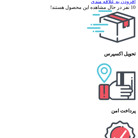
افزودن به علاقه مندی
10
نفر در حال مشاهده این محصول هستند!
تحویل اکسپرس
پرداخت امن