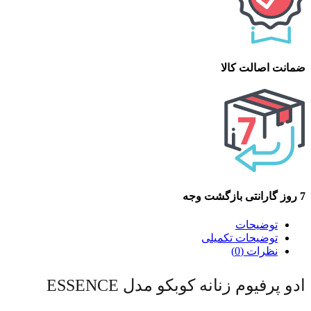
ضمانت اصالت کالا
7 روز گارانتی بازگشت وجه
توضیحات
توضیحات تکمیلی
نظرات (0)
ادو پرفیوم زنانه کوبکو مدل ESSENCE