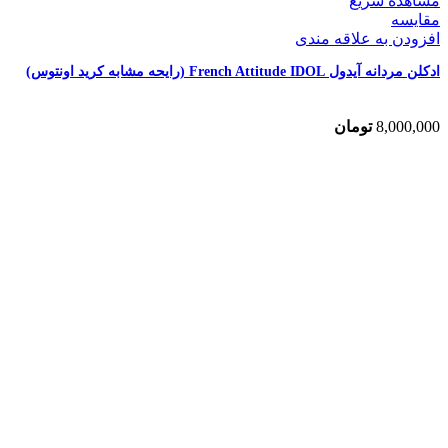
مشاهده سریع
مقایسه
افزودن به علاقه مندی
ادکلن مردانه آیدول French Attitude IDOL (رایحه مشابه کرید اونتوس)
8,000,000
تومان