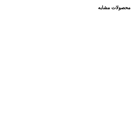
محصولات مشابه