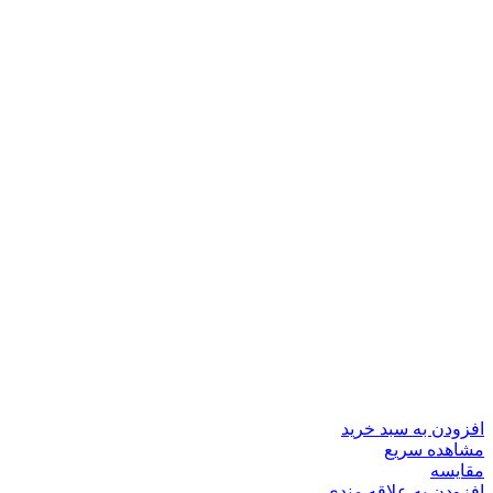
افزودن به سبد خرید
مشاهده سریع
مقایسه
افزودن به علاقه مندی