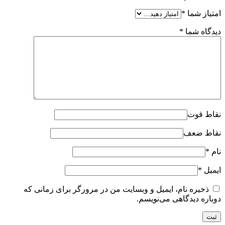
امتیاز شما
*
دیدگاه شما
*
نقاط قوت
نقاط ضعف
نام
*
ایمیل
*
ذخیره نام، ایمیل و وبسایت من در مرورگر برای زمانی که
دوباره دیدگاهی می‌نویسم.