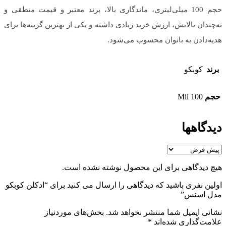
حجم 100 میلی‌لیتری، ماندگاری بالا، برند معتبر و قیمت منطقی و
نه‌چندان بالایش، ارزش خرید زیادی داشته و یکی از بهترین گزینه‌ها برای
هدیه‌دادن به بانوان محسوب می‌شود.
برند
کوبکو
حجم
100 Mil
دیدگاهها
هیچ دیدگاهی برای این محصول نوشته نشده است.
اولین نفری باشید که دیدگاهی را ارسال می کنید برای “ادکلن کوبکو
مدل اسنس”
نشانی ایمیل شما منتشر نخواهد شد.
بخش‌های موردنیاز
علامت‌گذاری شده‌اند
*