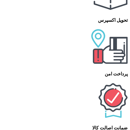
تحویل اکسپرس
پرداخت امن
ضمانت اصالت کالا