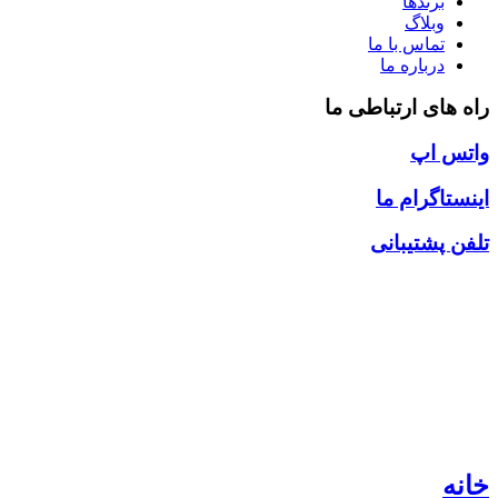
برندها
وبلاگ
تماس با ما
درباره ما
راه های ارتباطی ما
واتس اپ
اینستاگرام ما
تلفن پشتیبانی
خانه