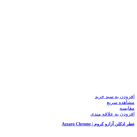
افزودن به سبد خرید
مشاهده سریع
مقایسه
افزودن به علاقه مندی
عطر ادکلن آزارو کروم | Azzaro Chrome