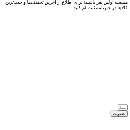
همیشه اولین نفر باشید! برای اطلاع از آخرین تخفیف‌ها و جدیدترین
کالاها در خبرنامه ثبت‌نام کنید.
عضویت