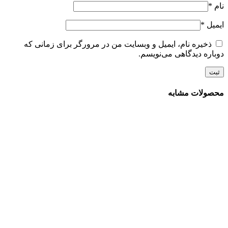
نام
*
ایمیل
*
ذخیره نام، ایمیل و وبسایت من در مرورگر برای زمانی که
دوباره دیدگاهی می‌نویسم.
محصولات مشابه