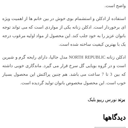
واضح است.
استفاده از ادکلن و استشمام بوی خوش در بین خانم ها از اهمیت ویژه
ای برخوردار است. ادکلن زنانه یکی از مواردی است که می تواند توجه
بانوان عزیز را به خود جلب کند. این محصول از مواد اولیه مرغوب درجه
یک با بهترین کیفیت ساخته شده است.
ادکلن زنانه NORTH REPUBLIC مدل جالپا، دارای رایحه گرم و شیرین
است و در گروه بویایی گل سرخ قرار می گیرد. ماندگاری خوبی داشته
که بین 3 تا 7 ساعت می باشد. هم چنین پراکنش این محصول بسیار
خوب است. این محصول مخصوص بانوان تولید گردیده است.
برند
نورس ریپو بلیک
دیدگاهها