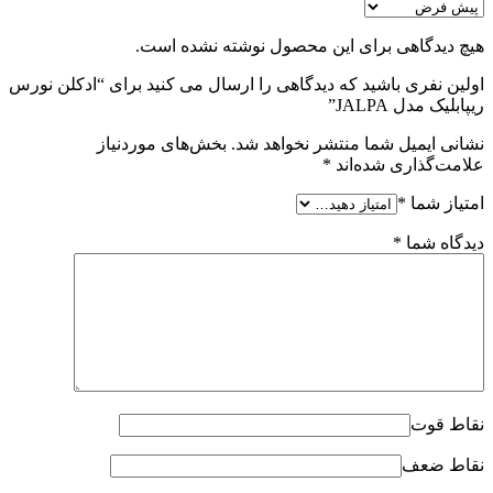
هیچ دیدگاهی برای این محصول نوشته نشده است.
اولین نفری باشید که دیدگاهی را ارسال می کنید برای “ادکلن نورس
ریپابلیک مدل JALPA”
نشانی ایمیل شما منتشر نخواهد شد.
بخش‌های موردنیاز
علامت‌گذاری شده‌اند
*
امتیاز شما
*
دیدگاه شما
*
نقاط قوت
نقاط ضعف