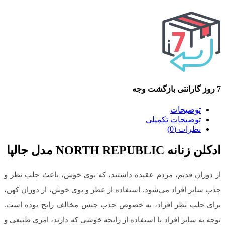
7 روز گارانتی بازگشت وجه
توضیحات
توضیحات تکمیلی
نظرات (0)
ادکلن زنانه NORTH REPUBLIC مدل جالپا
از دوران قدیم، مردم عقیده داشتند، که بوی خوش، باعث جلب نظر و
جذب سایر افراد می‌شود. استفاده از عطر و بوی خوش، از دوران کهن،
برای جلب نظر افراد، به خصوص جذب جنس مخالف رایج بوده است.
توجه به سایر افراد با استفاده از رایحه خوشی که دارند، امری طبیعی و