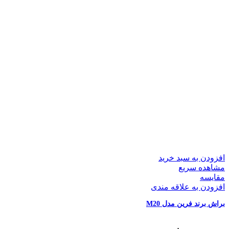
افزودن به سبد خرید
مشاهده سریع
مقایسه
افزودن به علاقه مندی
براش برند فرین مدل M20