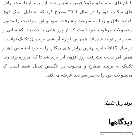
با نام های سامانتا و نیکولا چپمن تاسیس شد. این برند ابتدا ست براش
های میکاپ خود را در سال 2011 مطرح کرد که به دلیل سبک فوق
العاده خلاق و زیبا به سرعت پیشرفت نمود و این موفقیت را مدیون
محصولات مرغوب خود است که از پرز هایی با خاصیت کشسانی و
بسیار نرم تولید شده‌اند. همچنین لوازم آرایشی برند ریل تکنیک توانست
در سال 2015 جایزه بهترین براش های میکاپ را به خود اختصاص دهد و
همین امر سبب پیشرفت روز افزون این برند شد تا که امروزه برند ریل
تکنیک به برندی مطرح و محبوب در انگلیس تبدیل شده است که
محصولات خود را به سراسر دنیا عرضه می‌کند.
برند
ریل تکنیک
دیدگاهها