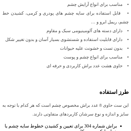
• مناسب برای انواع آرایش چشم
• قابل استفاده برای سایه چشم های پودری و کرمی، کشیدن خط
چشم، ریمل ابرو و …
• دارای دسته های آلومینیومی سبک و مقاوم
• دارای قابلیت استفاده و شستشوی بسیار آسان و بدون تغییر شکل
• بدون تست و خشونت علیه حیوانات
• مناسب برای انواع چشم و پوست
• حاوی هشت عدد براش کاربردی و حرفه ای
طرز استفاده
این ست حاوی 8 عدد براش مخصوص چشم است که هر کدام با توجه به
سایز و اندازه و نوع سرشان کاربردهای متفاوتی دارند.
براش شماره 304 برای تعیین و کشیدن خطوط سایه چشم یا