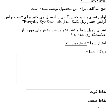
هیچ دیدگاهی برای این محصول نوشته نشده است.
اولین نفری باشید که دیدگاهی را ارسال می کنید برای “ست براش
آرایش چشم ریل تکنیک مدل Everyday Eye Essentials”
نشانی ایمیل شما منتشر نخواهد شد.
بخش‌های موردنیاز
علامت‌گذاری شده‌اند
*
امتیاز شما
*
دیدگاه شما
*
نقاط قوت
نقاط ضعف