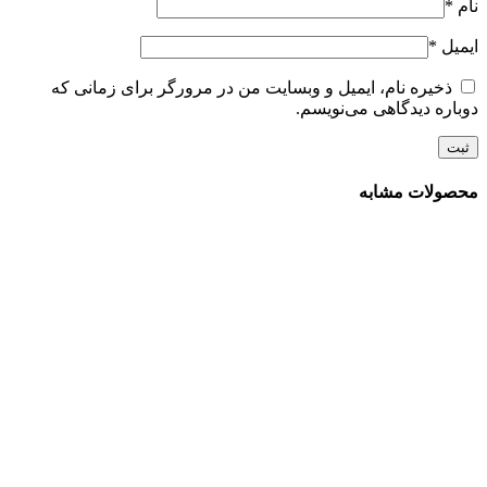
نام
*
ایمیل
*
ذخیره نام، ایمیل و وبسایت من در مرورگر برای زمانی که
دوباره دیدگاهی می‌نویسم.
محصولات مشابه