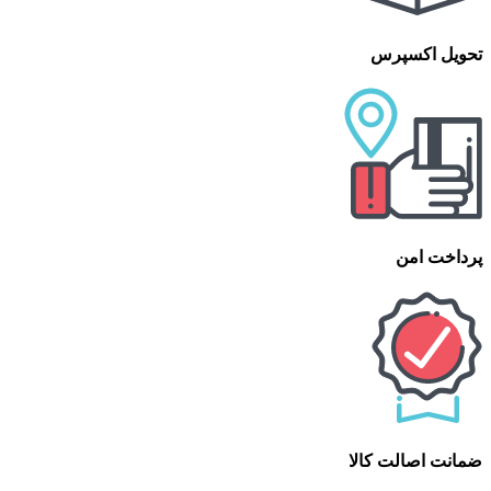
تحویل اکسپرس
پرداخت امن
ضمانت اصالت کالا