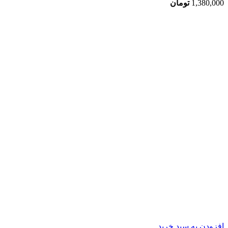
1,380,000
تومان
افزودن به سبد خرید