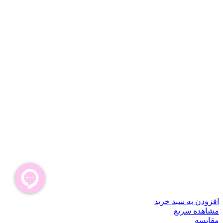
افزودن به سبد خرید
مشاهده سریع
مقایسه