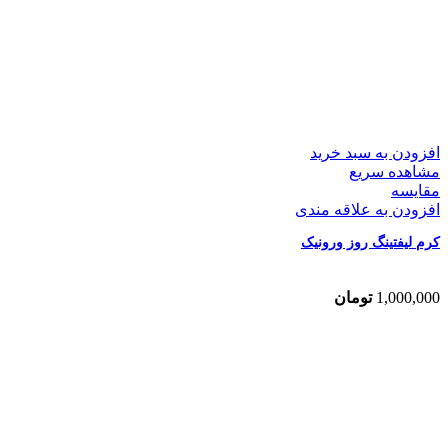
افزودن به سبد خرید
مشاهده سریع
مقایسه
افزودن به علاقه مندی
کرم لیفتینگ روز ورونیک
1,000,000
تومان