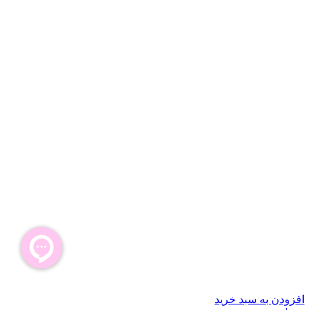
افزودن به سبد خرید