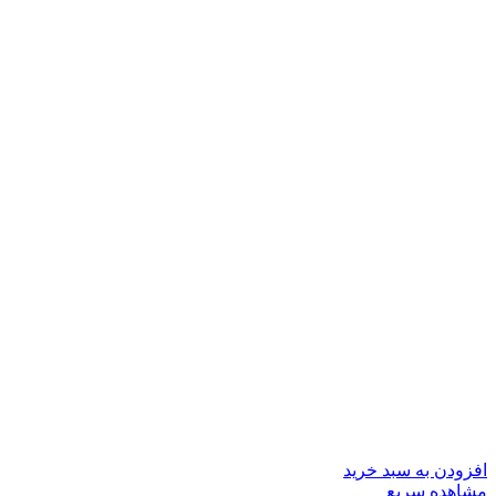
افزودن به سبد خرید
مشاهده سریع