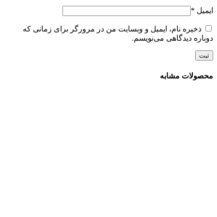
ایمیل
*
ذخیره نام، ایمیل و وبسایت من در مرورگر برای زمانی که
دوباره دیدگاهی می‌نویسم.
محصولات مشابه