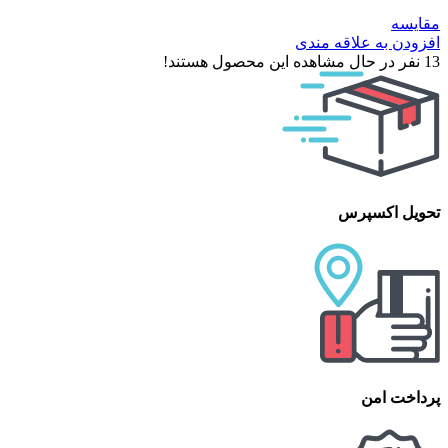
مقایسه
افزودن به علاقه مندی
13
نفر در حال مشاهده این محصول هستند!
تحویل اکسپرس
پرداخت امن