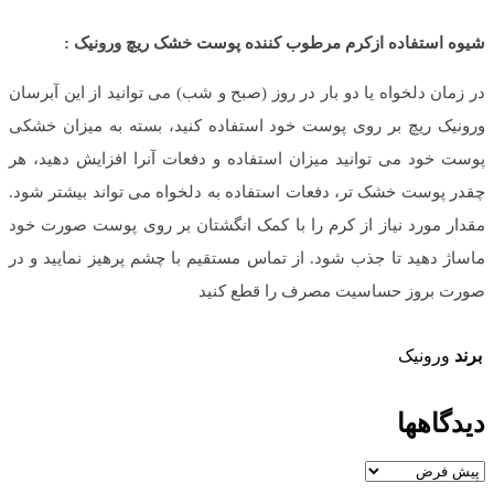
شیوه استفاده ازکرم مرطوب کننده پوست خشک ریچ ورونیک :
در زمان دلخواه یا دو بار در روز (صبح و شب) می توانید از این آبرسان
ورونیک ریچ بر روی پوست خود استفاده کنید، بسته به میزان خشکی
پوست خود می توانید میزان استفاده و دفعات آنرا افزایش دهید، هر
چقدر پوست خشک تر، دفعات استفاده به دلخواه می تواند بیشتر شود.
مقدار مورد نیاز از کرم را با کمک انگشتان بر روی پوست صورت خود
ماساژ دهید تا جذب شود. از تماس مستقیم با چشم پرهیز نمایید و در
صورت بروز حساسیت مصرف را قطع کنید
برند
ورونیک
دیدگاهها