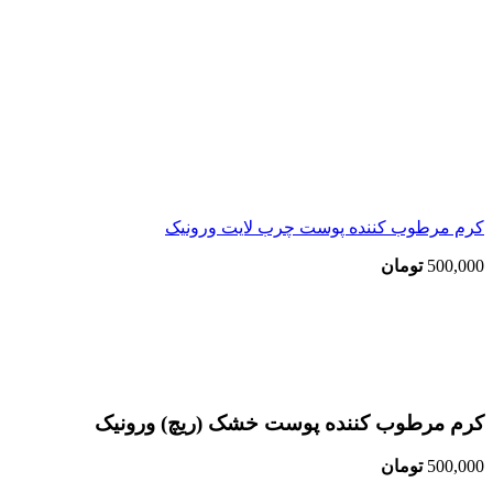
کرم مرطوب کننده پوست چرب لایت ورونیک
500,000
تومان
اتمام موجودی
بزرگنمایی تصویر
کرم مرطوب کننده پوست خشک (ریچ) ورونیک
500,000
تومان