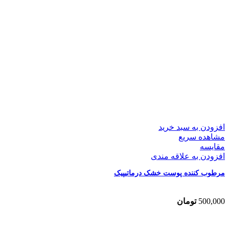
افزودن به سبد خرید
مشاهده سریع
مقایسه
افزودن به علاقه مندی
مرطوب کننده پوست خشک درماتیپیک
500,000
تومان