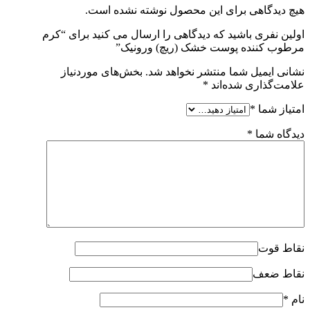
هیچ دیدگاهی برای این محصول نوشته نشده است.
اولین نفری باشید که دیدگاهی را ارسال می کنید برای “کرم
مرطوب کننده پوست خشک (ریچ) ورونیک”
نشانی ایمیل شما منتشر نخواهد شد.
بخش‌های موردنیاز
علامت‌گذاری شده‌اند
*
امتیاز شما
*
دیدگاه شما
*
نقاط قوت
نقاط ضعف
نام
*