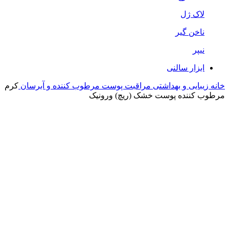
لاک ژل
ناخن گیر
نیپر
ابزار سالنی
خانه
زیبایی و بهداشتی
مراقبت پوست
مرطوب کننده و آبرسان
کرم
مرطوب کننده پوست خشک (ریچ) ورونیک