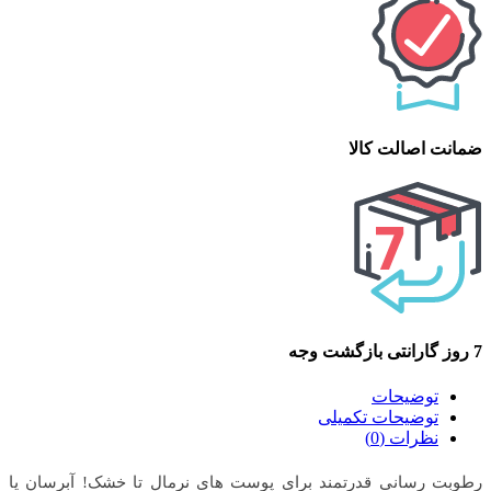
ضمانت اصالت کالا
7 روز گارانتی بازگشت وجه
توضیحات
توضیحات تکمیلی
نظرات (0)
رطوبت رسانی قدرتمند برای پوست های نرمال تا خشک! آبرسان یا