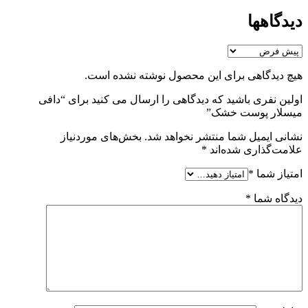
دیدگاهها
هیچ دیدگاهی برای این محصول نوشته نشده است.
اولین نفری باشید که دیدگاهی را ارسال می کنید برای “دافی
میسلار پوست خشک”
نشانی ایمیل شما منتشر نخواهد شد.
بخش‌های موردنیاز
علامت‌گذاری شده‌اند
*
امتیاز شما
*
دیدگاه شما
*