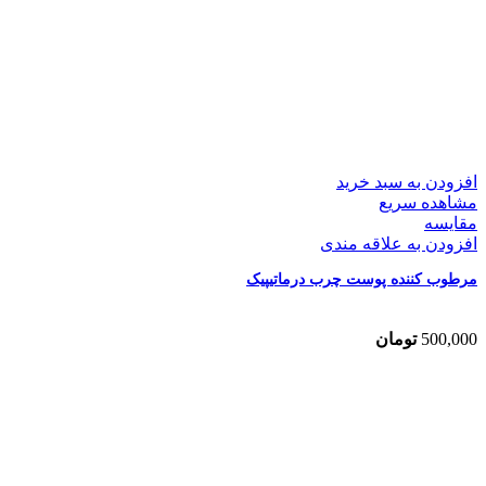
افزودن به سبد خرید
مشاهده سریع
مقایسه
افزودن به علاقه مندی
مرطوب کننده پوست چرب درماتیپیک
500,000
تومان