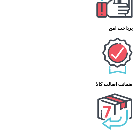
پرداخت امن
ضمانت اصالت کالا