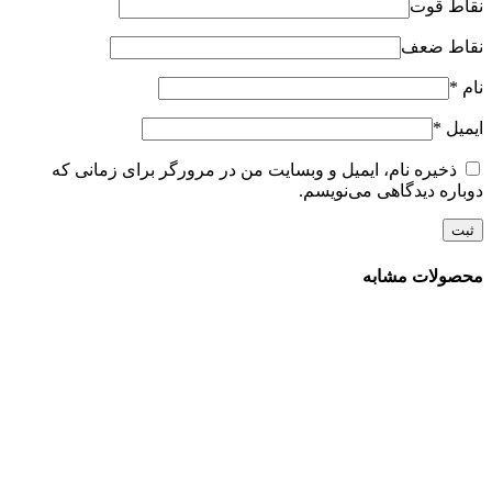
نقاط قوت
نقاط ضعف
نام
*
ایمیل
*
ذخیره نام، ایمیل و وبسایت من در مرورگر برای زمانی که
دوباره دیدگاهی می‌نویسم.
محصولات مشابه