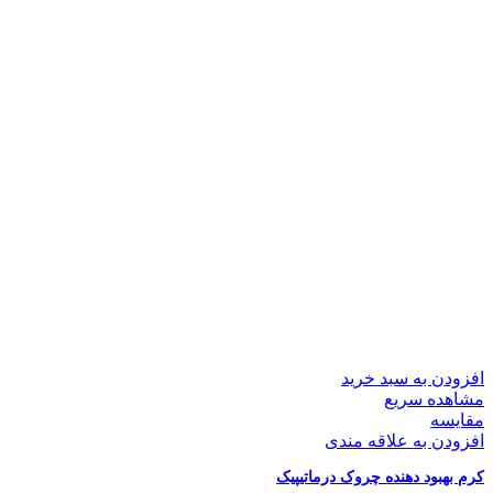
افزودن به سبد خرید
مشاهده سریع
مقایسه
افزودن به علاقه مندی
کرم بهبود دهنده چروک درماتیپیک