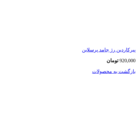
پیرکاردین رژ جامد پرسلاین
920,000
تومان
بازگشت به محصولات