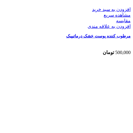
افزودن به سبد خرید
مشاهده سریع
مقایسه
افزودن به علاقه مندی
مرطوب کننده پوست خشک درماتیپیک
500,000
تومان