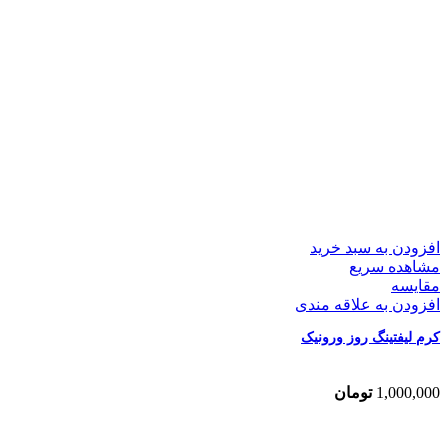
افزودن به سبد خرید
مشاهده سریع
مقایسه
افزودن به علاقه مندی
کرم لیفتینگ روز ورونیک
1,000,000
تومان