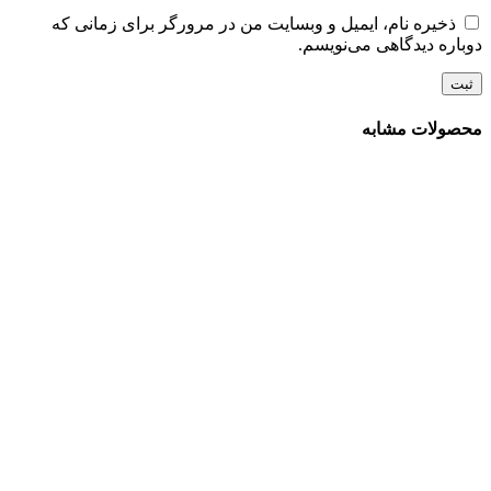
ذخیره نام، ایمیل و وبسایت من در مرورگر برای زمانی که
دوباره دیدگاهی می‌نویسم.
محصولات مشابه