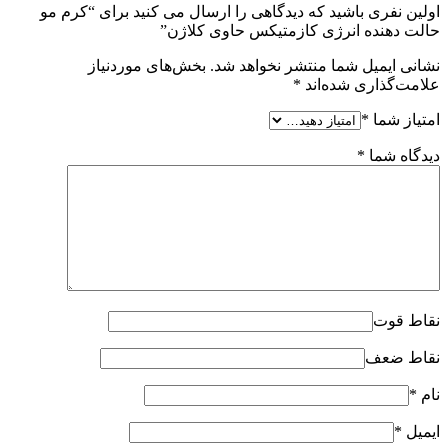
اولین نفری باشید که دیدگاهی را ارسال می کنید برای “کرم مو
حالت دهنده انرژی کازمتیکس حاوی کلاژن”
نشانی ایمیل شما منتشر نخواهد شد.
بخش‌های موردنیاز
علامت‌گذاری شده‌اند
*
امتیاز شما
*
دیدگاه شما
*
نقاط قوت
نقاط ضعف
نام
*
ایمیل
*