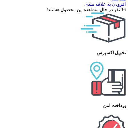
افزودن به علاقه مندی
16
نفر در حال مشاهده این محصول هستند!
تحویل اکسپرس
پرداخت امن