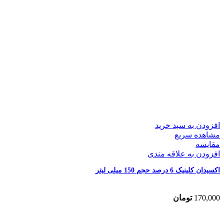
افزودن به سبد خرید
مشاهده سریع
مقایسه
افزودن به علاقه مندی
اکسیدان کلینیک 6 درصد حجم 150 میلی لیتر
170,000
تومان