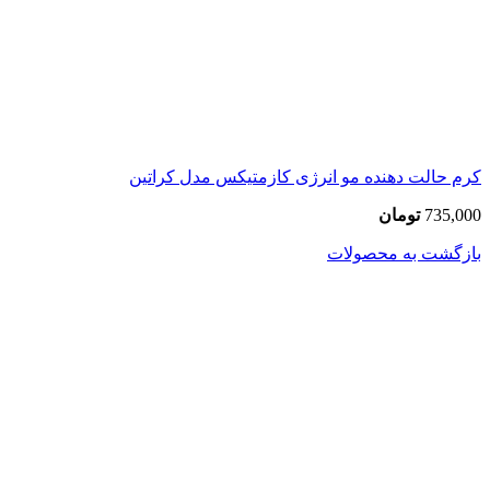
کرم حالت دهنده مو انرژی کازمتیکس مدل کراتین
735,000
تومان
بازگشت به محصولات