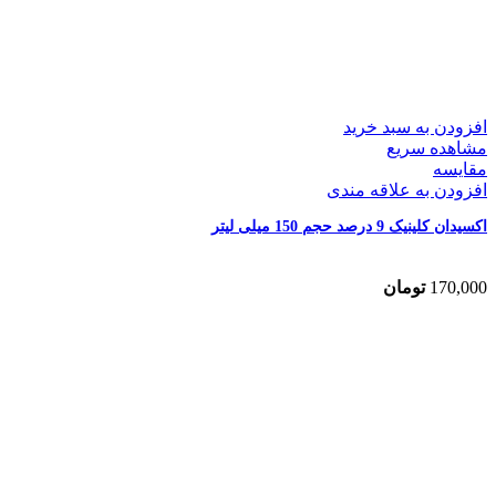
افزودن به سبد خرید
مشاهده سریع
مقایسه
افزودن به علاقه مندی
اکسیدان کلینیک 9 درصد حجم 150 میلی لیتر
170,000
تومان