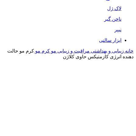
لاک ژل
ناخن گیر
نیپر
ابزار سالنی
خانه
زیبایی و بهداشتی
مراقبت و زیبایی مو
کرم مو
کرم مو حالت
دهنده انرژی کازمتیکس حاوی کلاژن