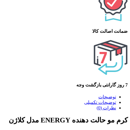
ضمانت اصالت کالا
7 روز گارانتی بازگشت وجه
توضیحات
توضیحات تکمیلی
نظرات (0)
کرم مو حالت دهنده ENERGY مدل کلاژن