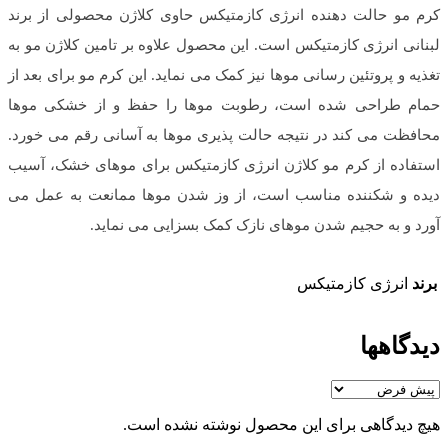
کرم مو حالت دهنده انرژی کازمتیکس حاوی کلاژن محصولی از برند
لبنانی انرژی کازمتیکس است. این محصول علاوه بر تامین کلاژن مو به
تغذیه و پروتئین رسانی موها نیز کمک می نماید. این کرم مو برای بعد از
حمام طراحی شده است، رطوبت موها را حفظ و از خشکی موها
محافظت می کند در نتیجه حالت پذیری موها به آسانی رقم می خورد.
استفاده از کرم مو کلاژن انرژی کازمتیکس برای موهای خشک، آسیب
دیده و شکننده مناسب است، از وز شدن موها ممانعت به عمل می
آورد و به حجیم شدن موهای نازک کمک بسزایی می نماید.
برند
انرژی کازمتیکس
دیدگاهها
هیچ دیدگاهی برای این محصول نوشته نشده است.