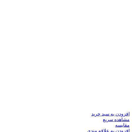
افزودن به سبد خرید
مشاهده سریع
مقایسه
افزودن به علاقه مندی