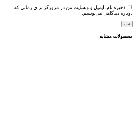
ذخیره نام، ایمیل و وبسایت من در مرورگر برای زمانی که
دوباره دیدگاهی می‌نویسم.
محصولات مشابه