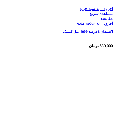
افزودن به سبد خرید
مشاهده سریع
مقایسه
افزودن به علاقه مندی
اکسیدان 6 درصد 1000 میل کلینیک
630,000
تومان