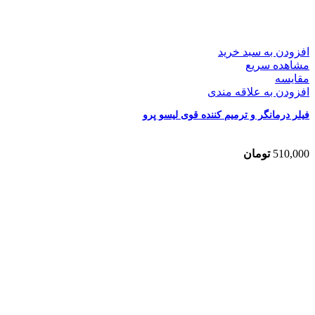
افزودن به سبد خرید
مشاهده سریع
مقایسه
افزودن به علاقه مندی
فیلر درمانگر و ترمیم کننده قوی لیسو پرو
510,000
تومان