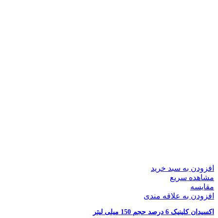
افزودن به سبد خرید
مشاهده سریع
مقایسه
افزودن به علاقه مندی
اکسیدان کلینیک 6 درصد حجم 150 میلی لیتر