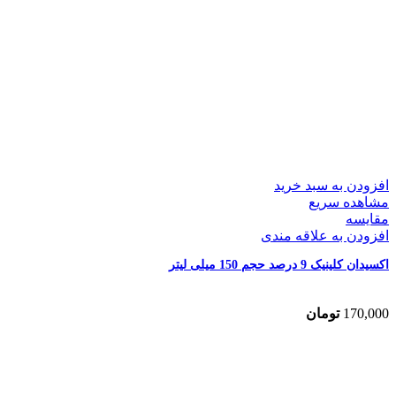
افزودن به سبد خرید
مشاهده سریع
مقایسه
افزودن به علاقه مندی
اکسیدان کلینیک 9 درصد حجم 150 میلی لیتر
170,000
تومان