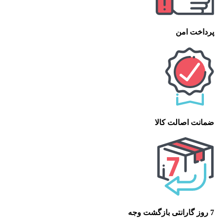
پرداخت امن
ضمانت اصالت کالا
7 روز گارانتی بازگشت وجه