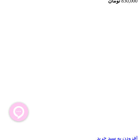
830,000
تومان
افزودن به سبد خرید