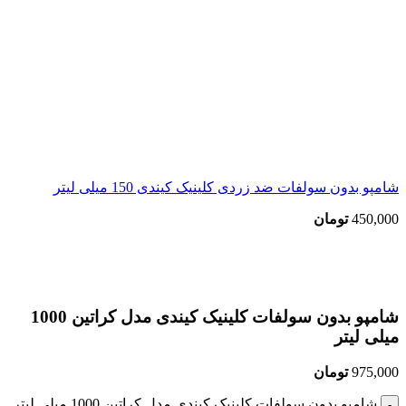
شامپو بدون سولفات ضد زردی کلینیک کیندی 150 میلی لیتر
450,000
تومان
بزرگنمایی تصویر
شامپو بدون سولفات کلینیک کیندی مدل کراتین 1000
میلی لیتر
975,000
تومان
شامپو بدون سولفات کلینیک کیندی مدل کراتین 1000 میلی لیتر