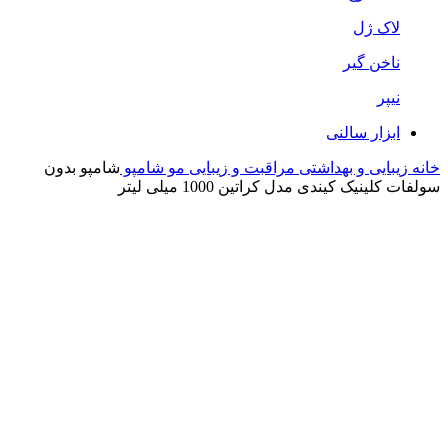
لاک ژل
ناخن گیر
نیپر
ابزار سالنی
خانه
زیبایی و بهداشتی
مراقبت و زیبایی مو
شامپو
شامپو بدون
سولفات کلینیک کیندی مدل کراتین 1000 میلی لیتر