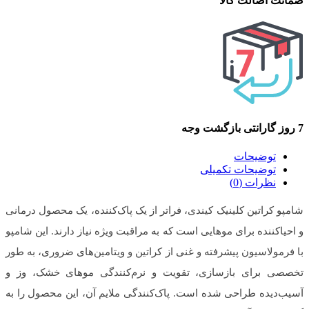
ضمانت اصالت کالا
7 روز گارانتی بازگشت وجه
توضیحات
توضیحات تکمیلی
نظرات (0)
شامپو کراتین کلینیک کیندی، فراتر از یک پاک‌کننده، یک محصول درمانی
و احیاکننده برای موهایی است که به مراقبت ویژه نیاز دارند. این شامپو
با فرمولاسیون پیشرفته و غنی از کراتین و ویتامین‌های ضروری، به طور
تخصصی برای بازسازی، تقویت و نرم‌کنندگی موهای خشک، وز و
آسیب‌دیده طراحی شده است. پاک‌کنندگی ملایم آن، این محصول را به