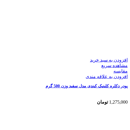
افزودن به سبد خرید
مشاهده سریع
مقایسه
افزودن به علاقه مندی
پودر دکلره کلینیک کیندی مدل سفید وزن 500 گرم
1,275,000
تومان