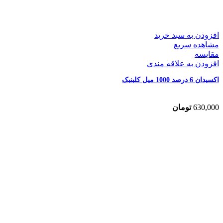
افزودن به سبد خرید
مشاهده سریع
مقایسه
افزودن به علاقه مندی
اکسیدان 6 درصد 1000 میل کلینیک
630,000
تومان