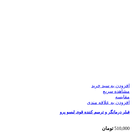
افزودن به سبد خرید
مشاهده سریع
مقایسه
افزودن به علاقه مندی
فیلر درمانگر و ترمیم کننده قوی لیسو پرو
510,000
تومان