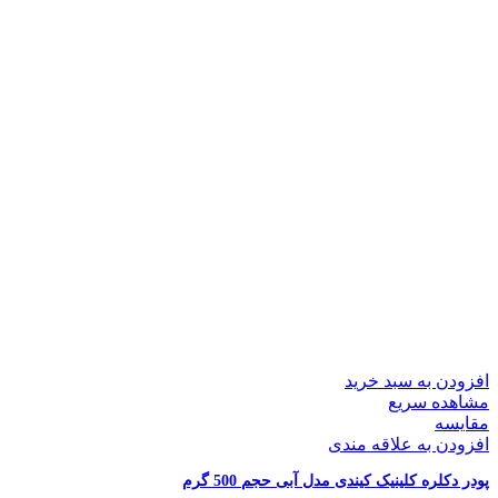
افزودن به سبد خرید
مشاهده سریع
مقایسه
افزودن به علاقه مندی
پودر دکلره کلینیک کیندی مدل آبی حجم 500 گرم