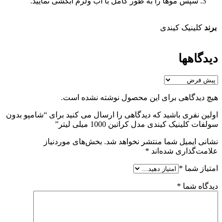
سپس موها را به طور کامل با آب ولرم آبکشی نمایید.
برند
کلینیک کیندی
دیدگاهها
هیچ دیدگاهی برای این محصول نوشته نشده است.
اولین نفری باشید که دیدگاهی را ارسال می کنید برای “شامپو بدون
سولفات کلینیک کیندی مدل کراتین 1000 میلی لیتر”
نشانی ایمیل شما منتشر نخواهد شد.
بخش‌های موردنیاز
علامت‌گذاری شده‌اند
*
امتیاز شما
*
دیدگاه شما
*