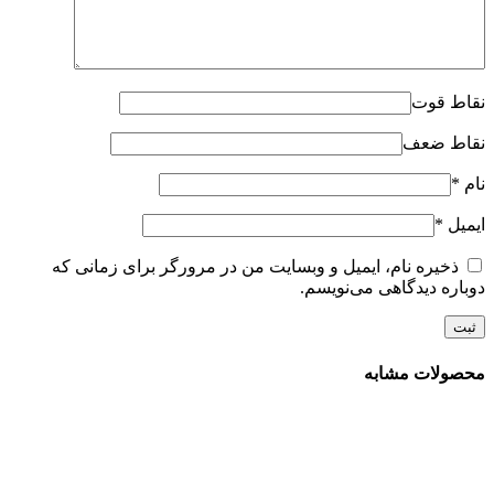
نقاط قوت
نقاط ضعف
نام
*
ایمیل
*
ذخیره نام، ایمیل و وبسایت من در مرورگر برای زمانی که
دوباره دیدگاهی می‌نویسم.
محصولات مشابه