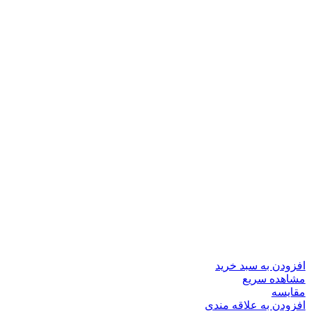
افزودن به سبد خرید
مشاهده سریع
مقایسه
افزودن به علاقه مندی