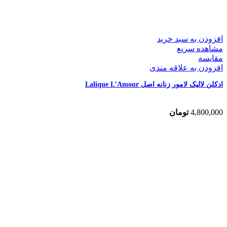
افزودن به سبد خرید
مشاهده سریع
مقایسه
افزودن به علاقه مندی
ادکلن لالیک لامور زنانه اصل Lalique L’Amour
4,800,000
تومان