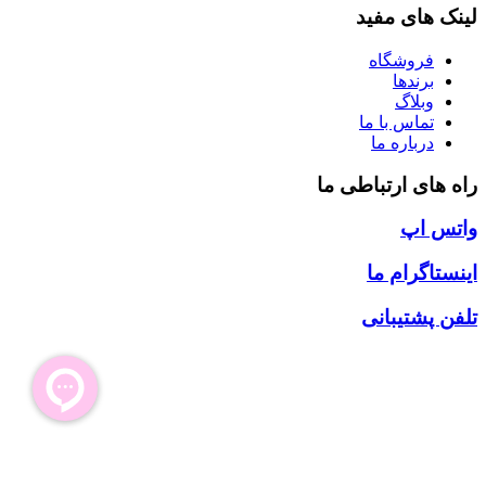
لینک های مفید
فروشگاه
برندها
وبلاگ
تماس با ما
درباره ما
راه های ارتباطی ما
واتس اپ
اینستاگرام ما
تلفن پشتیبانی