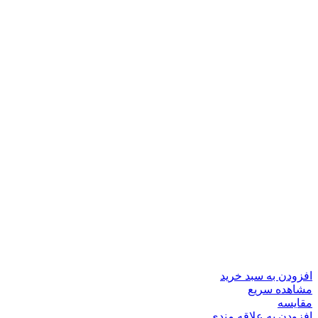
افزودن به سبد خرید
مشاهده سریع
مقایسه
افزودن به علاقه مندی