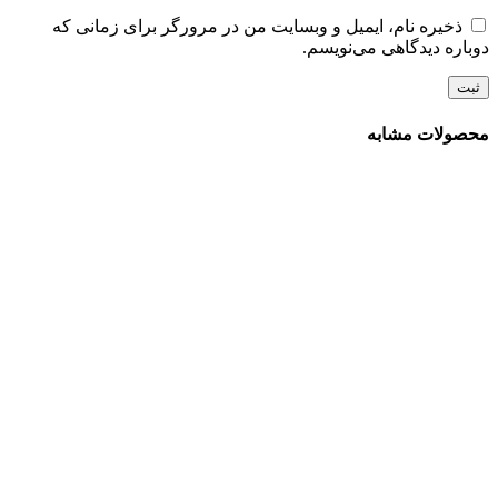
ذخیره نام، ایمیل و وبسایت من در مرورگر برای زمانی که
دوباره دیدگاهی می‌نویسم.
محصولات مشابه