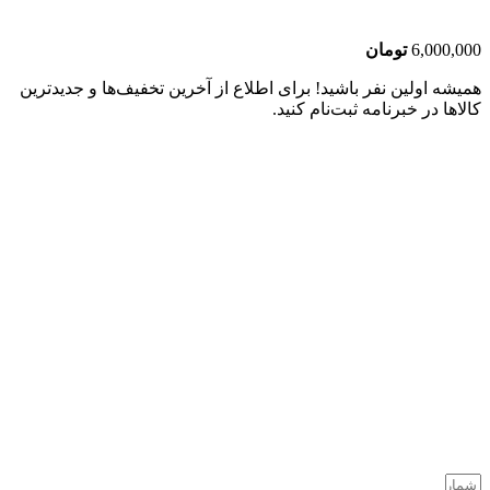
6,000,000
تومان
همیشه اولین نفر باشید! برای اطلاع از آخرین تخفیف‌ها و جدیدترین
کالاها در خبرنامه ثبت‌نام کنید.