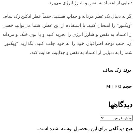
دنیایی از اعتماد به نفس و شارژ انرژی می‌برد.
اگر به دنبال یک عطر مردانه و جذاب هستید، حتماً عطر ادکلن ژک ساف
“ویکتور” را امتحان کنید. با استفاده از این عطر، شما می‌توانید حسی
از اعتماد به نفس و شارژ انرژی را تجربه کنید و با بوی خنک و مردانه
آن، جلب توجه اطرافیان خود را به خود جلب کنید. بگذارید “ویکتور”
شما را به دنیایی از اعتماد به نفس و جذابیت هدایت کند.
برند
ژک ساف
حجم
100 Mil
دیدگاهها
هیچ دیدگاهی برای این محصول نوشته نشده است.