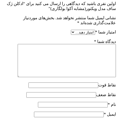
اولین نفری باشید که دیدگاهی را ارسال می کنید برای “ادکلن ژک
ساف مدل ویکتور(مشابه آکوا بولگاری)”
نشانی ایمیل شما منتشر نخواهد شد.
بخش‌های موردنیاز
علامت‌گذاری شده‌اند
*
امتیاز شما
*
دیدگاه شما
*
نقاط قوت
نقاط ضعف
نام
*
ایمیل
*