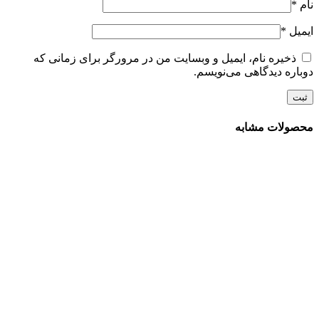
نام
*
ایمیل
*
ذخیره نام، ایمیل و وبسایت من در مرورگر برای زمانی که
دوباره دیدگاهی می‌نویسم.
محصولات مشابه