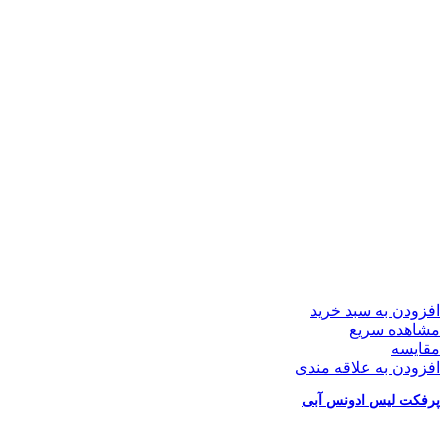
افزودن به سبد خرید
مشاهده سریع
مقایسه
افزودن به علاقه مندی
پرفکت لیس ادونس آبی