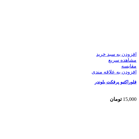
افزودن به سبد خرید
مشاهده سریع
مقایسه
افزودن به علاقه مندی
فلوراکتیو پرفکت بلوندر
15,000
تومان