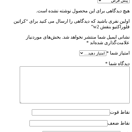
هیچ دیدگاهی برای این محصول نوشته نشده است.
اولین نفری باشید که دیدگاهی را ارسال می کنید برای “کراتین
فلوراکتیو بنفش w2”
نشانی ایمیل شما منتشر نخواهد شد.
بخش‌های موردنیاز
علامت‌گذاری شده‌اند
*
امتیاز شما
*
دیدگاه شما
*
نقاط قوت
نقاط ضعف