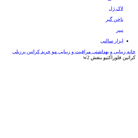
لاک ژل
ناخن گیر
نیپر
ابزار سالنی
خانه
زیبایی و بهداشتی
مراقبت و زیبایی مو
خرید کراتین برزیلی
کراتین فلوراکتیو بنفش w2