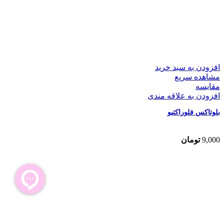
افزودن به سبد خرید
مشاهده سریع
مقایسه
افزودن به علاقه مندی
بلوتاکس فلوراکتیو
9,000
تومان