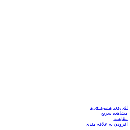
افزودن به سبد خرید
مشاهده سریع
مقایسه
افزودن به علاقه مندی