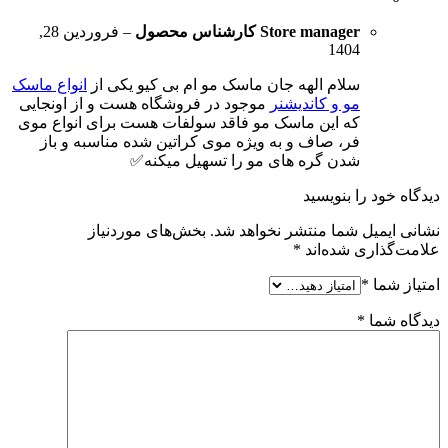
Store manager
کارشناس محصول
–
فروردین 28,
1404
سلام الهه جان ماسک مو ام بی کیو یکی از
انواع ماسک
مو و کاندیشنر
موجود در فروشگاه هست و از اونجایی
که این ماسک مو فاقد سولفات هست برای انواع موی
فر، صاف و به ویژه موی کراتین شده مناسبه و باز
شدن گره های مو را تسهیل میکنه✅
دیدگاه خود را بنویسید
نشانی ایمیل شما منتشر نخواهد شد.
بخش‌های موردنیاز
علامت‌گذاری شده‌اند
*
امتیاز شما
*
دیدگاه شما
*