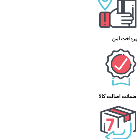
پرداخت امن
ضمانت اصالت کالا