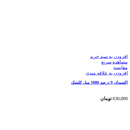
افزودن به سبد خرید
مشاهده سریع
مقایسه
افزودن به علاقه مندی
اکسیدان 9 درصد 1000 میل کلینیک
630,000
تومان