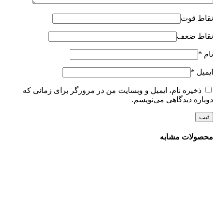
نقاط قوت
نقاط ضعف
نام
*
ایمیل
*
ذخیره نام، ایمیل و وبسایت من در مرورگر برای زمانی که
دوباره دیدگاهی می‌نویسم.
محصولات مشابه