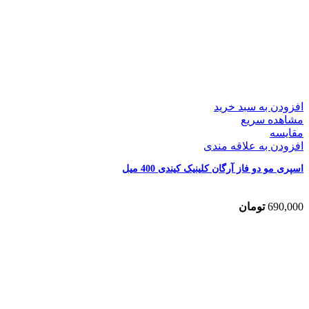
افزودن به سبد خرید
مشاهده سریع
مقایسه
افزودن به علاقه مندی
اسپری مو دو فاز آرگان کلینیک کیندی 400 میل
690,000
تومان