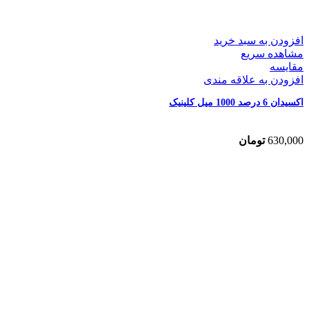
افزودن به سبد خرید
مشاهده سریع
مقایسه
افزودن به علاقه مندی
اکسیدان 6 درصد 1000 میل کلینیک
630,000
تومان