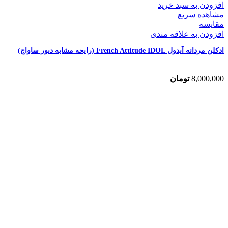
افزودن به سبد خرید
مشاهده سریع
مقایسه
افزودن به علاقه مندی
ادکلن مردانه آیدول French Attitude IDOL (رایحه مشابه دیور ساواج)
8,000,000
تومان