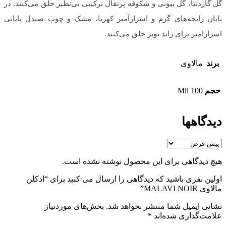
گل گاردنیا، گل پیونی و شکوفه پرتقال ترکیبی بی‌نظیر خلق می‌کنند. در
پایان رایحه‌های گرم و اسرار‌آمیز کهربا، مشک و چوب صندل ‌پایانی
اسرار‌آمیز برای راند نویر خلق می‌کنند.
برند
مالاوی
حجم
100 Mil
دیدگاهها
هیچ دیدگاهی برای این محصول نوشته نشده است.
اولین نفری باشید که دیدگاهی را ارسال می کنید برای “ادکلن
مالاوی MALAVI NOIR”
نشانی ایمیل شما منتشر نخواهد شد.
بخش‌های موردنیاز
علامت‌گذاری شده‌اند
*