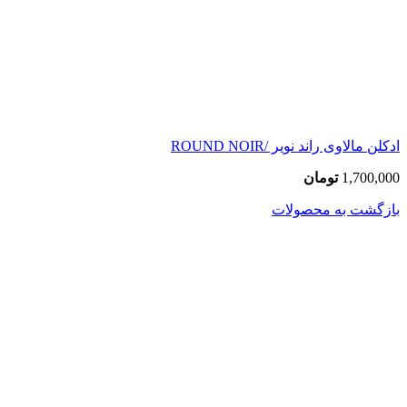
ادکلن مالاوی راند نویر /ROUND NOIR
1,700,000
تومان
بازگشت به محصولات