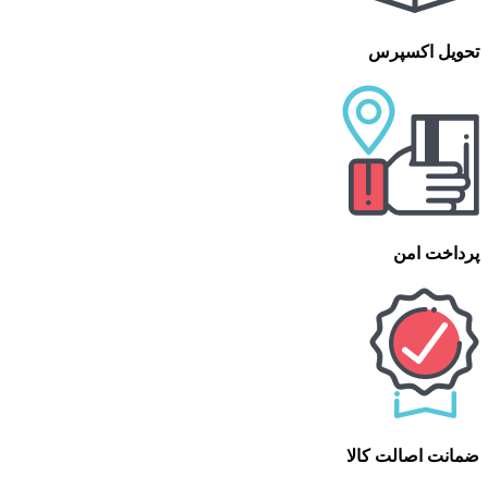
تحویل اکسپرس
پرداخت امن
ضمانت اصالت کالا