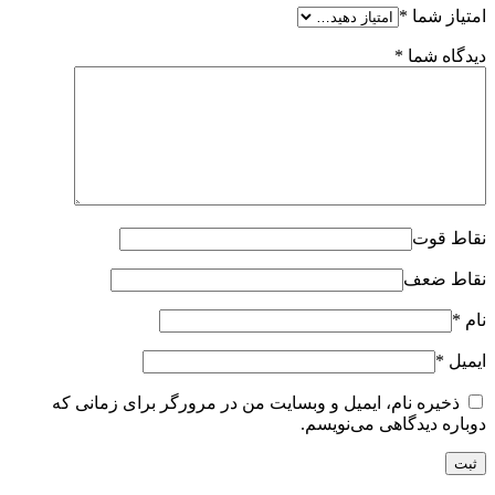
امتیاز شما
*
دیدگاه شما
*
نقاط قوت
نقاط ضعف
نام
*
ایمیل
*
ذخیره نام، ایمیل و وبسایت من در مرورگر برای زمانی که
دوباره دیدگاهی می‌نویسم.