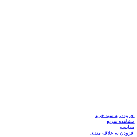
افزودن به سبد خرید
مشاهده سریع
مقایسه
افزودن به علاقه مندی