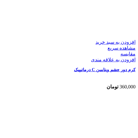
افزودن به سبد خرید
مشاهده سریع
مقایسه
افزودن به علاقه مندی
کرم دور چشم ویتامین C درماتیپیک
360,000
تومان