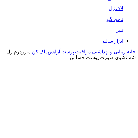
لاک ژل
ناخن گیر
نیپر
ابزار سالنی
خانه
زیبایی و بهداشتی
مراقبت پوست
آرایش پاک کن
مارودرم ژل
شستشوی صورت پوست حساس