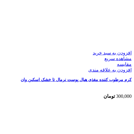
افزودن به سبد خرید
مشاهده سریع
مقایسه
افزودن به علاقه مندی
کرم مرطوب کننده مغذی هیال پوست نرمال تا خشک اسکین وان
300,000
تومان