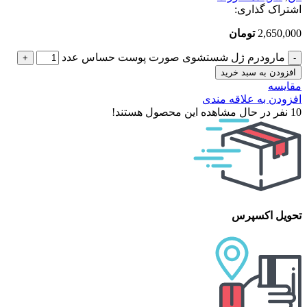
اشتراک گذاری:
2,650,000
تومان
مارودرم ژل شستشوی صورت پوست حساس عدد
افزودن به سبد خرید
مقایسه
افزودن به علاقه مندی
10
نفر در حال مشاهده این محصول هستند!
تحویل اکسپرس