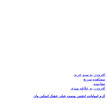
افزودن به سبد خرید
مشاهده سریع
مقایسه
افزودن به علاقه مندی
کرم امولیانت اینتنس پوست خیلی خشک اسکین وان