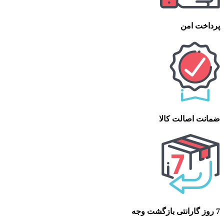
پرداخت امن
ضمانت اصالت کالا
7 روز گارانتی بازگشت وجه