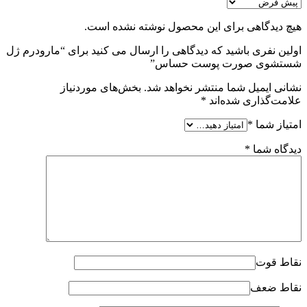
هیچ دیدگاهی برای این محصول نوشته نشده است.
اولین نفری باشید که دیدگاهی را ارسال می کنید برای “مارودرم ژل
شستشوی صورت پوست حساس”
نشانی ایمیل شما منتشر نخواهد شد.
بخش‌های موردنیاز
علامت‌گذاری شده‌اند
*
امتیاز شما
*
دیدگاه شما
*
نقاط قوت
نقاط ضعف