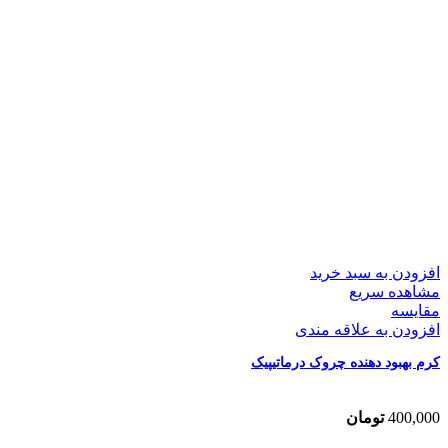
افزودن به سبد خرید
مشاهده سریع
مقایسه
افزودن به علاقه مندی
کرم بهبود دهنده چروک درماتیپیک
400,000
تومان