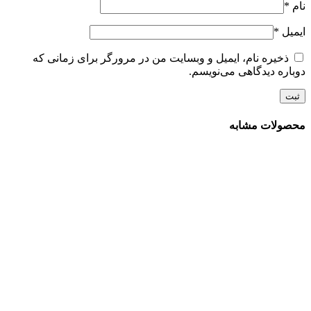
نام
*
ایمیل
*
ذخیره نام، ایمیل و وبسایت من در مرورگر برای زمانی که
دوباره دیدگاهی می‌نویسم.
محصولات مشابه