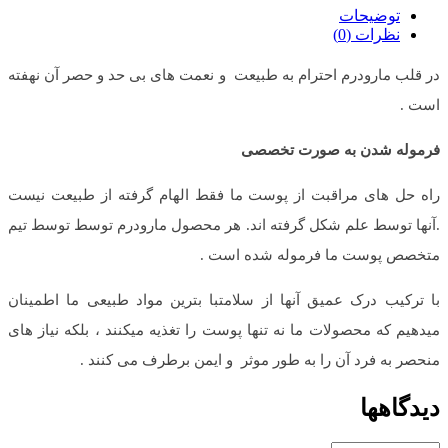
توضیحات
نظرات (0)
در قلب مارودرم احترام به طبیعت و نعمت های بی حد و حصر آن نهفته
است .
فرموله شدن به صورت تخصصی
راه حل های مراقبت از پوست ما فقط الهام گرفته از طبیعت نیست
.آنها توسط علم شکل گرفته اند. هر محصول مارودرم توسط توسط تیم
متخصص پوست ما فرموله شده است .
با ترکیب درک عمیق آنها از سلامتبا بترین مواد طبیعی ما اطمینان
میدهیم که محصولات ما نه تنها پوست را تغذیه میکنند ، بلکه نیاز های
منحصر به فرد آن را به طور موثر و ایمن برطرف می کنند .
دیدگاهها