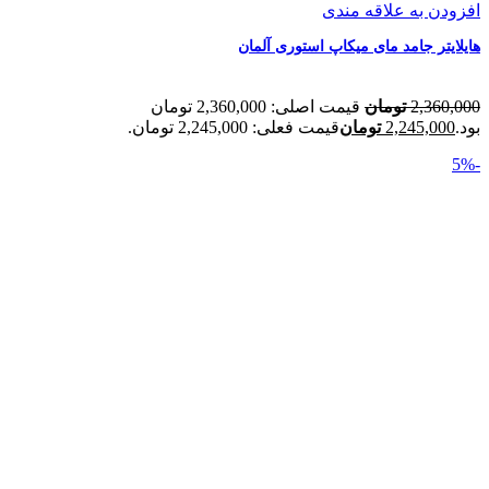
افزودن به علاقه مندی
هایلایتر جامد مای میکاپ استوری آلمان
2,360,000
تومان
قیمت اصلی: 2,360,000 تومان
بود.
2,245,000
تومان
قیمت فعلی: 2,245,000 تومان.
-5%