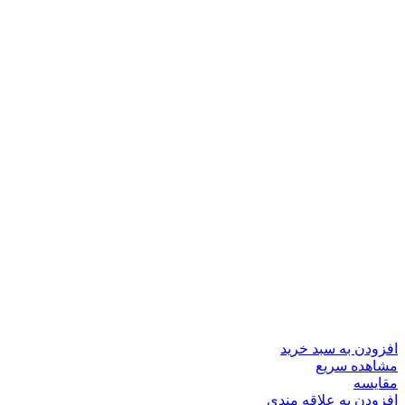
افزودن به سبد خرید
مشاهده سریع
مقایسه
افزودن به علاقه مندی