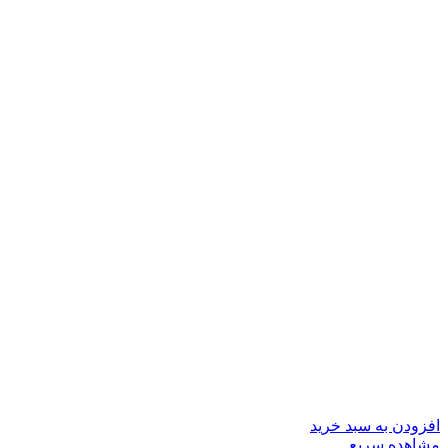
افزودن به سبد خرید
مشاهده سریع