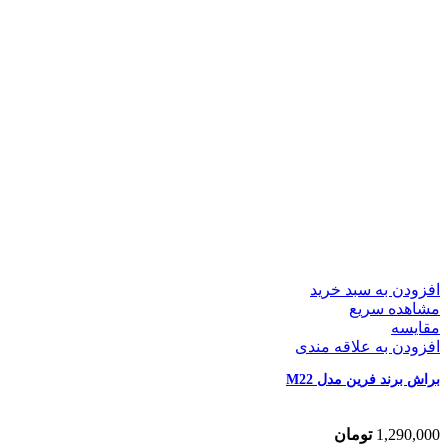
افزودن به سبد خرید
مشاهده سریع
مقایسه
افزودن به علاقه مندی
براش برند فرین مدل M22
1,290,000
تومان