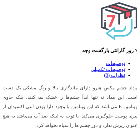
7 روز گارانتی بازگشت وجه
توضیحات
توضیحات تکمیلی
نظرات (0)
مداد چشم مکس هیرو دارای ماندگاری بالا و رنگ مشکی یک دست
است. این مداد نه تنها ابداً چشم‌ها را خشک نمی‌کنند، بلکه حاوی
ویتامین E می‌باشد که این ویتامین با وجود دارا بودن آنتی اکسیدان از
پیری پوست جلوگیری می‌کند. با توجه به اینکه ضد آب می‌باشد به هیچ
عنوان ریزش ندارد و دور چشم ها را سیاه نخواهد کرد.