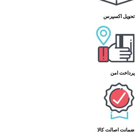
تحویل اکسپرس
پرداخت امن
ضمانت اصالت کالا