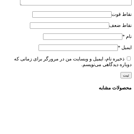
نقاط قوت
نقاط ضعف
نام
*
ایمیل
*
ذخیره نام، ایمیل و وبسایت من در مرورگر برای زمانی که
دوباره دیدگاهی می‌نویسم.
محصولات مشابه