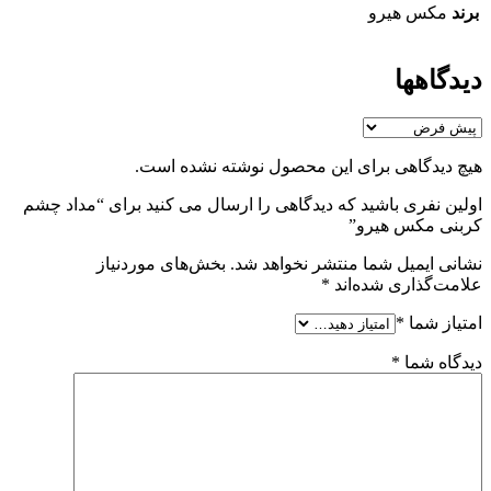
برند
مکس هیرو
دیدگاهها
هیچ دیدگاهی برای این محصول نوشته نشده است.
اولین نفری باشید که دیدگاهی را ارسال می کنید برای “مداد چشم
کربنی مکس هیرو”
نشانی ایمیل شما منتشر نخواهد شد.
بخش‌های موردنیاز
علامت‌گذاری شده‌اند
*
امتیاز شما
*
دیدگاه شما
*