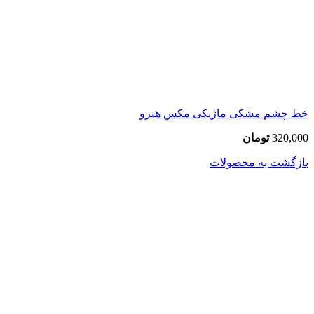
خط چشم مشکی ماژیکی مکس هیرو
320,000
تومان
بازگشت به محصولات