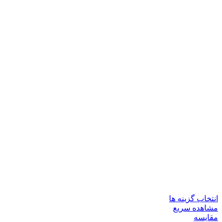
انتخاب گزینه ها
مشاهده سریع
مقایسه