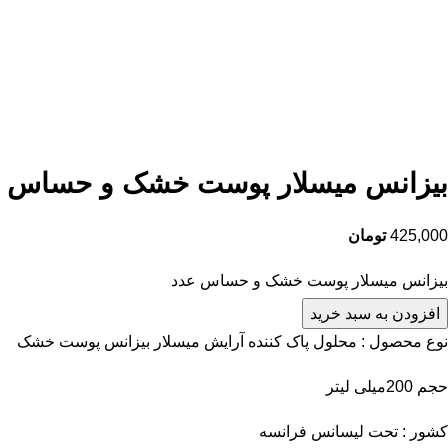
بیزانس میسلار پوست خشک و حساس
425,000
تومان
بیزانس میسلار پوست خشک و حساس عدد
افزودن به سبد خرید
نوع محصول : محلول پاک کننده آرایش میسلار بیزانس پوست خشک
حجم 200میلی لیتر
کشور : تحت لیسانس فرانسه