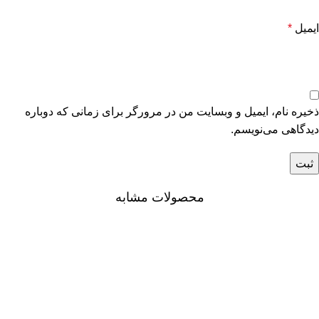
ایمیل
*
ذخیره نام، ایمیل و وبسایت من در مرورگر برای زمانی که دوباره
دیدگاهی می‌نویسم.
محصولات مشابه