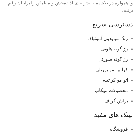
و همواره در تلاشیم تا تجربه‌ای لذت‌بخش و مطمئن را برایتان رقم
بزنیم.
دسترسی سریع
رنگ مو بدون آمونیاک
رژ گونه هلویی
رژ گونه صورتی
کراتین مو برزیلی
اتو مو کراتینه
محصولات میکاپ
براش گراف
لینک های مفید
فروشگاه