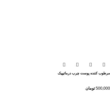
مرطوب کننده پوست چرب درماتیپیک
500,000
تومان