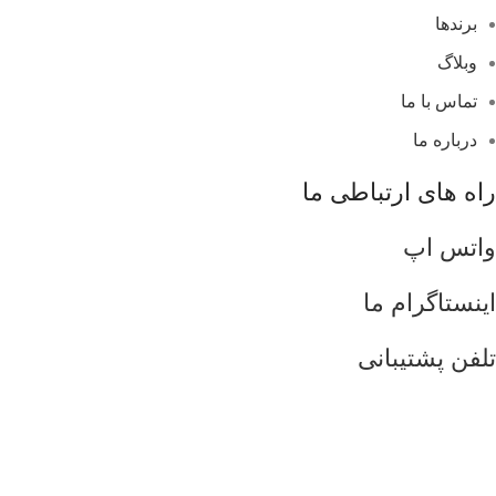
برندها
وبلاگ
تماس با ما
درباره ما
راه های ارتباطی ما
واتس اپ
اینستاگرام ما
تلفن پشتیبانی