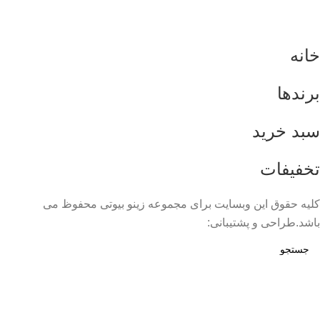
خانه
برندها
سبد خرید
تخفیفات
کلیه حقوق این وبسایت برای مجموعه زینو بیوتی محفوظ می
باشد.طراحی و پشتیبانی: