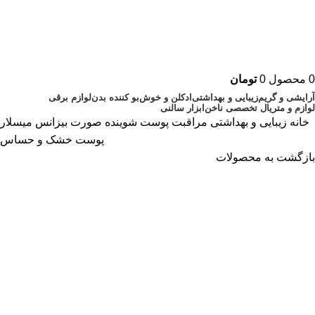
0
محصول
0
تومان
آرایشی و گریم
زیبایی و بهداشتی
ادکلن و خوش‌بو کننده بدن
لوازم برقی
لوازم و متریال تخصصی ناخن
ابزار سالنی
خانه
زیبایی و بهداشتی
مراقبت پوست
شوینده صورت
بیزانس میسلار
پوست خشک و حساس
بازگشت به محصولات
بزرگنمایی تصویر