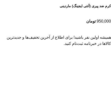
کرم ضد پیری (آنتی ایجینگ) ماردینی
950,000
تومان
همیشه اولین نفر باشید! برای اطلاع از آخرین تخفیف‌ها و جدیدترین
کالاها در خبرنامه ثبت‌نام کنید.