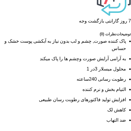
7 روز گارانتی بازگشت وجه
توضیحات
نظرات (0)
پاک کننده صورت, چشم و لب بدون نیاز به آبکشی پوست خشک و
حساس
به آرامی آرایش صورت وچشم ها را پاک میکند
محلول میسلار 3در 1
رطوبت رسانی 240ساعته
التیام بخش و نرم کننده
افزایش تولید فاکتورهای رطوبت رسان طبیعی
کاهش لک
ضد التهاب