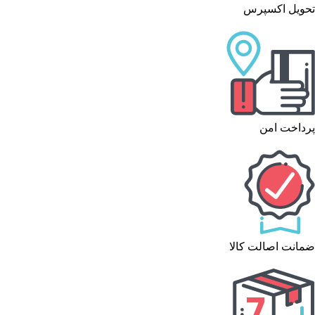
تحویل اکسپرس
پرداخت امن
ضمانت اصالت کالا