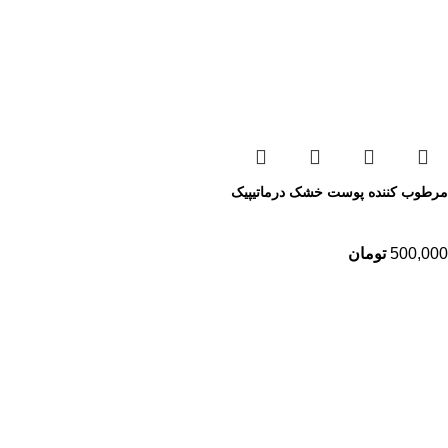
مرطوب کننده پوست خشک درماتیپیک
500,000
تومان