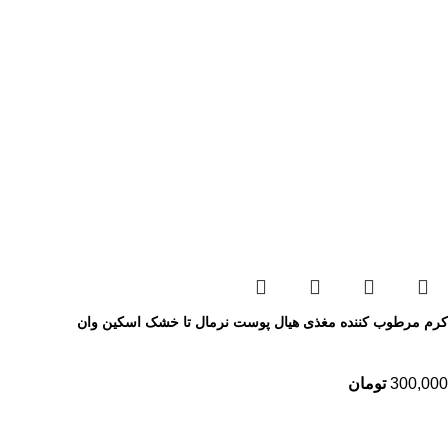
کرم مرطوب کننده مغذی هیال پوست نرمال تا خشک اسکین وان
300,000
تومان