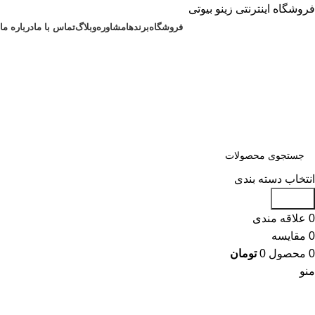
فروشگاه اینترنتی زینو بیوتی
فروشگاه
برندها
مشاوره
وبلاگ
تماس با ما
درباره ما
انتخاب دسته بندی
جستجو
0
علاقه مندی
0
مقایسه
0
محصول
0
تومان
منو