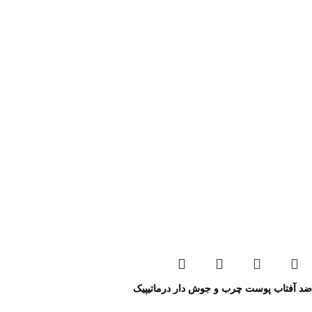
ضد آفتاب پوست چرب و جوش دار درماتیپیک