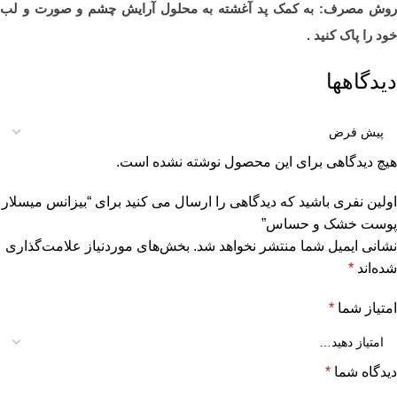
روش مصرف: به کمک پد آغشته به محلول آرایش چشم و صورت و لب
خود را پاک کنید .
دیدگاهها
هیچ دیدگاهی برای این محصول نوشته نشده است.
اولین نفری باشید که دیدگاهی را ارسال می کنید برای “بیزانس میسلار
پوست خشک و حساس”
نشانی ایمیل شما منتشر نخواهد شد.
بخش‌های موردنیاز علامت‌گذاری
شده‌اند
*
امتیاز شما
*
دیدگاه شما
*