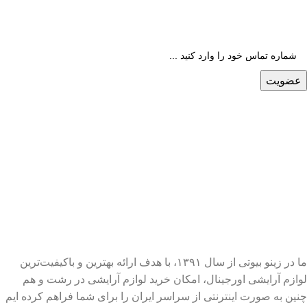
عضویت
ما در زینو بیوتی از سال ۱۳۹۱، با هدف ارائه بهترین و باکیفیت‌ترین
لوازم آرایشی اورجینال، امکان خرید لوازم آرایشی در رشت و هم
چنین به صورت اینترنتی از سراسر ایران را برای شما فراهم کرده ایم