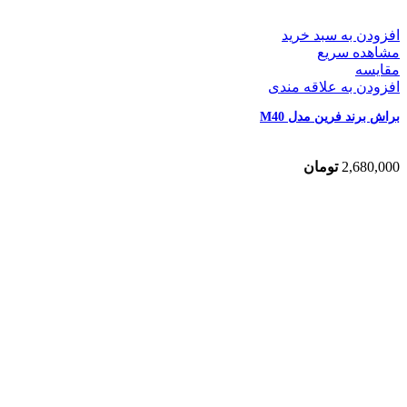
افزودن به سبد خرید
مشاهده سریع
مقایسه
افزودن به علاقه مندی
براش برند فرین مدل M40
2,680,000
تومان