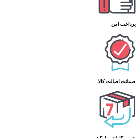
پرداخت امن
ضمانت اصالت کالا