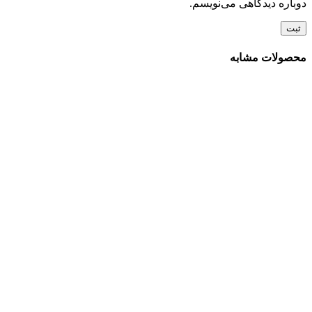
دوباره دیدگاهی می‌نویسم.
محصولات مشابه