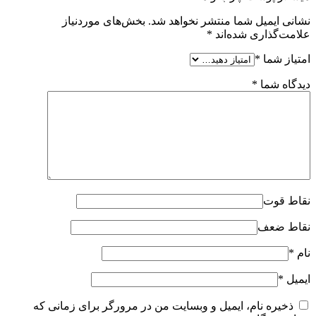
نشانی ایمیل شما منتشر نخواهد شد.
بخش‌های موردنیاز
علامت‌گذاری شده‌اند
*
امتیاز شما
*
دیدگاه شما
*
نقاط قوت
نقاط ضعف
نام
*
ایمیل
*
ذخیره نام، ایمیل و وبسایت من در مرورگر برای زمانی که