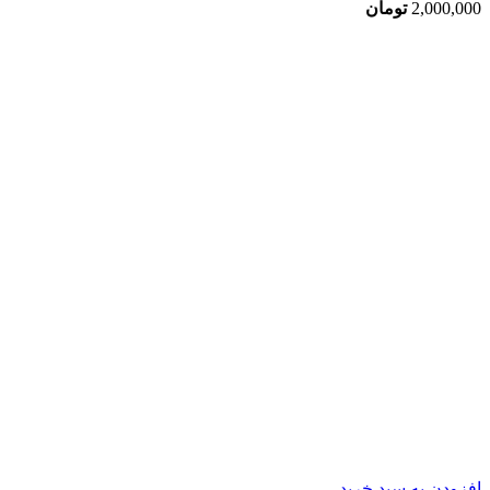
2,000,000
تومان
افزودن به سبد خرید