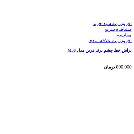
افزودن به سبد خرید
مشاهده سریع
مقایسه
افزودن به علاقه مندی
براش خط چشم برند فرین مدل M30
890,000
تومان