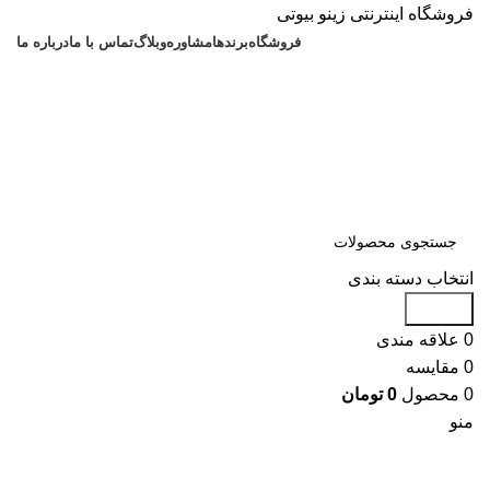
فروشگاه اینترنتی زینو بیوتی
فروشگاه
برندها
مشاوره
وبلاگ
تماس با ما
درباره ما
انتخاب دسته بندی
جستجو
0
علاقه مندی
0
مقایسه
0
محصول
0
تومان
منو