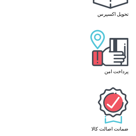
تحویل اکسپرس
پرداخت امن
ضمانت اصالت کالا