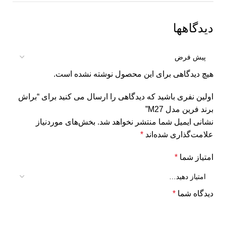
دیدگاهها
هیچ دیدگاهی برای این محصول نوشته نشده است.
اولین نفری باشید که دیدگاهی را ارسال می کنید برای “براش
برند فرین مدل M27”
نشانی ایمیل شما منتشر نخواهد شد.
بخش‌های موردنیاز
علامت‌گذاری شده‌اند
*
امتیاز شما
*
دیدگاه شما
*