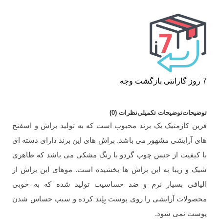
7 روز گارانتی بازگشت وجه
توضیحات
توضیحات تکمیلی
نظرات (0)
فرین کازمتیک یک برند محبوب است که به تولید براش و اسفنج
های آرایشی مشهور می باشد. براش های این برند دارای دسته ای
با کیفیت از جنس چوب گردو با رنگ مشکی می باشد که ظاهری
شیک و زیبا به این براش ها بخشیده است. موهای این براش از
الیافی بسیار نرم و ضد حساسیت تولید شده که به خوبی
محصولات آرایشی را روی پوست بِلِند کرده و سبب حساس شدن
پوست نمی شود.