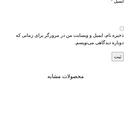
ایمیل
*
ذخیره نام، ایمیل و وبسایت من در مرورگر برای زمانی که
دوباره دیدگاهی می‌نویسم.
محصولات مشابه