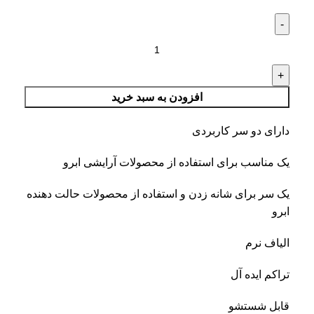
افزودن به سبد خرید
دارای دو سر کاربردی
یک مناسب برای استفاده از محصولات آرایشی ابرو
یک سر برای شانه زدن و استفاده از محصولات حالت دهنده
ابرو
الیاف نرم
تراکم ایده آل
قابل شستشو