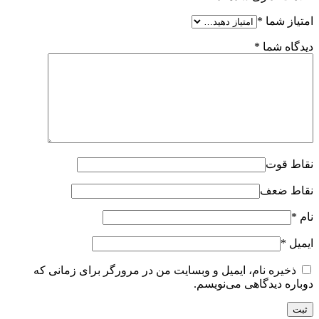
امتیاز شما
*
دیدگاه شما
*
نقاط قوت
نقاط ضعف
نام
*
ایمیل
*
ذخیره نام، ایمیل و وبسایت من در مرورگر برای زمانی که
دوباره دیدگاهی می‌نویسم.