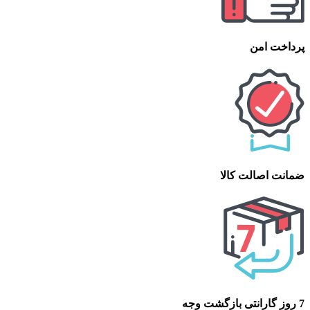
پرداخت امن
ضمانت اصالت کالا
7 روز گارانتی بازگشت وجه