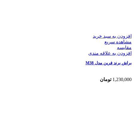
افزودن به سبد خرید
مشاهده سریع
مقایسه
افزودن به علاقه مندی
براش برند فرین مدل M38
1,230,000
تومان