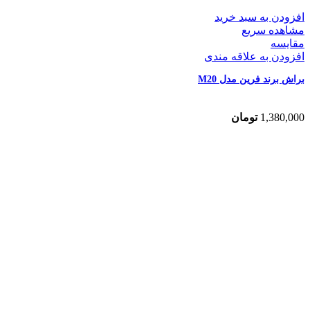
افزودن به سبد خرید
مشاهده سریع
مقایسه
افزودن به علاقه مندی
براش برند فرین مدل M20
1,380,000
تومان