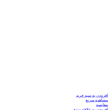
افزودن به سبد خرید
مشاهده سریع
مقایسه
افزودن به علاقه مندی