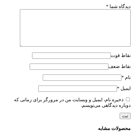
دیدگاه شما
*
نقاط قوت
نقاط ضعف
نام
*
ایمیل
*
ذخیره نام، ایمیل و وبسایت من در مرورگر برای زمانی که
دوباره دیدگاهی می‌نویسم.
محصولات مشابه