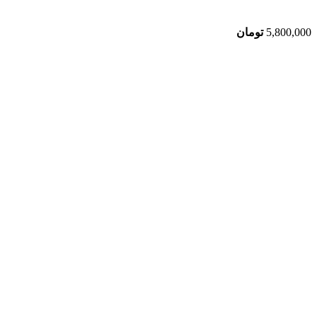
5,800,000
تومان