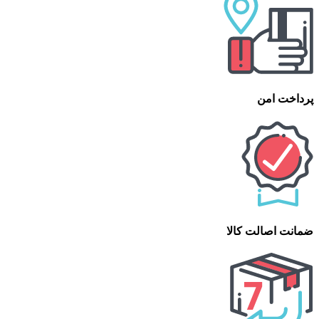
پرداخت امن
ضمانت اصالت کالا