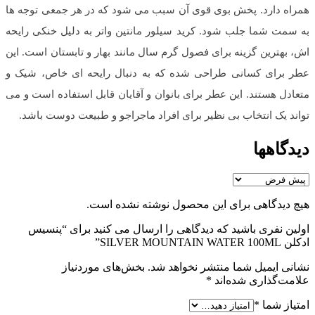
همراه دارد. پخش بوی قوی آن سبب می‌ شود که در هر جمعی توجه‌ ها
به سمت شما جلب شود. کرید سیلور مانتین واتر به دلیل خنکی رایحه‌
اش، بهترین گزینه برای فصول گرم سال مانند بهار و تابستان است. این
عطر برای کسانی طراحی شده که به دنبال رایحه‌ ای خاص، شیک و
متعادل هستند. این عطر برای بانوان و آقایان قابل استفاده است و می‌
تواند یک انتخاب بی نظیر برای افراد ماجراجو و طبیعت‌ دوست باشد.
دیدگاهها
هیچ دیدگاهی برای این محصول نوشته نشده است.
اولین نفری باشید که دیدگاهی را ارسال می کنید برای “پنسیس
ادکلن SILVER MOUNTAIN WATER 100ML”
نشانی ایمیل شما منتشر نخواهد شد.
بخش‌های موردنیاز
علامت‌گذاری شده‌اند
*
امتیاز شما
*