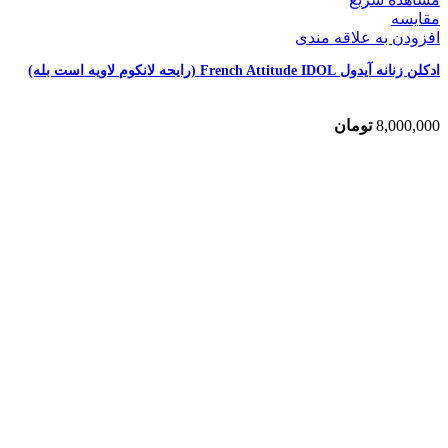
مقایسه
افزودن به علاقه مندی
ادکلن زنانه آیدول French Attitude IDOL (رایحه لانکوم لاویه است بله)
8,000,000
تومان