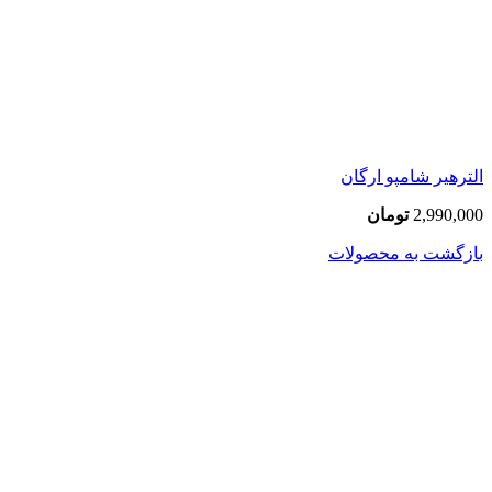
الترهیر شامپو ارگان
2,990,000
تومان
بازگشت به محصولات