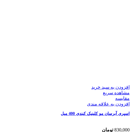
افزودن به سبد خرید
مشاهده سریع
مقایسه
افزودن به علاقه مندی
اسپری آبرسان مو کلینیک کیندی 400 میل
830,000
تومان