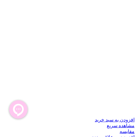
افزودن به سبد خرید
مشاهده سریع
مقایسه