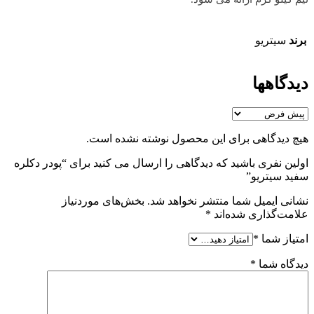
برند
سیتریو
دیدگاهها
هیچ دیدگاهی برای این محصول نوشته نشده است.
اولین نفری باشید که دیدگاهی را ارسال می کنید برای “پودر دکلره
سفید سیتریو”
نشانی ایمیل شما منتشر نخواهد شد.
بخش‌های موردنیاز
علامت‌گذاری شده‌اند
*
امتیاز شما
*
دیدگاه شما
*