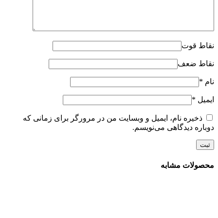
نقاط قوت
نقاط ضعف
نام
*
ایمیل
*
ذخیره نام، ایمیل و وبسایت من در مرورگر برای زمانی که
دوباره دیدگاهی می‌نویسم.
محصولات مشابه