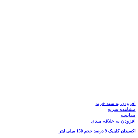
افزودن به سبد خرید
مشاهده سریع
مقایسه
افزودن به علاقه مندی
اکسیدان کلینیک 9 درصد حجم 150 میلی لیتر