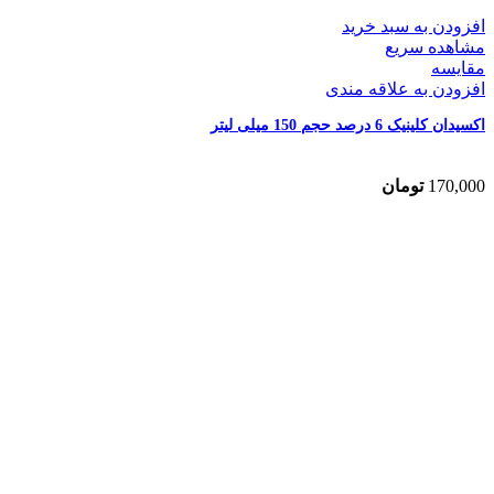
افزودن به سبد خرید
مشاهده سریع
مقایسه
افزودن به علاقه مندی
اکسیدان کلینیک 6 درصد حجم 150 میلی لیتر
170,000
تومان