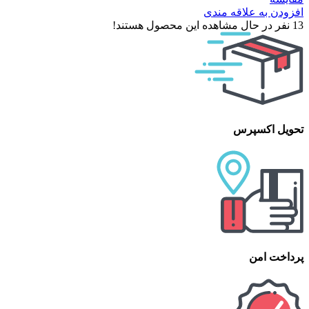
افزودن به علاقه مندی
13
نفر در حال مشاهده این محصول هستند!
تحویل اکسپرس
پرداخت امن