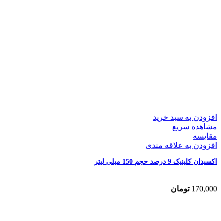
افزودن به سبد خرید
مشاهده سریع
مقایسه
افزودن به علاقه مندی
اکسیدان کلینیک 9 درصد حجم 150 میلی لیتر
170,000
تومان