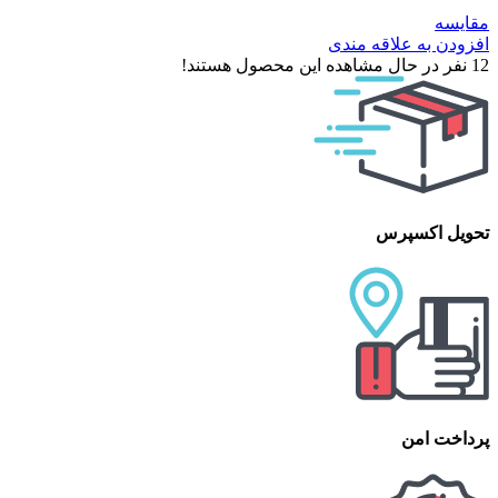
مقایسه
افزودن به علاقه مندی
12
نفر در حال مشاهده این محصول هستند!
تحویل اکسپرس
پرداخت امن