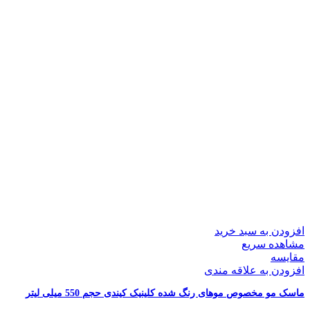
افزودن به سبد خرید
مشاهده سریع
مقایسه
افزودن به علاقه مندی
ماسک مو مخصوص موهای رنگ شده کلینیک کیندی حجم 550 میلی لیتر