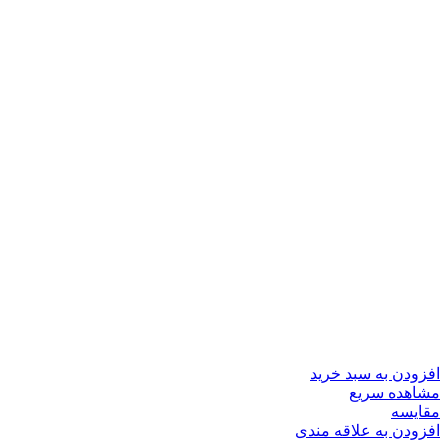
افزودن به سبد خرید
مشاهده سریع
مقایسه
افزودن به علاقه مندی