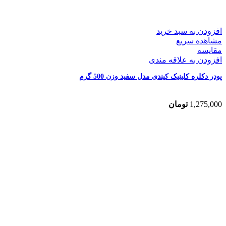
افزودن به سبد خرید
مشاهده سریع
مقایسه
افزودن به علاقه مندی
پودر دکلره کلینیک کیندی مدل سفید وزن 500 گرم
1,275,000
تومان