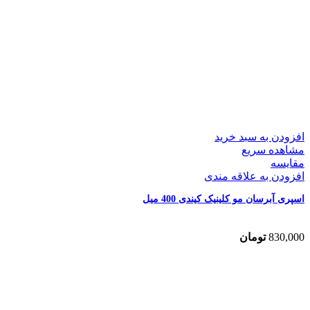
افزودن به سبد خرید
مشاهده سریع
مقایسه
افزودن به علاقه مندی
اسپری آبرسان مو کلینیک کیندی 400 میل
830,000
تومان