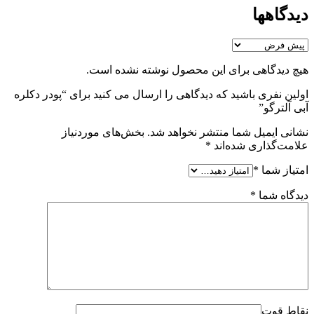
دیدگاهها
هیچ دیدگاهی برای این محصول نوشته نشده است.
اولین نفری باشید که دیدگاهی را ارسال می کنید برای “پودر دکلره
آبی آلترگو”
نشانی ایمیل شما منتشر نخواهد شد.
بخش‌های موردنیاز
علامت‌گذاری شده‌اند
*
امتیاز شما
*
دیدگاه شما
*
نقاط قوت