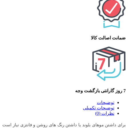
ضمانت اصالت کالا
7 روز گارانتی بازگشت وجه
توضیحات
توضیحات تکمیلی
نظرات (0)
برای داشتن موهای بلوند یا داشتن رنگ های روشن و فانتزی نیاز است