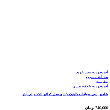
افزودن به سبد خرید
مشاهده سریع
مقایسه
افزودن به علاقه مندی
شامپو بدون سولفات کلینیک کیندی مدل کراتین 550 میلی لیتر
740,000
تومان