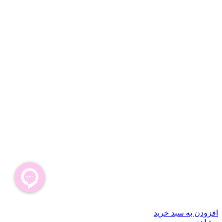
افزودن به سبد خرید