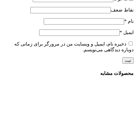
نقاط ضعف
نام
*
ایمیل
*
ذخیره نام، ایمیل و وبسایت من در مرورگر برای زمانی که
دوباره دیدگاهی می‌نویسم.
محصولات مشابه