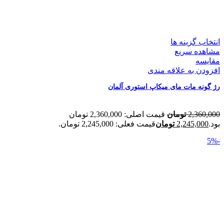
انتخاب گزینه ها
مشاهده سریع
مقایسه
افزودن به علاقه مندی
رژ گونه مات مای میکاپ استوری آلمان
2,360,000
تومان
قیمت اصلی: 2,360,000 تومان
بود.
2,245,000
تومان
قیمت فعلی: 2,245,000 تومان.
-5%