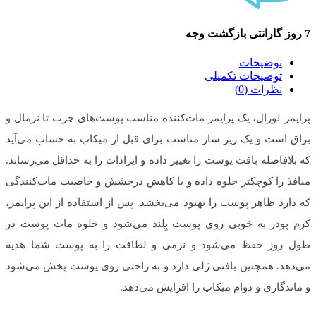
7 روز گارانتی بازگشت وجه
توضیحات
توضیحات تکمیلی
نظرات (0)
پرایمر لورال، یک پرایمر مات‌کننده مناسب پوست‌های چرب تا نرمال و
براق است و یک زیر ساز مناسب برای قبل از میکاپ به حساب می‌آید
که بلافاصله بافت پوست را تغییر داده و ایرادات را به حداقل می‌رساند.
منافذ را کوچکتر جلوه داده و با کاهش درخشش و خاصیت مات‌کنندگی
که دارد ظاهر پوست را بهبود می‌بخشد. پس از استفاده از این پرایمر،
کرم پودر به خوبی روی پوست بِلِند می‌شود و جلوه مات پوست در
طول روز حفظ می‌شود و نرمی و لطافت را به پوست شما هدیه
می‌دهد. همچنین بافتی ژلی دارد و به راحتی روی پوست پخش می‌شود
و ماندگاری و دوام میکاپ را افزایش می‌دهد.