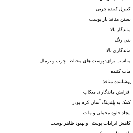
کنترل کننده چربی
بستن منافذ باز پوست
ماندگار بالا
بدن رنگ
ماندگاری بالا
مناسب برای: پوست های مختلط، چرب و نرمال
مات کننده
پوشاننده منافذ
افزایش ماندگاری میکاپ
کمک به بِلِندینگ آسان کرم پودر
ایجاد جلوه مخملی و مات
کاهش ایرادات پوستی و بهبود ظاهر پوست