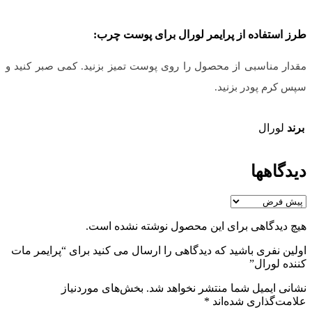
طرز استفاده از پرایمر لورال برای پوست چرب:
مقدار مناسبی از محصول را روی پوست تمیز بزنید. کمی صبر کنید و
سپس کرم پودر بزنید.
برند
لورال
دیدگاهها
هیچ دیدگاهی برای این محصول نوشته نشده است.
اولین نفری باشید که دیدگاهی را ارسال می کنید برای “پرایمر مات
کننده لورال”
نشانی ایمیل شما منتشر نخواهد شد.
بخش‌های موردنیاز
علامت‌گذاری شده‌اند
*