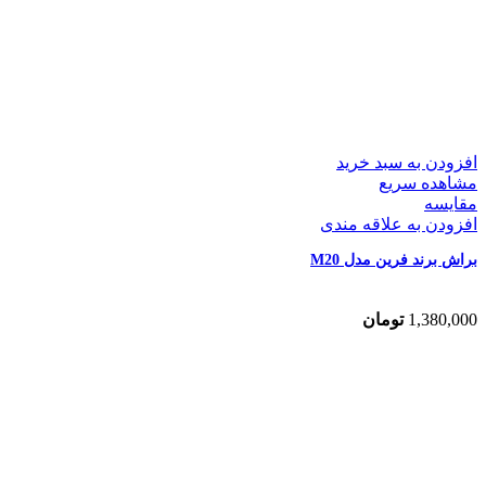
افزودن به سبد خرید
مشاهده سریع
مقایسه
افزودن به علاقه مندی
براش برند فرین مدل M20
1,380,000
تومان