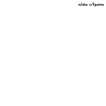
محصولات مشابه