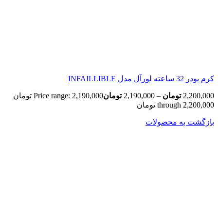
کرم پودر 32 ساعته لورآل مدل INFAILLIBLE
2,200,000
تومان
–
2,190,000
تومان
Price range: 2,190,000 تومان
through 2,200,000 تومان
بازگشت به محصولات