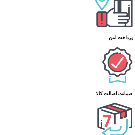
پرداخت امن
ضمانت اصالت کالا