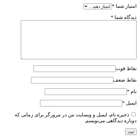
امتیاز شما
*
دیدگاه شما
*
نقاط قوت
نقاط ضعف
نام
*
ایمیل
*
ذخیره نام، ایمیل و وبسایت من در مرورگر برای زمانی که
دوباره دیدگاهی می‌نویسم.