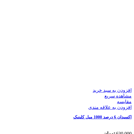
افزودن به سبد خرید
مشاهده سریع
مقایسه
افزودن به علاقه مندی
اکسیدان 6 درصد 1000 میل کلینیک
630,000
تومان