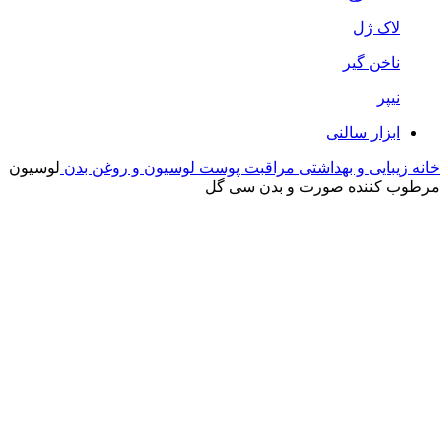
لاک ژل
ناخن گیر
نیپر
ابزار سالنی
خانه
زیبایی و بهداشتی
مراقبت پوست
لوسیون و روغن بدن
لوسیون
مرطوب کننده صورت و بدن سی گل