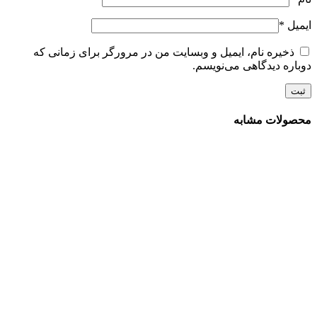
ایمیل
*
ذخیره نام، ایمیل و وبسایت من در مرورگر برای زمانی که
دوباره دیدگاهی می‌نویسم.
محصولات مشابه