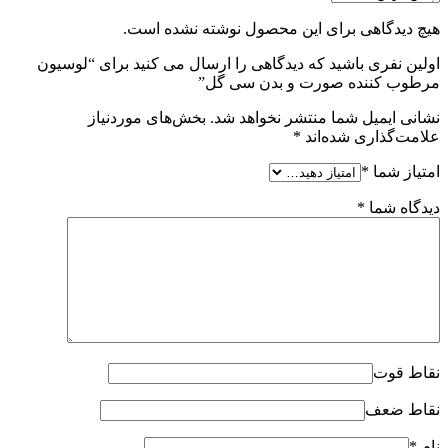
هیچ دیدگاهی برای این محصول نوشته نشده است.
اولین نفری باشید که دیدگاهی را ارسال می کنید برای “لوسیون
مرطوب کننده صورت و بدن سی گل”
نشانی ایمیل شما منتشر نخواهد شد.
بخش‌های موردنیاز
علامت‌گذاری شده‌اند
*
امتیاز شما
*
دیدگاه شما
*
نقاط قوت
نقاط ضعف
نام
*