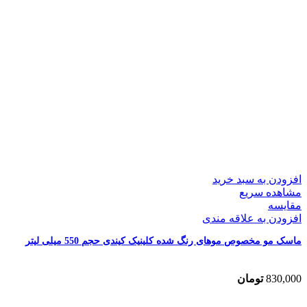
افزودن به سبد خرید
مشاهده سریع
مقایسه
افزودن به علاقه مندی
ماسک مو مخصوص موهای رنگ شده کلینیک کیندی حجم 550 میلی لیتر
830,000
تومان