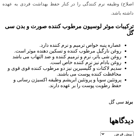
اصلاح) وظیفه نرم کنندگی را در کنار حفظ بهداشت فردی به عهده
داشته باشد.
ترکیبات موثر لوسیون مرطوب کننده صورت و بدن سی
گل
عصاره پنبه خواص ترمیم و نرم کننده دارد.
روغن نارگیل مرطوب کننده و تسکین دهنده موثر است.
روغن شی باتر، نرم و ترمیم کننده و ضد التهاب می باشد
روغن بادام نیز نرم کننده خاص است.
سدیم لاکتات و گلیسیرین نیز دو مرطوب کننده قوی قوی و
محافظت کننده پوست می باشند.
پروتئین سویا و پروتئین ابریشم وظیفه اکسیژن رسانی و
حفظ رطوبت پوست را بر عهده دارند.
برند
سی گل
دیدگاهها