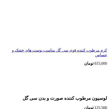
کرم مرطوب کننده قوی سی گل مناسب پوست های خشک و
حساس
615,000
تومان
اتمام موجودی
بزرگنمایی تصویر
لوسیون مرطوب کننده صورت و بدن سی گل
125,500
تومان