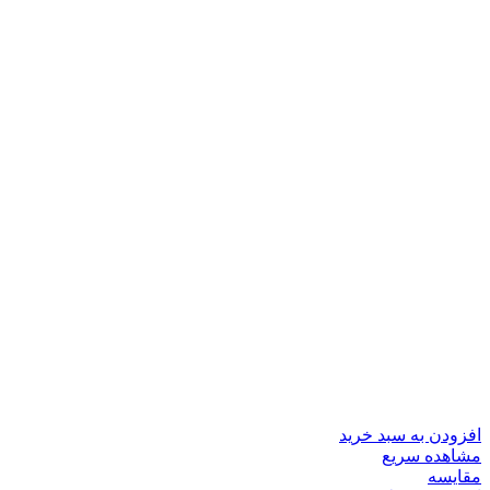
افزودن به سبد خرید
مشاهده سریع
مقایسه