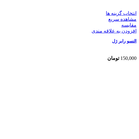
انتخاب گزینه ها
مشاهده سریع
مقایسه
افزودن به علاقه مندی
النسو رابر ژل
150,000
تومان