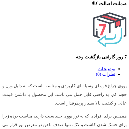
ضمانت اصالت کالا
7 روز گارانتی بازگشت وجه
توضیحات
نظرات (0)
یووی چراغ قوه ای وسیله ای کاربردی و مناسب است که به دلیل وزن و
حجم کم، به راحتی قابل حمل می باشد. این محصول با داشتن قیمت
عالی و کیفیت بالا بسیار پرطرفدار است.
همچنین برای افرادی که به نور یووی حساسیت دارند، مناسب بوده زیرا
برای خشک شدن کاشت و لاک، تنها صدف ناخن در معرض نور قرار می