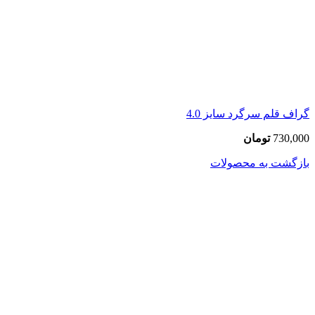
گراف قلم سرگرد سایز 4.0
730,000
تومان
بازگشت به محصولات