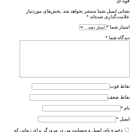
قوه ای”
نشانی ایمیل شما منتشر نخواهد شد.
بخش‌های موردنیاز
علامت‌گذاری شده‌اند
*
امتیاز شما
*
دیدگاه شما
*
نقاط قوت
نقاط ضعف
نام
*
ایمیل
*
ذخیره نام، ایمیل و وبسایت من در مرورگر برای زمانی که