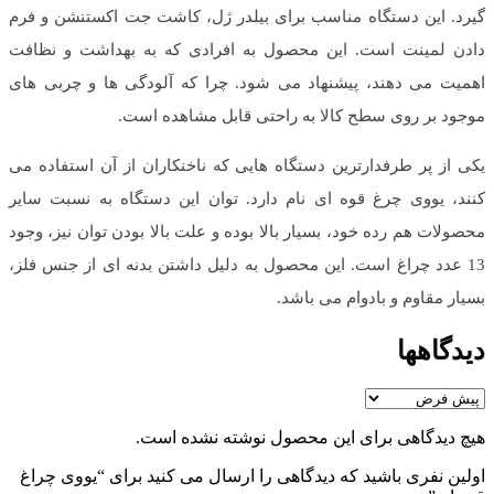
گیرد. این دستگاه مناسب برای بیلدر ژل، کاشت جت اکستنشن و فرم
دادن لمینت است. این محصول به افرادی که به بهداشت و نظافت
اهمیت می دهند، پیشنهاد می شود. چرا که آلودگی ها و چربی های
موجود بر روی سطح کالا به راحتی قابل مشاهده است.
یکی از پر طرفدارترین دستگاه هایی که ناخنکاران از آن استفاده می
کنند، یووی چرغ قوه ای نام دارد. توان این دستگاه به نسبت سایر
محصولات هم رده خود، بسیار بالا بوده و علت بالا بودن توان نیز، وجود
13 عدد چراغ است. این محصول به دلیل داشتن بدنه ای از جنس فلز،
بسیار مقاوم و بادوام می باشد.
دیدگاهها
هیچ دیدگاهی برای این محصول نوشته نشده است.
اولین نفری باشید که دیدگاهی را ارسال می کنید برای “یووی چراغ