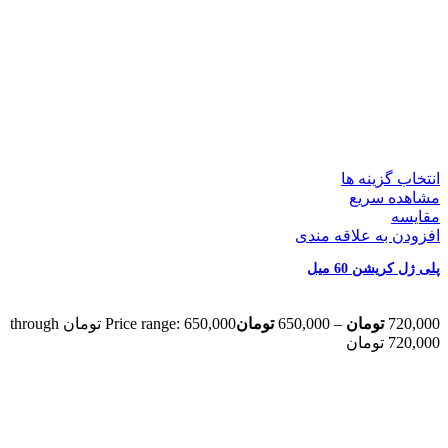
انتخاب گزینه ها
مشاهده سریع
مقایسه
افزودن به علاقه مندی
پلی ژل کریشن 60 میل
720,000
تومان
–
650,000
تومان
Price range: 650,000 تومان through
720,000 تومان