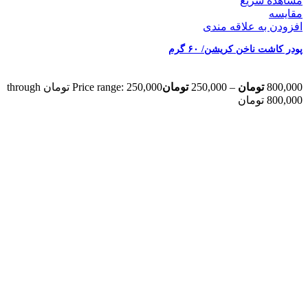
مشاهده سریع
مقایسه
افزودن به علاقه مندی
پودر کاشت ناخن کریشن/ ۶۰ گرم
800,000
تومان
–
250,000
تومان
Price range: 250,000 تومان through
800,000 تومان