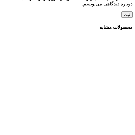
دوباره دیدگاهی می‌نویسم.
محصولات مشابه