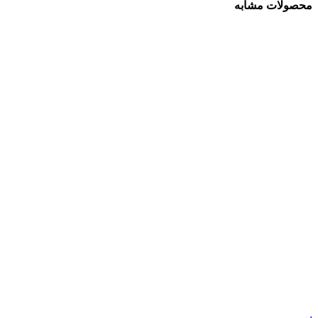
محصولات مشابه