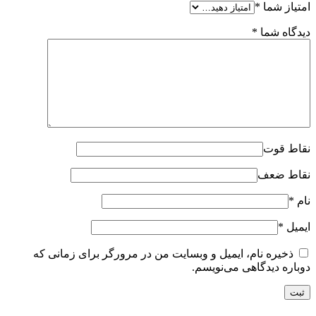
امتیاز شما
*
دیدگاه شما
*
نقاط قوت
نقاط ضعف
نام
*
ایمیل
*
ذخیره نام، ایمیل و وبسایت من در مرورگر برای زمانی که
دوباره دیدگاهی می‌نویسم.