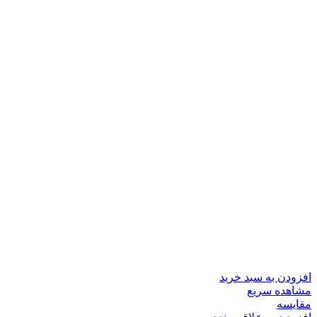
افزودن به سبد خرید
مشاهده سریع
مقایسه