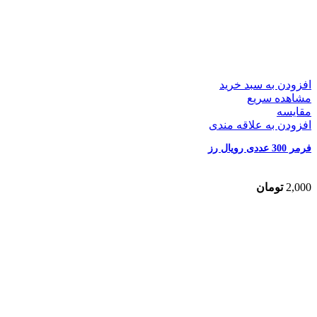
افزودن به سبد خرید
مشاهده سریع
مقایسه
افزودن به علاقه مندی
فرمر 300 عددی رویال رز
2,000
تومان