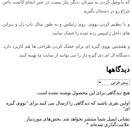
که با وصل کردن به میزتان ،دیگر نیاز نیست در حین انجام کاشت ناخن
چراغ رو در دستتان بگیرید
و با تنظیم کردن یووی، روی ژلیکس و به طور مثال تاپ ژل و دیزاین
های داخل ژلتیپس زده شده را خشک نمایید.
و همچنین یووی گیره ای برای خشک کردن طراحی ها هم کاربرد دارد.
دستگاه ال ای دی گیره دار را می توانید از سایت ما تهییه کنید.
دیدگاهها
هیچ دیدگاهی برای این محصول نوشته نشده است.
اولین نفری باشید که دیدگاهی را ارسال می کنید برای “یووی گیره
ای”
نشانی ایمیل شما منتشر نخواهد شد.
بخش‌های موردنیاز
علامت‌گذاری شده‌اند
*