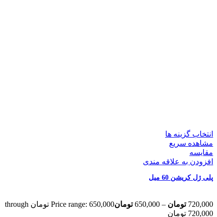
انتخاب گزینه ها
مشاهده سریع
مقایسه
افزودن به علاقه مندی
پلی ژل کریشن 60 میل
720,000
تومان
–
650,000
تومان
Price range: 650,000 تومان through
720,000 تومان