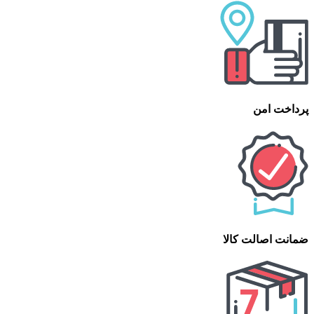
پرداخت امن
ضمانت اصالت کالا