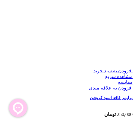
افزودن به سبد خرید
مشاهده سریع
مقایسه
افزودن به علاقه مندی
پرایمر فاقد اسید کریشن
250,000
تومان