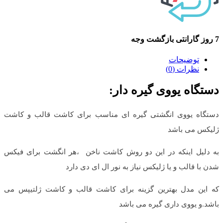
7 روز گارانتی بازگشت وجه
توضیحات
نظرات (0)
دستگاه یووی گیره دار:
دستگاه یووی انگشتی گیره ای مناسب برای کاشت قالب و کاشت
ژلیکس می باشد
به دلیل اینکه در این دو روش کاشت ناخن
،هر
انگشت برای فیکس
شدن با قالب و یا ژلیکس نیاز به نور ال ای دی دارد
که این مدل بهترین گزینه برای کاشت قالب و کاشت ژلتیپس می
باشد.
و یووی داری گیره می باشد