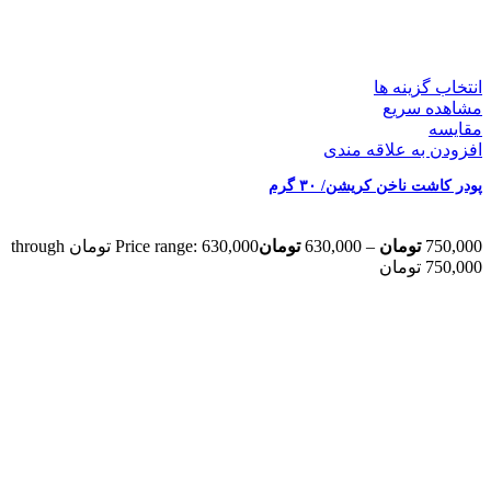
انتخاب گزینه ها
مشاهده سریع
مقایسه
افزودن به علاقه مندی
پودر کاشت ناخن کریشن/ ۳۰ گرم
750,000
تومان
–
630,000
تومان
Price range: 630,000 تومان through
750,000 تومان