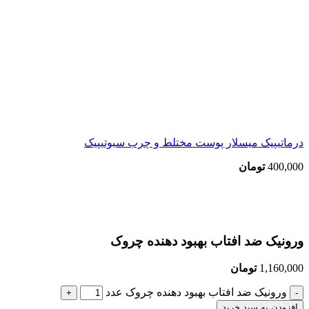
درماتیپیک میسلار پوست مختلط و چرب سبوتیپیک
400,000
تومان
بزرگنمایی تصویر
ورونیک ضد افتاب بهبود دهنده چروک
1,160,000
تومان
ورونیک ضد افتاب بهبود دهنده چروک عدد
افزودن به سبد خرید