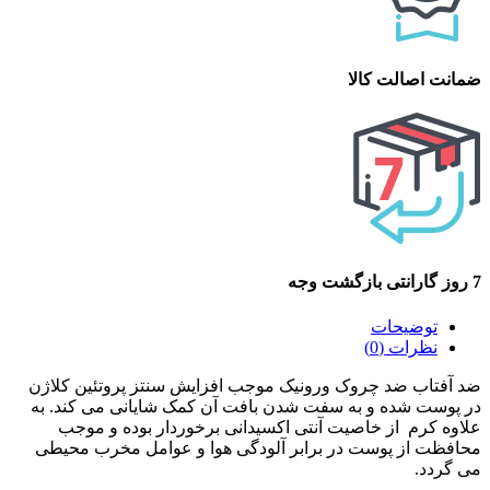
ضمانت اصالت کالا
7 روز گارانتی بازگشت وجه
توضیحات
نظرات (0)
ضد آفتاب ضد چروک ورونیک موجب افزایش سنتز پروتئین کلاژن
در پوست شده و به سفت شدن بافت آن کمک شایانی می کند. به
علاوه کرم از خاصیت آنتی اکسیدانی برخوردار بوده و موجب
محافظت از پوست در برابر آلودگی هوا و عوامل مخرب محیطی
می گردد.