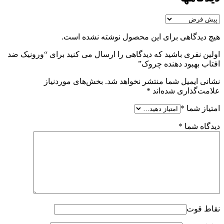
هیچ دیدگاهی برای این محصول نوشته نشده است.
اولین نفری باشید که دیدگاهی را ارسال می کنید برای “ورونیک ضد
افتاب بهبود دهنده چروک”
نشانی ایمیل شما منتشر نخواهد شد.
بخش‌های موردنیاز
علامت‌گذاری شده‌اند
*
امتیاز شما
*
دیدگاه شما
*
نقاط قوت