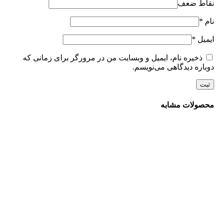
نقاط ضعف
نام
*
ایمیل
*
ذخیره نام، ایمیل و وبسایت من در مرورگر برای زمانی که
دوباره دیدگاهی می‌نویسم.
محصولات مشابه