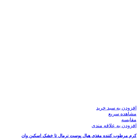
افزودن به سبد خرید
مشاهده سریع
مقایسه
افزودن به علاقه مندی
کرم مرطوب کننده مغذی هیال پوست نرمال تا خشک اسکین وان