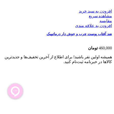
افزودن به سبد خرید
مشاهده سریع
مقایسه
افزودن به علاقه مندی
ضد آفتاب پوست چرب و جوش دار درماتیپیک
460,000
تومان
همیشه اولین نفر باشید! برای اطلاع از آخرین تخفیف‌ها و جدیدترین
کالاها در خبرنامه ثبت‌نام کنید.