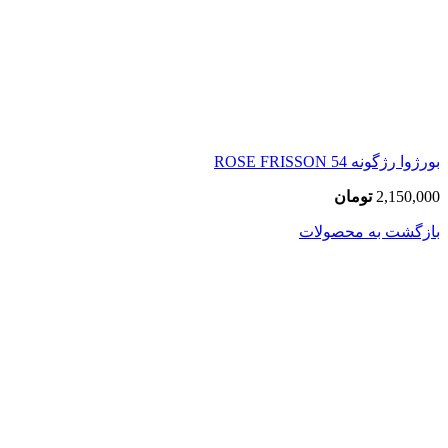
بورژوا رژگونه 54 ROSE FRISSON
2,150,000
تومان
بازگشت به محصولات