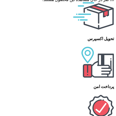
تحویل اکسپرس
پرداخت امن