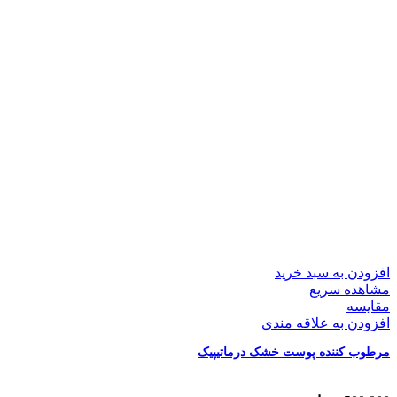
افزودن به سبد خرید
مشاهده سریع
مقایسه
افزودن به علاقه مندی
مرطوب کننده پوست خشک درماتیپیک