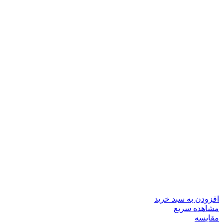
افزودن به سبد خرید
مشاهده سریع
مقایسه