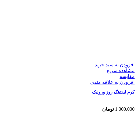
افزودن به سبد خرید
مشاهده سریع
مقایسه
افزودن به علاقه مندی
کرم لیفتینگ روز ورونیک
1,000,000
تومان