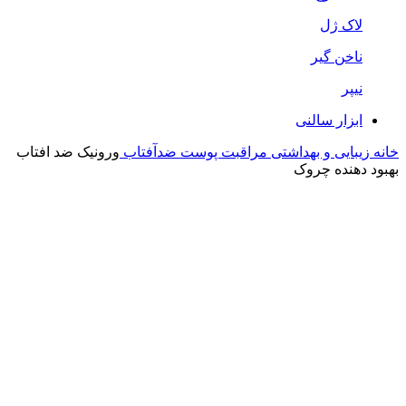
لاک ژل
ناخن گیر
نیپر
ابزار سالنی
خانه
زیبایی و بهداشتی
مراقبت پوست
ضدآفتاب
ورونیک ضد افتاب
بهبود دهنده چروک