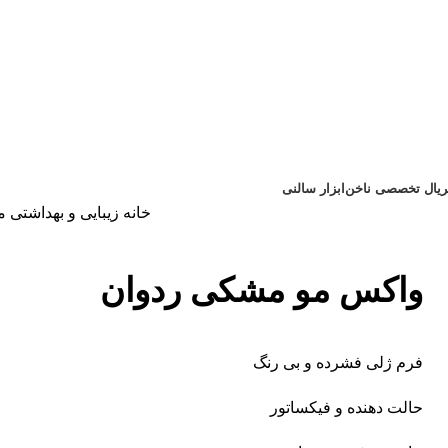
تریال تخصصی ناخن
ابزار سالنی
خانه
زیبایی و بهداشتی
م
واکس مو مشکی ردوان
فرم ژلی فشرده و بی رنگ
حالت دهنده و فیکساتور