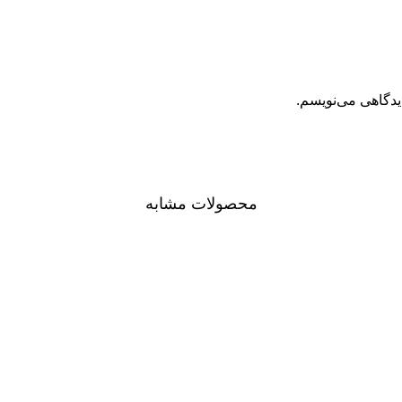
یدگاهی می‌نویسم.
محصولات مشابه