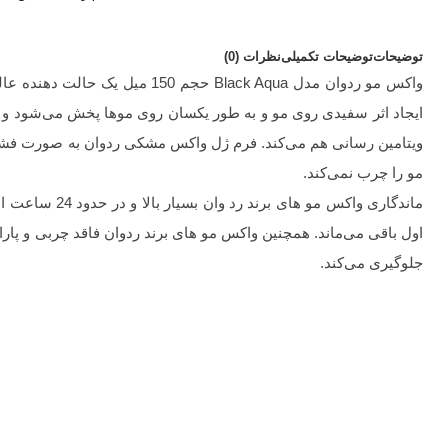
توضیحات
توضیحات تکمیلی
نظرات (0)
واکس مو ردوان مدل Black Aqua
ایجاد اثر سفیدی روی مو و به طور یکسان روی موها پخش می‌شود و حا
ویتامین رسانی هم می‌کند. فرم ژل واکس مشکی ردوان به صورت فشرده
مو را چرب نمی‌کند.
ماندگاری واک
اول باقی می‌ماند. همچنین واکس مو های برند ردوان فاقد چربی و پارا
جلوگیری می‌کند.