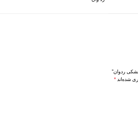
مشکی ردوان”
ی شده‌اند
*