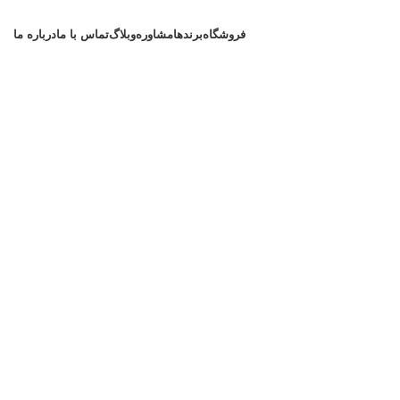
فروشگاه
برندها
مشاوره
وبلاگ
تماس با ما
درباره ما