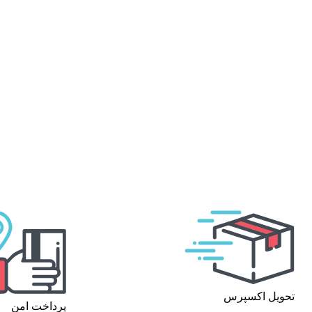
تحویل اکسپرس
پرداخت امن