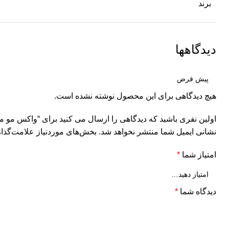
برند
دیدگاهها
هیچ دیدگاهی برای این محصول نوشته نشده است.
اولین نفری باشید که دیدگاهی را ارسال می کنید برای “واکس مو 
نشانی ایمیل شما منتشر نخواهد شد.
بخش‌های موردنیاز علامت‌گذار
امتیاز شما
*
دیدگاه شما
*