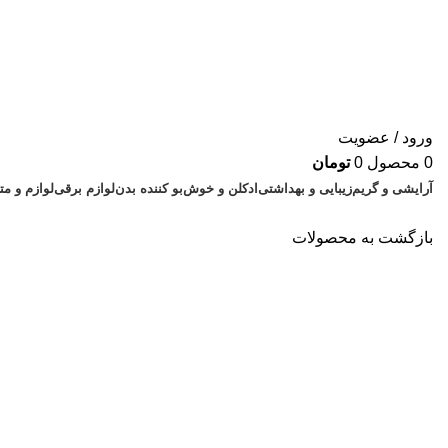
ورود / عضویت
0
محصول
0
تومان
آرایشی و گریم
زیبایی و بهداشتی
ادکلن و خوش‌بو کننده بدن
لوازم برقی
لوازم و م
بازگشت به محصولات
اتمام موجودی
بزرگنمایی تصویر