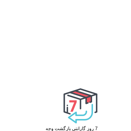
7 روز گارانتی بازگشت وجه