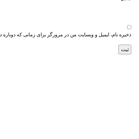
ذخیره نام، ایمیل و وبسایت من در مرورگر برای زمانی که دوباره د