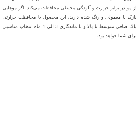
از مو در برابر حرارت و آلودگی محیطی محافظت می‌کند. اگر موهایی
نازک یا معمولی و رنگ شده دارید، این محصول با محافظت حرارتی
بالا، صافی متوسط تا بالا و با ماندگاری 3 الی 4 ماه انتخاب مناسبی
برای شما خواهد بود.