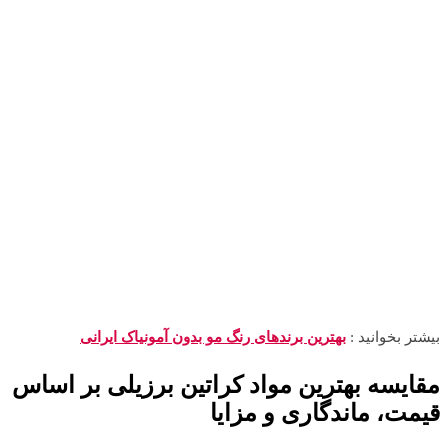
بیشتر بخوانید :
بهترین برندهای رنگ مو بدون آمونیاک ایرانی
مقایسه بهترین مواد کراتین برزیلی بر اساس
قیمت، ماندگاری و مزایا