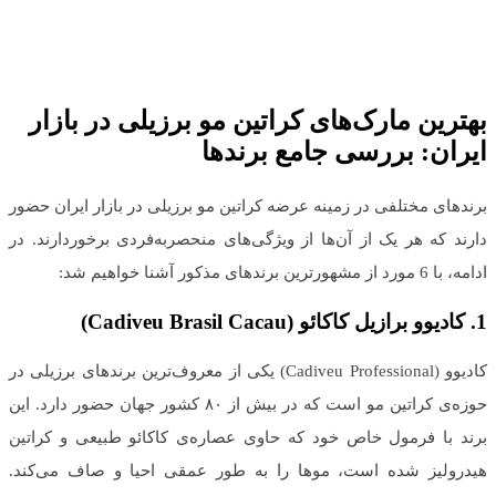
بهترین مارک‌های کراتین مو برزیلی در بازار
ایران
:
بررسی جامع برندها
برندهای مختلفی در زمینه عرضه کراتین مو برزیلی در بازار ایران حضور
دارند که هر یک از آن‌ها از ویژگی‌های منحصربه‌فردی برخوردارند. در
ادامه، با 6 مورد از مشهورترین برندهای مذکور آشنا خواهیم شد:
1.
کادیوو برازیل کاکائو
(
Cadiveu Brasil Cacau
)
کادیوو (Cadiveu Professional) یکی از معروف‌ترین برندهای برزیلی در
حوزه‌ی کراتین مو است که در بیش از ۸۰ کشور جهان حضور دارد. این
برند با فرمول خاص خود که حاوی عصاره‌ی کاکائو طبیعی و کراتین
هیدرولیز شده است، موها را به ‌طور عمقی احیا و صاف می‌کند.