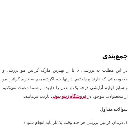
جمع‌بندی
در این مطلب به بررسی 6 تا از بهترین مارک کراتین مو برزیلی و
خصوصیاتی که دارند پرداختیم. در نهایت، اگر تصمیم به خرید کراتین مو
و سایر لوازم آرایشی درجه یک و اصل را دارید، از شما دعوت می‌کنیم
از محصولات موجود در
فروشگاه زینو بیوتی
بازدید فرمایید.
سوالات متداول
۱. درمان کراتین برزیلی هر چند وقت یک‌بار باید انجام شود؟