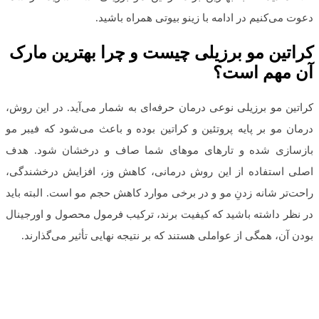
دعوت می‌کنیم در ادامه با زینو بیوتی همراه باشید.
کراتین مو برزیلی چیست و چرا بهترین مارک
آن مهم است؟
کراتین مو برزیلی نوعی درمان حرفه‌ای به شمار می‌‌آید. در این روش،
درمان مو بر پایه پروتئین و کراتین بوده و باعث می‌شود که فیبر مو
بازسازی شده و تارهای موهای شما صاف و درخشان شود. هدف
اصلی استفاده از این روش درمانی، کاهش وز، افزایش درخشندگی،
راحت‌تر شانه زدنِ مو و در برخی موارد کاهش حجم مو است. البته باید
در نظر داشته باشید که کیفیت برند، ترکیب فرمول محصول و اورجینال
بودن آن، همگی از عواملی هستند که بر نتیجه نهایی تأثیر می‌گذارند.