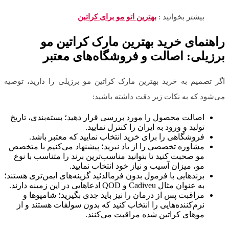
بیشتر بخوانید :
بهترین اتو مو برای کراتین
راهنمای خرید بهترین مارک کراتین مو
برزیلی
:
اصالت و فروشگاه‌های معتبر
اگر تصمیم به خرید بهترین مارک کراتین مو برزیلی را دارید، توصیه
می‌شود که به نکات زیر دقت داشته باشید:
اصالت محصول را مورد بررسی قرار دهید؛ بسته‌بندی، تاریخ
تولید و ورود به ایران را کنترل نمایید.
فروشگاهی را برای خرید انتخاب نمایید که معتبر باشد.
مشاوره تخصصی را از یاد نبرید؛ پیشنهاد می‌کنیم با متخصص
مو صحبت کنید تا بتوانید مناسب‌ترین برند را متناسب با نوع
مو، میزان آسیب و نیاز خود انتخاب نمایید.
برندهایی با فرمول بدون فرمالدئید گزینه‌های ایمن‌تری هستند؛
به عنوان مثال Cadiveu و QOD ادعاهایی در این زمینه دارند.
مراقبت پس از درمان را نیز باید جدی بگیرید؛ شامپوها و
نرم‌کننده‌‌هایی را انتخاب کنید که بدون سولفات هستند و از
موهای کراتین شده مراقبت می‌کنند.