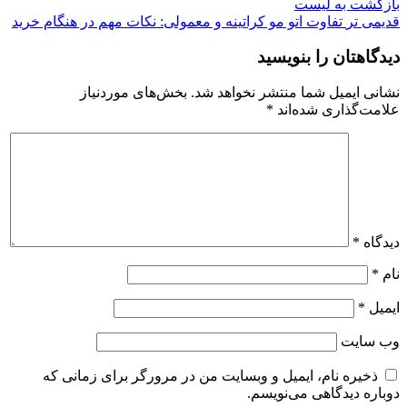
بازگشت به لیست
قدیمی تر
تفاوت اتو مو کراتینه و معمولی: نکات مهم در هنگام خرید
دیدگاهتان را بنویسید
نشانی ایمیل شما منتشر نخواهد شد.
بخش‌های موردنیاز
علامت‌گذاری شده‌اند
*
دیدگاه
*
نام
*
ایمیل
*
وب‌ سایت
ذخیره نام، ایمیل و وبسایت من در مرورگر برای زمانی که
دوباره دیدگاهی می‌نویسم.